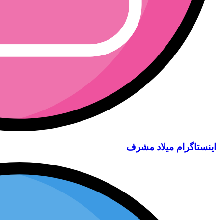
اینستاگرام میلاد مشرف