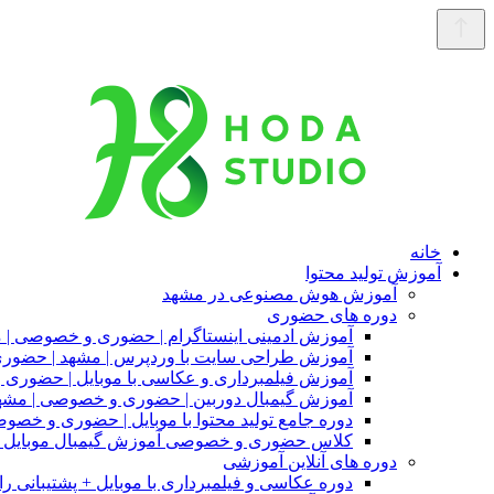
خانه
آموزش تولید محتوا
آموزش هوش مصنوعی در مشهد
دوره های حضوری
آموزش ادمینی اینستاگرام | حضوری و خصوصی | 
آموزش طراحی سایت با وردپرس | مشهد | حضو
آموزش فیلمبرداری و عکاسی با موبایل | حضوری
آموزش گیمبال دوربین | حضوری و خصوصی | مشه
دوره جامع تولید محتوا با موبایل | حضوری و خصو
کلاس حضوری و خصوصی آموزش گیمبال موبایل |
دوره های آنلاین آموزشی
دوره عکاسی و فیلمبرداری با موبایل + پشتیبانی را