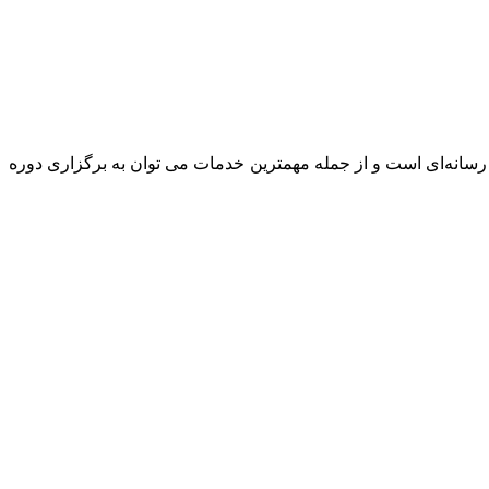
کرده است. ماموریت هدا استودیو هدایتگری رسانه‌ای است و از جمله مهمترین خدمات می توان به برگزاری دوره