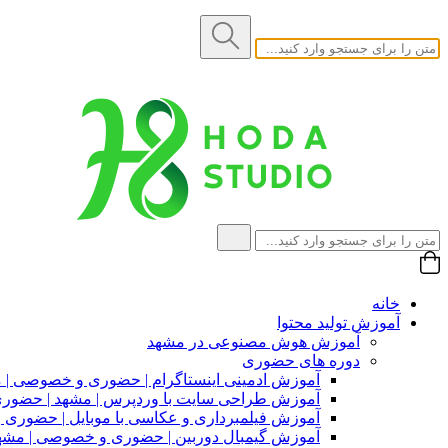
خانه
آموزش تولید محتوا
آموزش هوش مصنوعی در مشهد
دوره های حضوری
آموزش ادمینی اینستاگرام | حضوری و خصوصی | 
آموزش طراحی سایت با وردپرس | مشهد | حضو
آموزش فیلمبرداری و عکاسی با موبایل | حضوری
آموزش گیمبال دوربین | حضوری و خصوصی | مشه