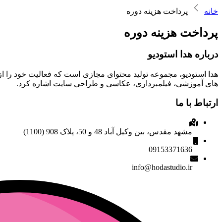
خانه
پرداخت هزینه دوره
پرداخت هزینه دوره
درباره هدا استودیو
های آموزشی، فیلمبرداری، عکاسی و طراحی سایت اشاره کرد.
ارتباط با ما
مشهد مقدس، بین وکیل آباد 48 و 50، پلاک 908 (1100)
09153371636
info@hodastudio.ir