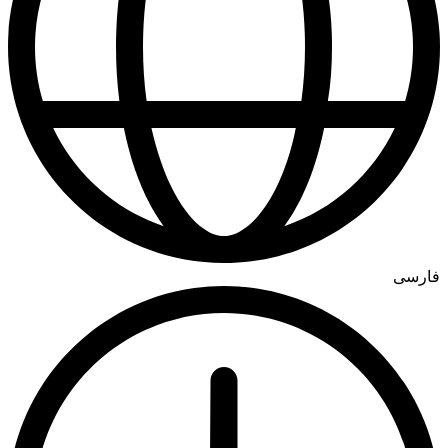
فارسی