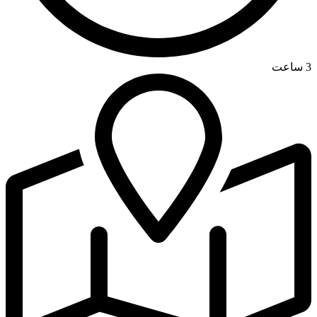
3 ساعت