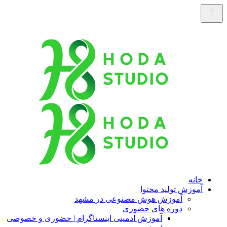
خانه
آموزش تولید محتوا
آموزش هوش مصنوعی در مشهد
دوره های حضوری
آموزش ادمینی اینستاگرام | حضوری و خصوصی