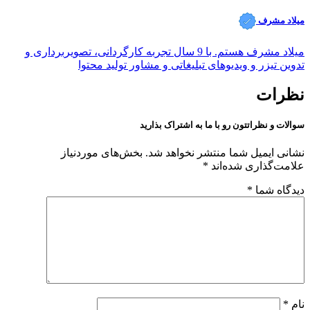
میلاد مشرف
میلاد مشرف هستم. با 9 سال تجربه کارگردانی، تصویربرداری و
تدوین تیزر و ویدیوهای تبلیغاتی و مشاور تولید محتوا
نظرات
سوالات و نظراتتون رو با ما به اشتراک بذارید
نشانی ایمیل شما منتشر نخواهد شد.
بخش‌های موردنیاز
علامت‌گذاری شده‌اند
*
دیدگاه شما
*
نام
*