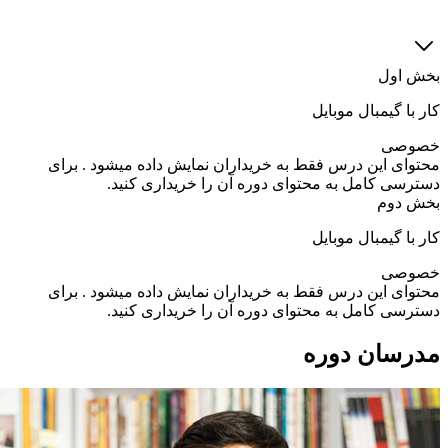
بخش اول
کار با گیمبال موبایل
خصوصی
محتوای این درس فقط به خریداران نمایش داده میشود . برای
دسترسی کامل به محتوای دوره آن را خریداری کنید.
بخش دوم
کار با گیمبال موبایل
خصوصی
محتوای این درس فقط به خریداران نمایش داده میشود . برای
دسترسی کامل به محتوای دوره آن را خریداری کنید.
مدرسان دوره