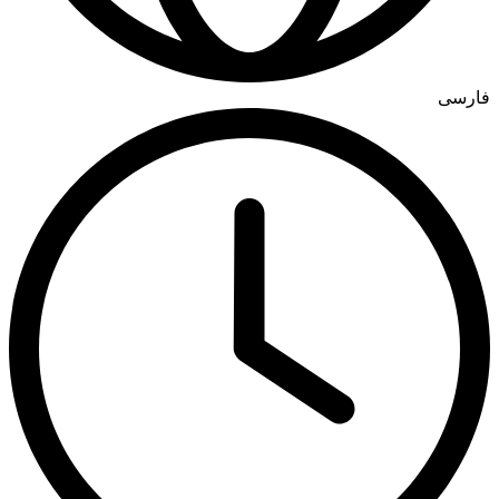
فارسی