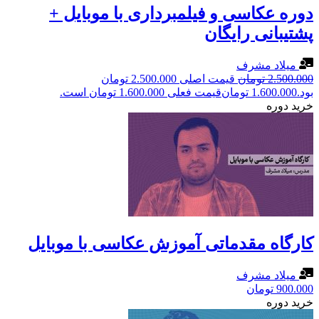
دوره عکاسی و فیلمبرداری با موبایل +
پشتیبانی رایگان
میلاد مشرف
2.500.000
تومان
قیمت اصلی 2.500.000 تومان
بود.
1.600.000
تومان
قیمت فعلی 1.600.000 تومان است.
خرید دوره
کارگاه مقدماتی آموزش عکاسی با موبایل
میلاد مشرف
900.000
تومان
خرید دوره