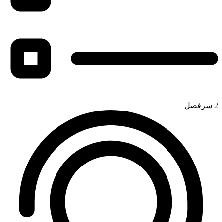
2 سرفصل