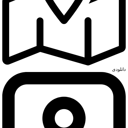
دانلودی