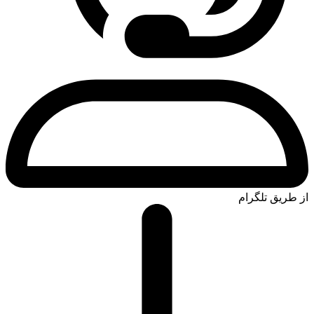
از طریق تلگرام