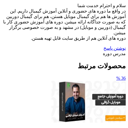
سلام و احترام خدمت شما
در واقع ما دوره های حضوری و آنلاین آموزش گیمبال داریم. این
آموزش ها هم برای گیمبال موبایل هستن، هم برای گیمبال دوربین
که به صورت جداگانه ارائه میشن. دوره های آموزش حضوری کار با
گیمبال (دوربین و موبایل) در مشهد و به صورت خصوصی برگزار
میشن.
دوره های آنلاین هم از طریق سایت قابل تهیه هستن.
نوشتن پاسخ
مدرس دوره
محصولات مرتبط
36 %