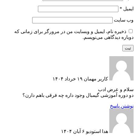
ایمیل
*
وب‌ سایت
ذخیره نام، ایمیل و وبسایت من در مرورگر برای زمانی که
دوباره دیدگاهی می‌نویسم.
کاربر مهمان
۱۹ خرداد ۱۴۰۴
سلام و عرض ادب
دو دوره آموزشی گیمبال وجود داره چه فرقی باهم دارن؟
نوشتن پاسخ
هدا استودیو
۶ آبان ۱۴۰۴