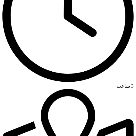
3 ساعت