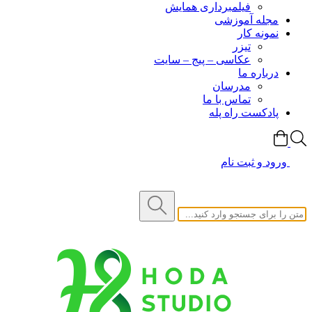
فیلمبرداری همایش
مجله آموزشی
نمونه کار
تیزر
عکاسی – پیج – سایت
درباره ما
مدرسان
تماس با ما
پادکست راه پله
ورود و ثبت نام