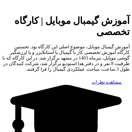
آموزش گیمبال موبایل | کارگاه
تخصصی
آموزش گیمبال موبایل، موضوع اصلی این کارگاه بود. نخستین
کارگاه آموزش تخصصی کار با گیمبال یا استابلایزر و یا لرزشگیر
گوشی موبایل، تیرماه 1403 در مشهد برگزار شد. در این کارگاه که با
ظرفیت 8 نفر و در دفتر هدا استودیو برگزار شد، شرکت کنندگان در
طول 3 ساعت، مباحث عملکردی گیمبال را فرا گرفتند.
مشاهده نظرات