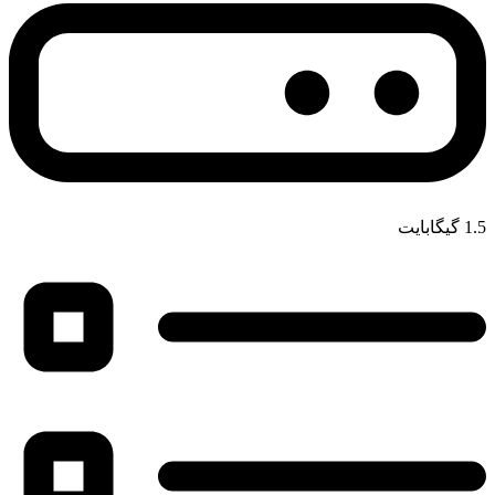
1.5 گیگابایت