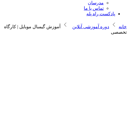
مدرسان
تماس با ما
پادکست راه پله
خانه
دوره آموزشی آنلاین
آموزش گیمبال موبایل | کارگاه
تخصصی