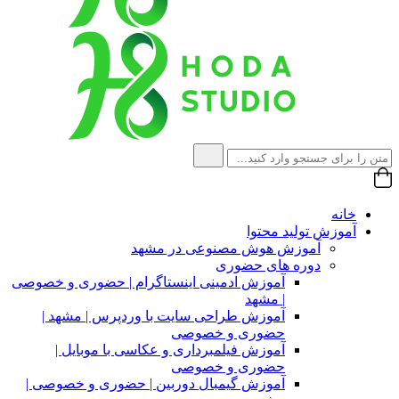
خانه
آموزش تولید محتوا
آموزش هوش مصنوعی در مشهد
دوره های حضوری
آموزش ادمینی اینستاگرام | حضوری و خصوصی
| مشهد
آموزش طراحی سایت با وردپرس | مشهد |
حضوری و خصوصی
آموزش فیلمبرداری و عکاسی با موبایل |
حضوری و خصوصی
آموزش گیمبال دوربین | حضوری و خصوصی |