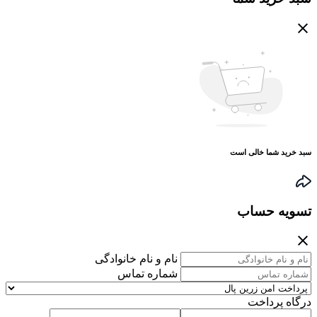
سبد خرید شما خالی است
تسویه حساب
نام و نام خانوادگی
شماره تماس
درگاه پرداخت