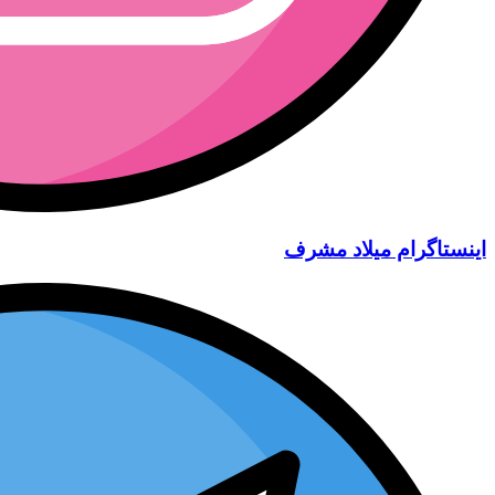
اینستاگرام میلاد مشرف