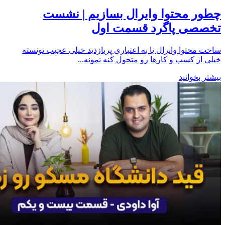
چطور محتوا وایرال بسازیم | نشست
تخصصی پاگرد قسمت اول
ساخت محتوا وایرال یا به اعتباری پربازدید خیلی عجیب تونسته
خیلی از کسب و کارها رو متحول کنه نمونه...
بیشتر بخوانید