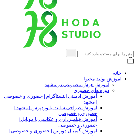
خانه
آموزش تولید محتوا
آموزش هوش مصنوعی در مشهد
دوره های حضوری
آموزش ادمینی اینستاگرام | حضوری و خصوصی
| مشهد
آموزش طراحی سایت با وردپرس | مشهد |
حضوری و خصوصی
آموزش فیلمبرداری و عکاسی با موبایل |
حضوری و خصوصی
آموزش گیمبال دوربین | حضوری و خصوصی |