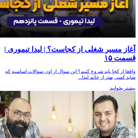
آغاز مسیر شغلی از کجاست؟ | لیدا تیموری |
قسمت ۱۵
واقعا از کجا باید شروع کنیم؟ این سوال از اون سوالات اساسیه که
شاید کسی بهتر از خانم لیدا...
بیشتر بخوانید