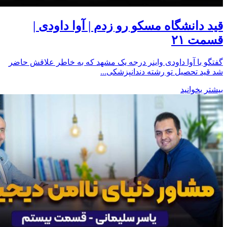
قید دانشگاه مسکو رو زدم | آوا داودی |
قسمت ۲۱
گفتگو با آوا داودی واینر درجه یک مشهد که به خاطر علاقش حاضر
شد قید تحصیل تو رشته دندانپزشکی...
بیشتر بخوانید