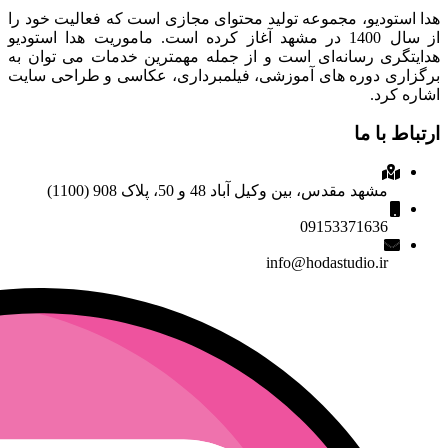
هدا استودیو، مجموعه تولید محتوای مجازی است که فعالیت خود را
از سال 1400 در مشهد آغاز کرده است. ماموریت هدا استودیو
هدایتگری رسانه‌ای است و از جمله مهمترین خدمات می توان به
برگزاری دوره های آموزشی، فیلمبرداری، عکاسی و طراحی سایت
اشاره کرد.
ارتباط با ما
مشهد مقدس، بین وکیل آباد 48 و 50، پلاک 908 (1100)
09153371636
info@hodastudio.ir