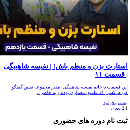
استارت بزن و منظم باش! | نفیسه شاهبیگی
| قسمت ۱۱
این قسمت با خانم نفیسه شاهبیگی، مدیر مجموعه نفس گفتگو
کردم. کسی که عاشق معماری بوده و به خاطر...
بیشتر بخوانید
1
2
بعدی
ثبت نام دوره های حضوری