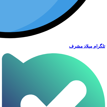
تلگرام میلاد مشرف