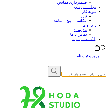
فیلمبرداری همایش
مجله آموزشی
نمونه کار
تیزر
عکاسی – پیج – سایت
درباره ما
مدرسان
تماس با ما
پادکست راه پله
ورود و ثبت نام