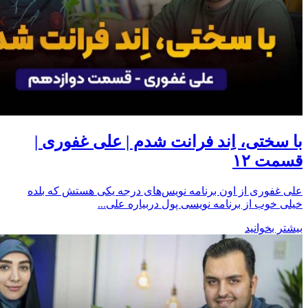
با سختی، اِند فرانت شدم | علی غفوری |
قسمت ۱۲
علی غفوری از اون برنامه نویس‌های درجه یکی هستش که بلده
خیلی خوب از برنامه نویسی پول دربیاره علی...
بیشتر بخوانید