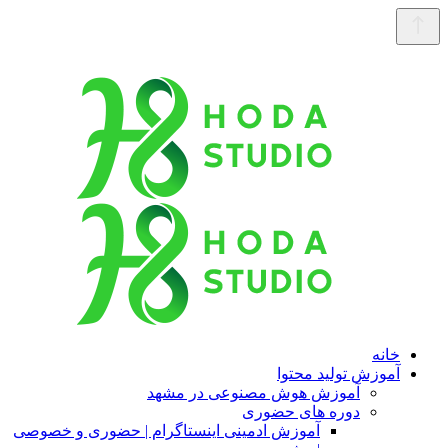
خانه
آموزش تولید محتوا
آموزش هوش مصنوعی در مشهد
دوره های حضوری
آموزش ادمینی اینستاگرام | حضوری و خصوصی