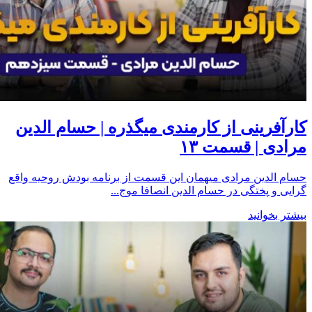
کارآفرینی از کارمندی میگذره | حسام الدین
مرادی | قسمت ۱۳
حسام الدین مرادی میهمان این قسمت از برنامه بودش روحیه واقع
گرایی و پختگی در حسام الدین انصافا موج...
بیشتر بخوانید