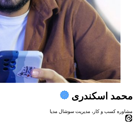
محمد اسکندری
مشاوره کسب و کار، مدیریت سوشال مدیا