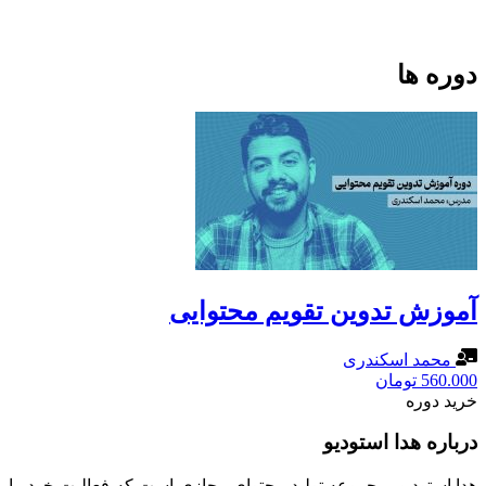
دوره ها
آموزش تدوین تقویم محتوایی
محمد اسکندری
560.000
تومان
خرید دوره
درباره هدا استودیو
هدا استودیو، مجموعه تولید محتوای مجازی است که فعالیت خود را