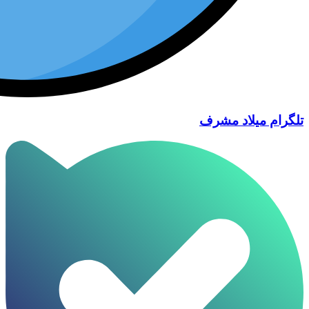
تلگرام میلاد مشرف