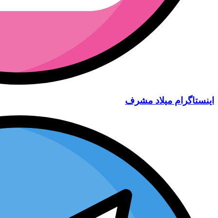
اینستاگرام میلاد مشرف