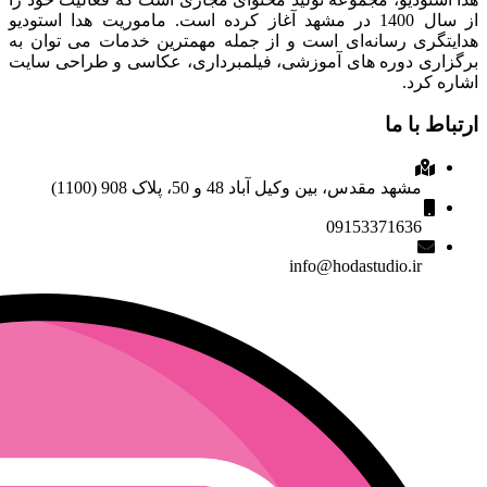
از سال 1400 در مشهد آغاز کرده است. ماموریت هدا استودیو
هدایتگری رسانه‌ای است و از جمله مهمترین خدمات می توان به
برگزاری دوره های آموزشی، فیلمبرداری، عکاسی و طراحی سایت
اشاره کرد.
ارتباط با ما
مشهد مقدس، بین وکیل آباد 48 و 50، پلاک 908 (1100)
09153371636
info@hodastudio.ir