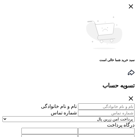
سبد خرید شما خالی است
تسویه حساب
نام و نام خانوادگی
شماره تماس
درگاه پرداخت