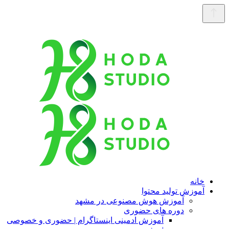
خانه
آموزش تولید محتوا
آموزش هوش مصنوعی در مشهد
دوره های حضوری
آموزش ادمینی اینستاگرام | حضوری و خصوصی