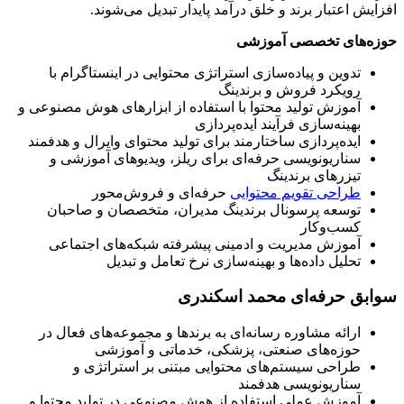
افزایش اعتبار برند و خلق درآمد پایدار تبدیل می‌شوند.
حوزه‌های تخصصی آموزشی
تدوین و پیاده‌سازی استراتژی محتوایی در اینستاگرام با
رویکرد فروش و برندینگ
آموزش تولید محتوا با استفاده از ابزارهای هوش مصنوعی و
بهینه‌سازی فرآیند ایده‌پردازی
ایده‌پردازی ساختارمند برای تولید محتوای وایرال و هدفمند
سناریونویسی حرفه‌ای برای ریلز، ویدیوهای آموزشی و
تیزرهای برندینگ
طراحی تقویم محتوایی
حرفه‌ای و فروش‌محور
توسعه پرسونال برندینگ مدیران، متخصصان و صاحبان
کسب‌وکار
آموزش مدیریت و ادمینی پیشرفته شبکه‌های اجتماعی
تحلیل داده‌ها و بهینه‌سازی نرخ تعامل و تبدیل
سوابق حرفه‌ای محمد اسکندری
ارائه مشاوره رسانه‌ای به برندها و مجموعه‌های فعال در
حوزه‌های صنعتی، پزشکی، خدماتی و آموزشی
طراحی سیستم‌های محتوایی مبتنی بر استراتژی و
سناریونویسی هدفمند
آموزش عملی استفاده از هوش مصنوعی در تولید محتوا و