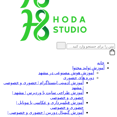
خانه
آموزش تولید محتوا
آموزش هوش مصنوعی در مشهد
دوره های حضوری
آموزش ادمینی اینستاگرام | حضوری و خصوصی
| مشهد
آموزش طراحی سایت با وردپرس | مشهد |
حضوری و خصوصی
آموزش فیلمبرداری و عکاسی با موبایل |
حضوری و خصوصی
آموزش گیمبال دوربین | حضوری و خصوصی |