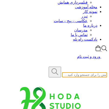
فیلمبرداری همایش
مجله آموزشی
نمونه کار
تیزر
عکاسی – پیج – سایت
درباره ما
مدرسان
تماس با ما
پادکست راه پله
ورود و ثبت نام