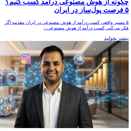
چگونه از هوش مصنوعی درآمد کسب کنیم؟
۵ فرصت پول‌ساز در ایران
۵ مسیر واقعی کسب درآمد از هوش مصنوعی در ایران مقدمه اگر
فکر می‌کنی کسب درآمد از هوش مصنوعی...
بیشتر بخوانید