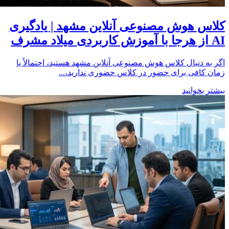
کلاس هوش مصنوعی آنلاین مشهد | یادگیری
AI از هرجا با آموزش کاربردی میلاد مشرف
اگر به دنبال کلاس هوش مصنوعی آنلاین مشهد هستید، احتمالاً یا
زمان کافی برای حضور در کلاس حضوری ندارید،...
بیشتر بخوانید