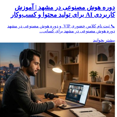
دوره هوش مصنوعی در مشهد | آموزش
کاربردی AI برای تولید محتوا و کسب‌وکار
📞 ثبت نام کلاس حضوری VIP و دوره هوش مصنوعی در مشهد
دوره هوش مصنوعی در مشهد برای کسانی...
بیشتر بخوانید