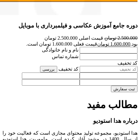
دوره جامع آموزش عکاسی و فیلمبرداری با موبایل
2.500.000
تومان
قیمت اصلی 2.500.000 تومان
بود.
1.600.000
تومان
قیمت فعلی 1.600.000 تومان است.
نام و نام خانوادگی
شماره تماس
کد تخفیف
کد تخفیف
بررسی
ثبت سفارش
مطالب مفید
درباره هدا استودیو
هدا استودیو، مجموعه تولید محتوای مجازی است که فعالیت خود را
از سال 1400 در مشهد آغاز کرده است. ماموریت هدا استودیو