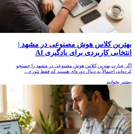
بهترین کلاس هوش مصنوعی در مشهد |
انتخابی کاربردی برای یادگیری AI
اگر عبارت بهترین کلاس هوش مصنوعی در مشهد را جستجو
کرده‌اید، احتمالاً به دنبال دوره‌ای هستید که فقط تئوری...
بیشتر بخوانید