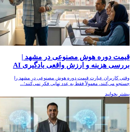
قیمت دوره هوش مصنوعی در مشهد |
بررسی هزینه و ارزش واقعی یادگیری AI
وقتی کاربران عبارت قیمت دوره هوش مصنوعی در مشهد را
جستجو می‌کنند، معمولاً فقط به عدد نهایی فکر نمی‌کنند؛...
بیشتر بخوانید