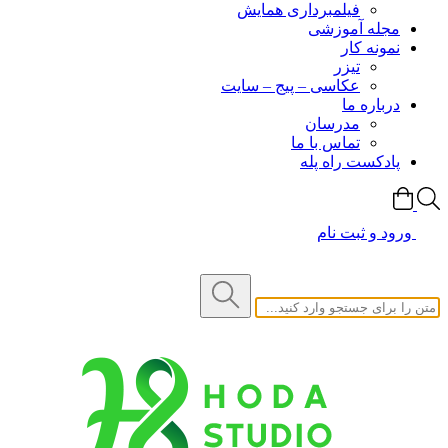
فیلمبرداری همایش
مجله آموزشی
نمونه کار
تیزر
عکاسی – پیج – سایت
درباره ما
مدرسان
تماس با ما
پادکست راه پله
ورود و ثبت نام