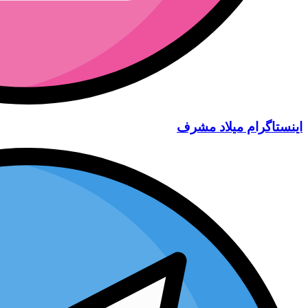
اینستاگرام میلاد مشرف