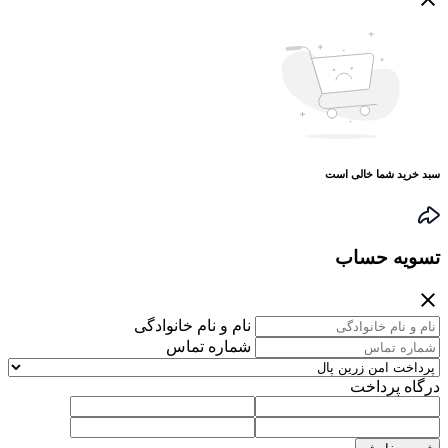
سبد خرید شما خالی است
تسویه حساب
نام و نام خانوادگی
شماره تماس
درگاه پرداخت