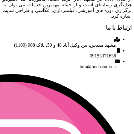
هدایتگری رسانه‌ای است و از جمله مهمترین خدمات می توان به
برگزاری دوره های آموزشی، فیلمبرداری، عکاسی و طراحی سایت
اشاره کرد.
ارتباط با ما
مشهد مقدس، بین وکیل آباد 48 و 50، پلاک 908 (1100)
09153371636
info@hodastudio.ir