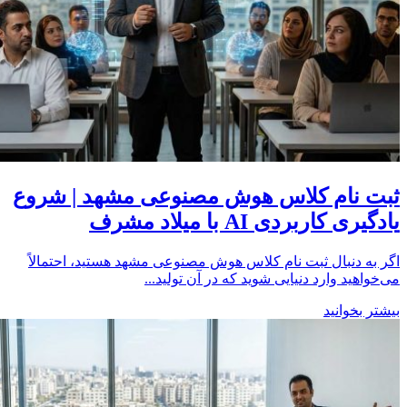
ثبت نام کلاس هوش مصنوعی مشهد | شروع
یادگیری کاربردی AI با میلاد مشرف
اگر به دنبال ثبت نام کلاس هوش مصنوعی مشهد هستید، احتمالاً
می‌خواهید وارد دنیایی شوید که در آن تولید...
بیشتر بخوانید