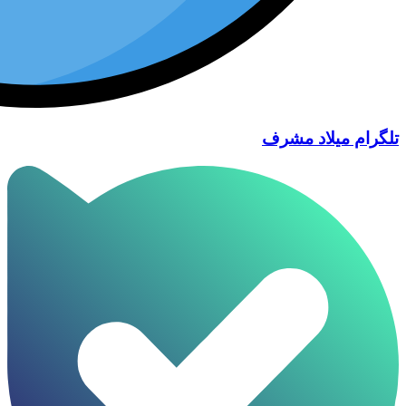
تلگرام میلاد مشرف