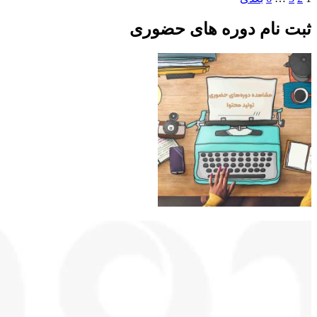
ثبت نام دوره های حضوری