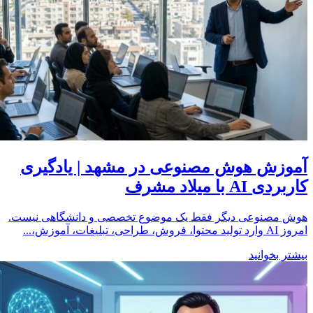
آموزش هوش مصنوعی در مشهد | یادگیری
کاربردی AI با میلاد مشرف
هوش مصنوعی دیگر فقط یک موضوع تخصصی و دانشگاهی نیست.
امروز AI وارد تولید محتوا، فروش، طراحی، تبلیغات، آموزش،...
بیشتر بخوانید