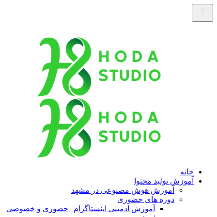
خانه
آموزش تولید محتوا
آموزش هوش مصنوعی در مشهد
دوره های حضوری
آموزش ادمینی اینستاگرام | حضوری و خصوصی