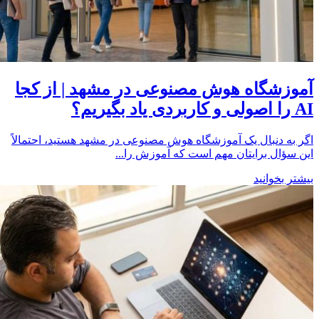
آموزشگاه هوش مصنوعی در مشهد | از کجا
AI را اصولی و کاربردی یاد بگیریم؟
اگر به دنبال یک آموزشگاه هوش مصنوعی در مشهد هستید، احتمالاً
این سؤال برایتان مهم است که آموزش را...
بیشتر بخوانید