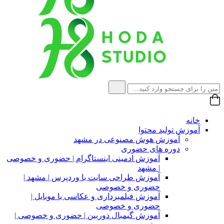
خانه
آموزش تولید محتوا
آموزش هوش مصنوعی در مشهد
دوره های حضوری
آموزش ادمینی اینستاگرام | حضوری و خصوصی
| مشهد
آموزش طراحی سایت با وردپرس | مشهد |
حضوری و خصوصی
آموزش فیلمبرداری و عکاسی با موبایل |
حضوری و خصوصی
آموزش گیمبال دوربین | حضوری و خصوصی |