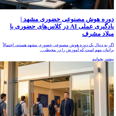
دوره هوش مصنوعی حضوری مشهد |
یادگیری عملی AI در کلاس‌های حضوری با
میلاد مشرف
اگر به دنبال یک دوره هوش مصنوعی حضوری مشهد هستید، احتمالاً
برایتان مهم است که آموزش را در محیطی...
بیشتر بخوانید