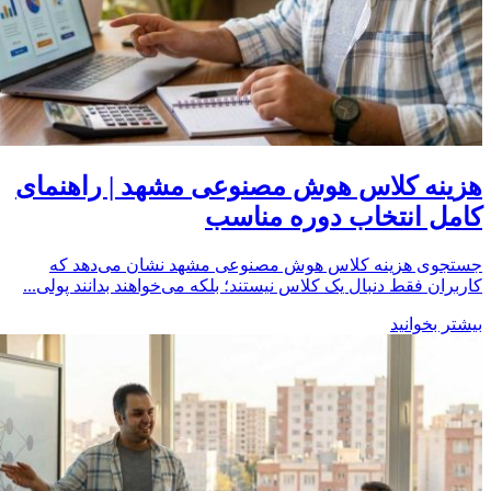
هزینه کلاس هوش مصنوعی مشهد | راهنمای
کامل انتخاب دوره مناسب
جستجوی هزینه کلاس هوش مصنوعی مشهد نشان می‌دهد که
کاربران فقط دنبال یک کلاس نیستند؛ بلکه می‌خواهند بدانند پولی...
بیشتر بخوانید