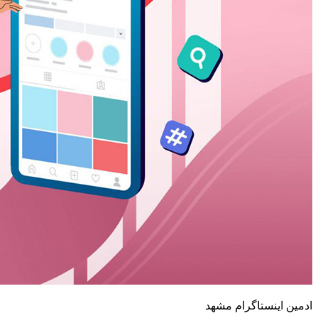
ادمین اینستاگرام مشهد