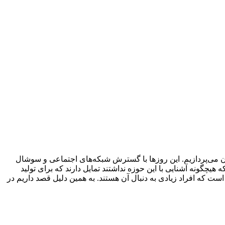
 می‌پردازیم. این روزها با گسترش شبکه‌های اجتماعی و سوشال
چگونه آشنایی با این حوزه نداشتند تمایل دارند که برای تولید
ست که افراد زیادی به دنبال آن هستند. به همین دلیل قصد داریم در