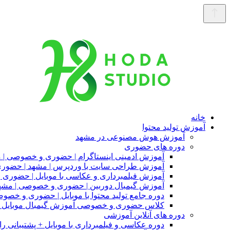
خانه
آموزش تولید محتوا
آموزش هوش مصنوعی در مشهد
دوره های حضوری
آموزش ادمینی اینستاگرام | حضوری و خصوصی | 
آموزش طراحی سایت با وردپرس | مشهد | حضو
آموزش فیلمبرداری و عکاسی با موبایل | حضوری
آموزش گیمبال دوربین | حضوری و خصوصی | مشه
دوره جامع تولید محتوا با موبایل | حضوری و خصو
کلاس حضوری و خصوصی آموزش گیمبال موبایل |
دوره های آنلاین آموزشی
دوره عکاسی و فیلمبرداری با موبایل + پشتیبانی را