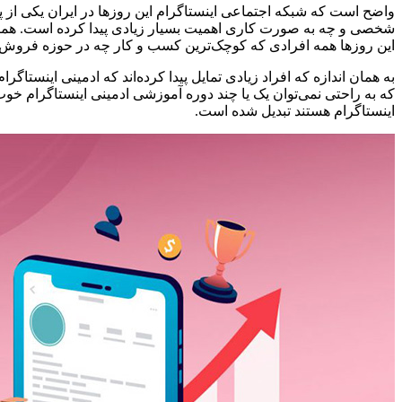
واضح است که شبکه اجتماعی اینستاگرام این روزها در ایران یکی از 
شخصی و چه به صورت کاری اهمیت بسیار زیادی پیدا کرده است. همین 
این روزها همه افرادی که کوچک‌ترین کسب و کار چه در حوزه فروش و چه
به همان اندازه که افراد زیادی تمایل پیدا کرده‌اند که ادمینی اینستاگ
که به راحتی نمی‌توان یک یا چند دوره آموزشی ادمینی اینستاگرام خو
اینستاگرام هستند تبدیل شده است.