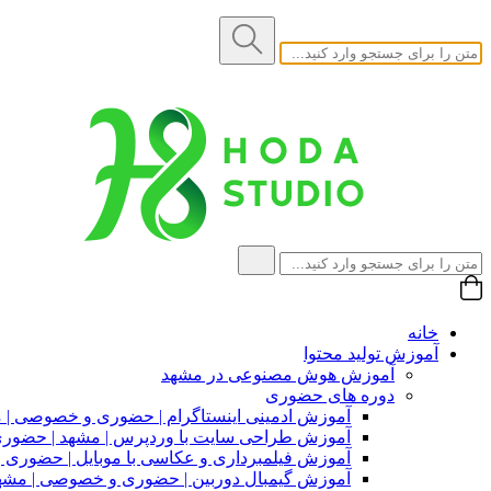
خانه
آموزش تولید محتوا
آموزش هوش مصنوعی در مشهد
دوره های حضوری
آموزش ادمینی اینستاگرام | حضوری و خصوصی | 
آموزش طراحی سایت با وردپرس | مشهد | حضو
آموزش فیلمبرداری و عکاسی با موبایل | حضوری
آموزش گیمبال دوربین | حضوری و خصوصی | مشه