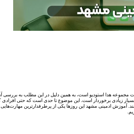
 مجموعه هدا استودیو است، به همین دلیل در این مطلب به بررسی آن
یار زیادی برخوردار است. این موضوع تا حدی است که حتی افرادی که هی
ند. آموزش ادمینی مشهد این روزها یکی از پرطرفدارترین مهارت‌هایی ا
یم.