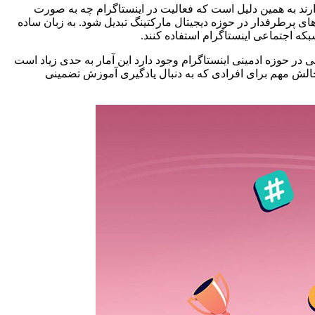
رند به همین دلیل است که فعالیت در اینستاگرام چه به صورت
 پرطرفدار در حوزه دیجیتال مارکتینگ تبدیل شود. به زبان ساده
که اجتماعی اینستاگرام استفاده کنند.
لفی در حوزه ادمینی اینستاگرام وجود دارد این آمار به حدی زیاد است
 چالش مهم برای افرادی که به دنبال یادگیری آموزش تضمینی