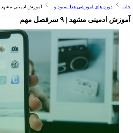
خانه
دوره های آموزشی هدا استودیو
آموزش ادمینی مشهد | ۹ سرفصل مه
آموزش ادمینی مشهد | ۹ سرفصل مهم