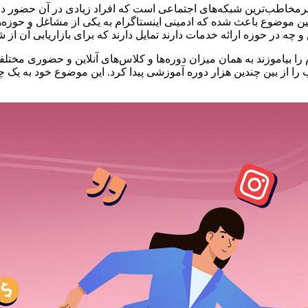
پرمخاطب‌ترین شبکه‌های اجتماعی است که افراد زیادی در آن حضور دا
موضوع باعث شده که ادمینی اینستاگرام به یکی از مشاغل و حوزه‌های
 در حوزه ارائه خدمات دارند تمایل دارند که برای بازاریابی آن از شب
رام را بیاموزند به همان میزان دوره‌ها و کلاس‌های آنلاین و حضوری مخت
ب را از بین چندین هزار دوره آموزشی پیدا کرد. این موضوع خود به یک