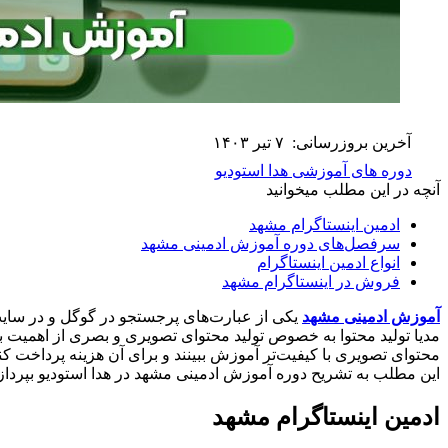
آخرین بروزرسانی:
۷ تیر ۱۴۰۳
دوره های آموزشی هدا استودیو
آنچه در این مطلب میخوانید
ادمین اینستاگرام مشهد
سرفصل‌های دوره آموزش ادمینی مشهد
انواع ادمین اینستاگرام
فروش در اینستاگرام مشهد
آموزش ادمینی مشهد
یکی از عبارت‌های پرجستجو در گوگل و در سایت
مدیا تولید محتوا به خصوص تولید محتوای تصویری و بصری از اهمیت بس
محتوای تصویری با کیفیت‌تر آموزش ببینند و برای آن هزینه پرداخت کن
این مطلب به تشریح دوره آموزش ادمینی مشهد در هدا استودیو بپرداز
ادمین اینستاگرام مشهد