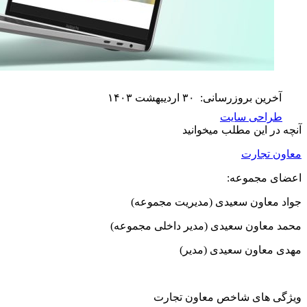
آخرین بروزرسانی:
۳۰ اردیبهشت ۱۴۰۳
طراحی سایت
آنچه در این مطلب میخوانید
معاون تجارت
اعضای مجموعه:
جواد معاون سعیدی (مدیریت مجموعه)
محمد معاون سعیدی (مدیر داخلی مجموعه)
مهدی معاون سعیدی (مدیر)
ویژگی های شاخص معاون تجارت