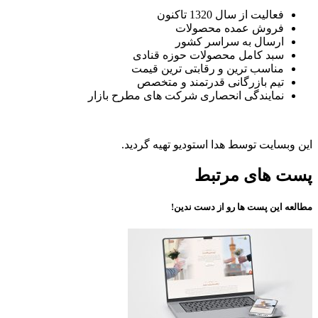
فعالیت از سال 1320 تاکنون
فروش عمده محصولات
ارسال به سراسر کشور
سبد کامل محصولات حوزه قنادی
مناسب ترین و رقابتی ترین قیمت
تیم بازرگانی قدرتمند و متخصص
نمایندگی انحصاری شرکت های مطرح بازار
این وبسایت توسط هدا استودیو تهیه گردید.
پست های مرتبط
مطالعه این پست ها رو از دست ندین!