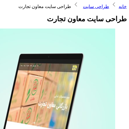
خانه
طراحی سایت
طراحی سایت معاون تجارت
طراحی سایت معاون تجارت