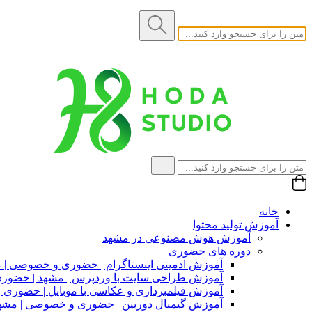
خانه
آموزش تولید محتوا
آموزش هوش مصنوعی در مشهد
دوره های حضوری
آموزش ادمینی اینستاگرام | حضوری و خصوصی | 
آموزش طراحی سایت با وردپرس | مشهد | حضو
آموزش فیلمبرداری و عکاسی با موبایل | حضوری
آموزش گیمبال دوربین | حضوری و خصوصی | مشه