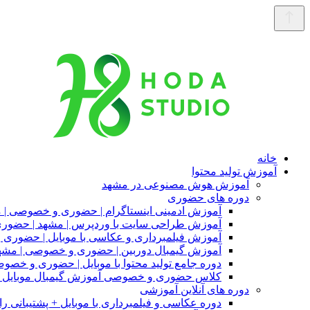
خانه
آموزش تولید محتوا
آموزش هوش مصنوعی در مشهد
دوره های حضوری
آموزش ادمینی اینستاگرام | حضوری و خصوصی | 
آموزش طراحی سایت با وردپرس | مشهد | حضو
آموزش فیلمبرداری و عکاسی با موبایل | حضوری
آموزش گیمبال دوربین | حضوری و خصوصی | مشه
دوره جامع تولید محتوا با موبایل | حضوری و خصو
کلاس حضوری و خصوصی آموزش گیمبال موبایل |
دوره های آنلاین آموزشی
دوره عکاسی و فیلمبرداری با موبایل + پشتیبانی را