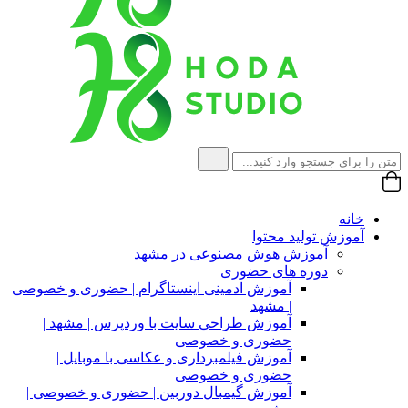
خانه
آموزش تولید محتوا
آموزش هوش مصنوعی در مشهد
دوره های حضوری
آموزش ادمینی اینستاگرام | حضوری و خصوصی
| مشهد
آموزش طراحی سایت با وردپرس | مشهد |
حضوری و خصوصی
آموزش فیلمبرداری و عکاسی با موبایل |
حضوری و خصوصی
آموزش گیمبال دوربین | حضوری و خصوصی |