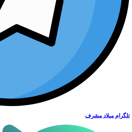
تلگرام میلاد مشرف