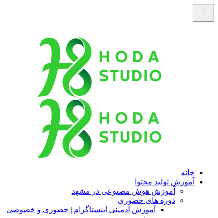
خانه
آموزش تولید محتوا
آموزش هوش مصنوعی در مشهد
دوره های حضوری
آموزش ادمینی اینستاگرام | حضوری و خصوصی