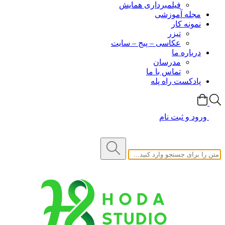
فیلمبرداری همایش
مجله آموزشی
نمونه کار
تیزر
عکاسی – پیج – سایت
درباره ما
مدرسان
تماس با ما
پادکست راه پله
ورود و ثبت نام