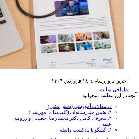
آخرین بروزرسانی:
۱۸ فروردین ۱۴۰۴
طراحی سایت
آنچه در این مطلب میخوانید
۱. مقالات آموزشی (بخش متنی)
۲. بخش چندرسانه‌ای (کلیپ‌های آموزشی)
۳. معرفی کامل دکتر محمدرضا احصایی و رزومه
علمی
۶. گفتگو با پادکست راه‌پله