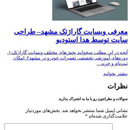
معرفی وبسایت گاراژتک مشهد– طراحی‌
سایت توسط هدا استودیو
آنچه در این مطلب میخوانید بخش‌های مختلف وبسایت گاراژتک:۱.
دوره‌های آموزشی تخصصی تعمیرات خودرو در مشهد۲. امکان
ثبت‌نام و خرید…
بیشتر بخوانید
نظرات
سوالات و نظراتتون رو با ما به اشتراک بذارید
نشانی ایمیل شما منتشر نخواهد شد.
بخش‌های موردنیاز
علامت‌گذاری شده‌اند
*