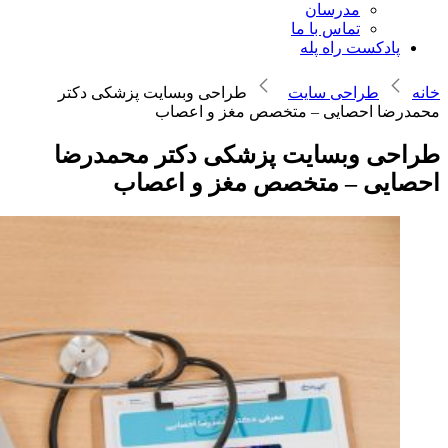
مدرسان
تماس با ما
پادکست راه پله
خانه
طراحی سایت
طراحی وبسایت پزشکی دکتر
محمدرضا احصایی – متخصص مغز و اعصاب
طراحی وبسایت پزشکی دکتر محمدرضا
احصایی – متخصص مغز و اعصاب