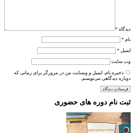
دیدگاه
*
نام
*
ایمیل
*
وب‌ سایت
ذخیره نام، ایمیل و وبسایت من در مرورگر برای زمانی که
دوباره دیدگاهی می‌نویسم.
ثبت نام دوره های حضوری