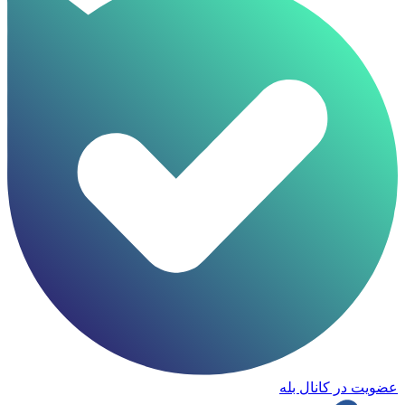
عضویت در کانال بله