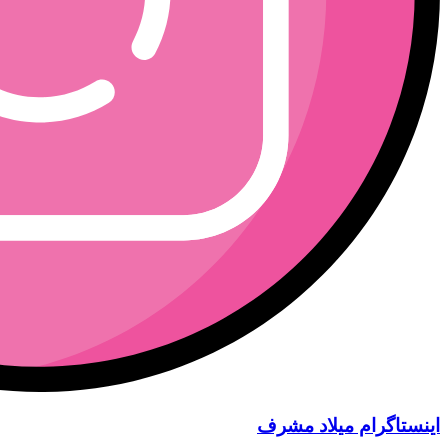
اینستاگرام میلاد مشرف