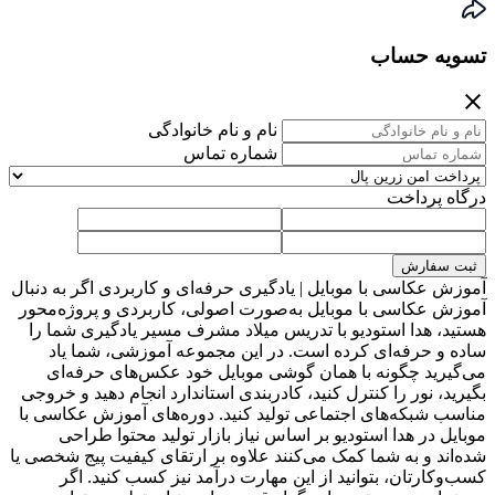
تسویه حساب
نام و نام خانوادگی
شماره تماس
درگاه پرداخت
ثبت سفارش
آموزش عکاسی با موبایل | یادگیری حرفه‌ای و کاربردی اگر به دنبال
آموزش عکاسی با موبایل به‌صورت اصولی، کاربردی و پروژه‌محور
هستید، هدا استودیو با تدریس میلاد مشرف مسیر یادگیری شما را
ساده و حرفه‌ای کرده است. در این مجموعه آموزشی، شما یاد
می‌گیرید چگونه با همان گوشی موبایل خود عکس‌های حرفه‌ای
بگیرید، نور را کنترل کنید، کادربندی استاندارد انجام دهید و خروجی
مناسب شبکه‌های اجتماعی تولید کنید. دوره‌های آموزش عکاسی با
موبایل در هدا استودیو بر اساس نیاز بازار تولید محتوا طراحی
شده‌اند و به شما کمک می‌کنند علاوه بر ارتقای کیفیت پیج شخصی یا
کسب‌وکارتان، بتوانید از این مهارت درآمد نیز کسب کنید. اگر