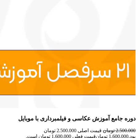
دوره جامع آموزش عکاسی و فیلمبرداری با موبایل
2.500.000
تومان
قیمت اصلی 2.500.000 تومان
بود.
1.600.000
تومان
قیمت فعلی 1.600.000 تومان است.