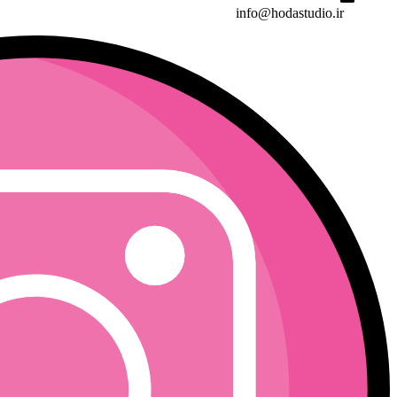
info@hodastudio.ir