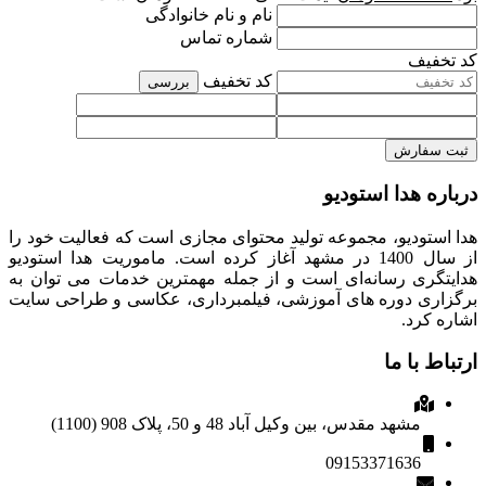
نام و نام خانوادگی
شماره تماس
کد تخفیف
کد تخفیف
بررسی
ثبت سفارش
درباره هدا استودیو
هدا استودیو، مجموعه تولید محتوای مجازی است که فعالیت خود را
از سال 1400 در مشهد آغاز کرده است. ماموریت هدا استودیو
هدایتگری رسانه‌ای است و از جمله مهمترین خدمات می توان به
برگزاری دوره های آموزشی، فیلمبرداری، عکاسی و طراحی سایت
اشاره کرد.
ارتباط با ما
مشهد مقدس، بین وکیل آباد 48 و 50، پلاک 908 (1100)
09153371636