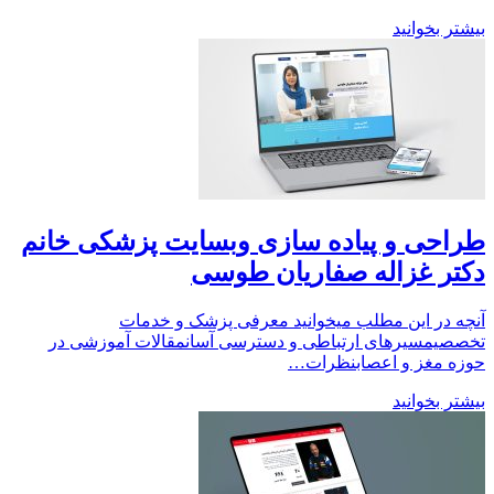
بیشتر بخوانید
طراحی و پیاده سازی وبسایت پزشکی خانم
دکتر غزاله صفاریان طوسی
آنچه در این مطلب میخوانید معرفی پزشک و خدمات
تخصصیمسیرهای ارتباطی و دسترسی آسانمقالات آموزشی در
حوزه مغز و اعصابنظرات…
بیشتر بخوانید