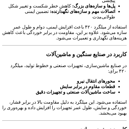
پیچشی
پل‌ها و سازه‌های بزرگ:
کاهش خطر شکست و تغییر شکل
اتصالات مهم و سازه‌های نگهدارنده:
تضمین ایمنی
طولانی‌مدت
استفاده از میلگرد ۴۲۰ باعث افزایش ایمنی، دوام و طول عمر
سازه می‌شود. علاوه بر این، مقاومت در برابر خوردگی باعث کاهش
هزینه‌های نگهداری و تعمیرات می‌شود.
کاربرد در صنایع سنگین و ماشین‌آلات
در صنایع ماشین‌سازی، تجهیزات صنعتی و خطوط تولید، میلگرد
۴۲۰ برای:
محورهای انتقال نیرو
قطعات مقاوم در برابر سایش
ساخت ماشین‌آلات صنعتی و تجهیزات دقیق
استفاده می‌شود. این میلگرد به دلیل مقاومت بالا در برابر فشار،
خوردگی و سایش، طول عمر تجهیزات را افزایش داده و بهره‌وری را
بهبود می‌بخشد.