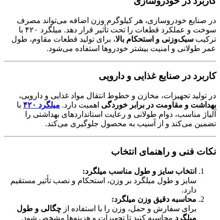
کاربرد در خودروسازی
در صنایع خودروسازی، هر کیلوگرم وزن اضافه می‌تواند مصرف
سوخت و عملکرد قطعات را تحت تأثیر قرار دهد. میلگرد ۴۲۰ با
ترکیب
سبک‌وزنی و استحکام بالا
، برای تولید قطعات مقاوم، طول
عمر طولانی و امنیت بیشتر خودروها استفاده می‌شود.
کاربرد در صنایع غذایی و دارویی
در تولید تجهیزات، مخازن و خطوط انتقال مواد غذایی و دارویی،
بهداشت و مقاومت در برابر خوردگی
اهمیت دارد.
میلگرد ۴۲۰
با
آلیاژ مناسب، دوام طولانی و رعایت استانداردهای بهداشتی را
تضمین می‌کند و از آسیب به محصول جلوگیری می‌کند.
نکات فنی و راهنمای انتخاب
انتخاب سایز و طول مناسب میلگرد:
سایز و طول میلگرد بر وزن، استحکام و نصب تأثیر مستقیم
دارد.
محاسبه دقیق وزن میلگرد:
برای سفارش و حمل، وزن را با استفاده از
چگالی و طول
میلگرد
محاسبه کنید تا تجهیزات و هزینه‌ها مشخص شود.