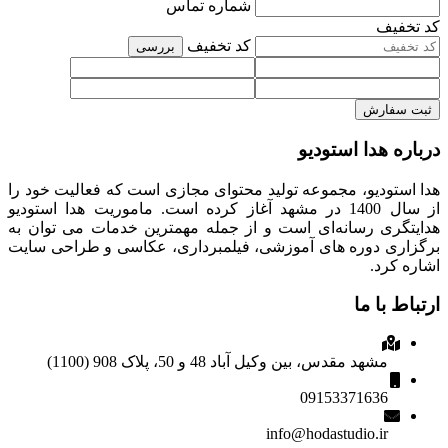
شماره تماس
کد تخفیف
کد تخفیف
بررسی
ثبت سفارش
درباره هدا استودیو
هدا استودیو، مجموعه تولید محتوای مجازی است که فعالیت خود را
از سال 1400 در مشهد آغاز کرده است. ماموریت هدا استودیو
هدایتگری رسانه‌ای است و از جمله مهمترین خدمات می توان به
برگزاری دوره های آموزشی، فیلمبرداری، عکاسی و طراحی سایت
اشاره کرد.
ارتباط با ما
مشهد مقدس، بین وکیل آباد 48 و 50، پلاک 908 (1100)
09153371636
info@hodastudio.ir