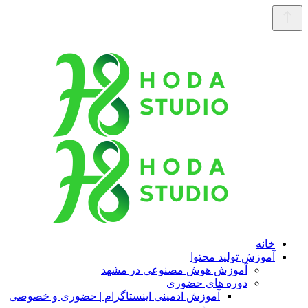
خانه
آموزش تولید محتوا
آموزش هوش مصنوعی در مشهد
دوره های حضوری
آموزش ادمینی اینستاگرام | حضوری و خصوصی