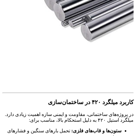
کاربرد میلگرد ۴۲۰ در ساختمان‌سازی
در پروژه‌های ساختمانی، مقاومت و ایمنی سازه اهمیت زیادی دارد.
میلگرد استیل ۴۲۰ به دلیل استحکام بالا، مناسب برای:
ستون‌ها و قاب‌های فلزی:
تحمل بارهای سنگین و فشارهای