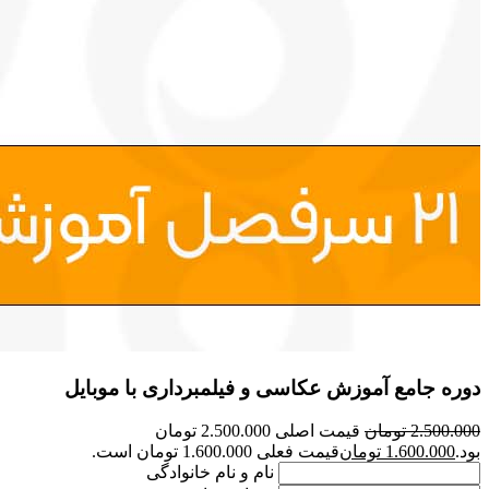
دوره جامع آموزش عکاسی و فیلمبرداری با موبایل
2.500.000
تومان
قیمت اصلی 2.500.000 تومان
بود.
1.600.000
تومان
قیمت فعلی 1.600.000 تومان است.
نام و نام خانوادگی