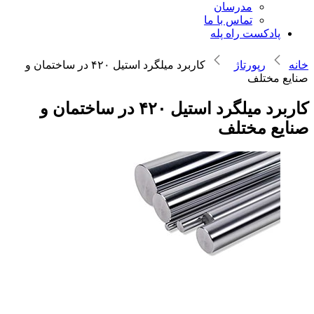
مدرسان
تماس با ما
پادکست راه پله
خانه
رپورتاژ
کاربرد میلگرد استیل ۴۲۰ در ساختمان و
صنایع مختلف
کاربرد میلگرد استیل ۴۲۰ در ساختمان و
صنایع مختلف