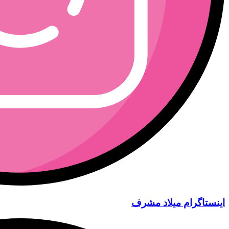
اینستاگرام میلاد مشرف