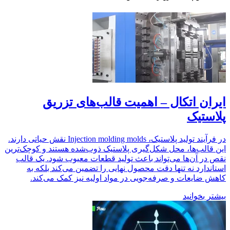
ایران اتکال – اهمیت قالب‌های تزریق
پلاستیک
در فرآیند تولید پلاستیک، Injection molding molds نقش حیاتی دارند.
این قالب‌ها، محل شکل‌گیری پلاستیک ذوب‌شده هستند و کوچک‌ترین
نقص در آن‌ها می‌تواند باعث تولید قطعات معیوب شود. یک قالب
استاندارد نه تنها دقت محصول نهایی را تضمین می‌کند بلکه به
کاهش ضایعات و صرفه‌جویی در مواد اولیه نیز کمک می‌کند.
بیشتر بخوانید