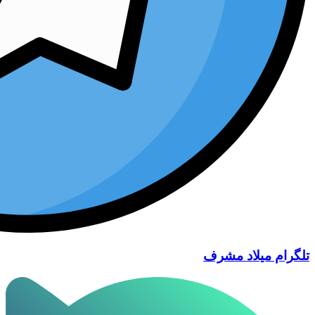
تلگرام میلاد مشرف