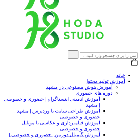
خانه
آموزش تولید محتوا
آموزش هوش مصنوعی در مشهد
دوره های حضوری
آموزش ادمینی اینستاگرام | حضوری و خصوصی
| مشهد
آموزش طراحی سایت با وردپرس | مشهد |
حضوری و خصوصی
آموزش فیلمبرداری و عکاسی با موبایل |
حضوری و خصوصی
آموزش گیمبال دوربین | حضوری و خصوصی |