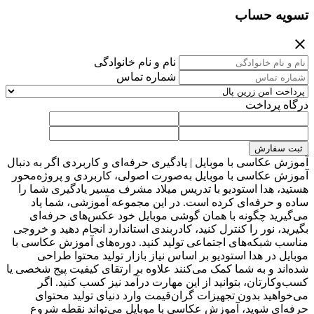
تسویه حساب
نام و نام خانوادگی
شماره تماس
درگاه پرداخت
ثبت سفارش
آموزش عکاسی با موبایل | یادگیری حرفه‌ای و کاربردی اگر به دنبال
آموزش عکاسی با موبایل به‌صورت اصولی، کاربردی و پروژه‌محور
هستید، هدا استودیو با تدریس میلاد مشرف مسیر یادگیری شما را
ساده و حرفه‌ای کرده است. در این مجموعه آموزشی، شما یاد
می‌گیرید چگونه با همان گوشی موبایل خود عکس‌های حرفه‌ای
بگیرید، نور را کنترل کنید، کادربندی استاندارد انجام دهید و خروجی
مناسب شبکه‌های اجتماعی تولید کنید. دوره‌های آموزش عکاسی با
موبایل در هدا استودیو بر اساس نیاز بازار تولید محتوا طراحی
شده‌اند و به شما کمک می‌کنند علاوه بر ارتقای کیفیت پیج شخصی یا
کسب‌وکارتان، بتوانید از این مهارت درآمد نیز کسب کنید. اگر
می‌خواهید بدون تجهیزات گران‌قیمت وارد دنیای تولید محتوای
حرفه‌ای شوید، آموزش عکاسی با موبایل می‌تواند نقطه شروع