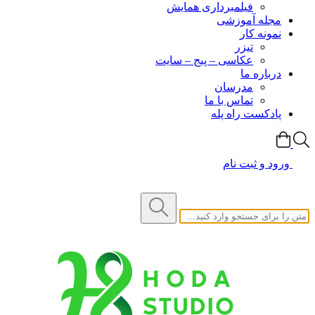
فیلمبرداری همایش
مجله آموزشی
نمونه کار
تیزر
عکاسی – پیج – سایت
درباره ما
مدرسان
تماس با ما
پادکست راه پله
ورود و ثبت نام