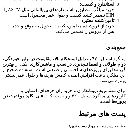
استاندارد و کیفیت:
خرید میلگرد مطابق با استانداردهای بین‌المللی مثل ASTM یا
DIN تضمین‌کننده کیفیت و طول عمر محصول است.
تامین‌کننده معتبر:
خرید از فروشنده مطمئن، کیفیت، تحویل به موقع و خدمات
پس از فروش را تضمین می‌کند.
جمع‌بندی
میلگرد استیل ۴۲۰ به دلیل
استحکام بالا، مقاومت در برابر خوردگی،
دوام طولانی و انعطاف‌پذیری در نصب و ماشین‌کاری
، یکی از بهترین
گزینه‌ها برای پروژه‌های ساختمانی و صنعتی است. استفاده صحیح از
این میلگرد باعث افزایش ایمنی، کاهش هزینه‌ها و طول عمر بیشتر
پروژه می‌شود.
برای مهندس‌ها، پیمانکاران و خریداران حرفه‌ای، آشنایی با
کاربردهای میلگرد استیل ۴۲۰ و رعایت نکات فنی،
کلید موفقیت در
پروژه‌ها
است.
پست های مرتبط
مطالعه این پست ها رو از دست ندین!