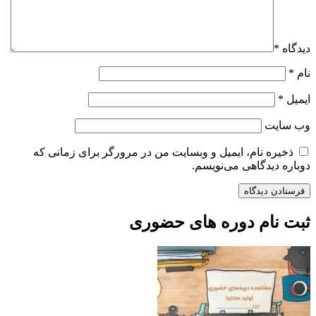
دیدگاه
*
نام
*
ایمیل
*
وب‌ سایت
ذخیره نام، ایمیل و وبسایت من در مرورگر برای زمانی که
دوباره دیدگاهی می‌نویسم.
ثبت نام دوره های حضوری