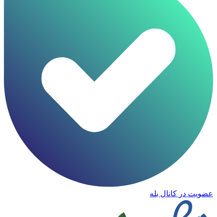
عضویت در کانال بله