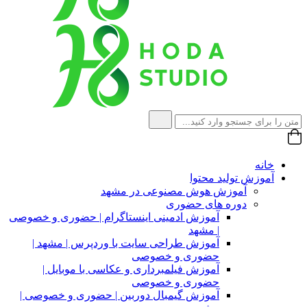
خانه
آموزش تولید محتوا
آموزش هوش مصنوعی در مشهد
دوره های حضوری
آموزش ادمینی اینستاگرام | حضوری و خصوصی
| مشهد
آموزش طراحی سایت با وردپرس | مشهد |
حضوری و خصوصی
آموزش فیلمبرداری و عکاسی با موبایل |
حضوری و خصوصی
آموزش گیمبال دوربین | حضوری و خصوصی |