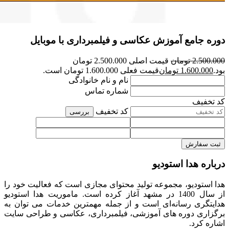
دوره جامع آموزش عکاسی و فیلمبرداری با موبایل
2.500.000
تومان
قیمت اصلی 2.500.000 تومان
بود.
1.600.000
تومان
قیمت فعلی 1.600.000 تومان است.
نام و نام خانوادگی
شماره تماس
کد تخفیف
کد تخفیف
بررسی
ثبت سفارش
درباره هدا استودیو
هدا استودیو، مجموعه تولید محتوای مجازی است که فعالیت خود را
از سال 1400 در مشهد آغاز کرده است. ماموریت هدا استودیو
هدایتگری رسانه‌ای است و از جمله مهمترین خدمات می توان به
برگزاری دوره های آموزشی، فیلمبرداری، عکاسی و طراحی سایت
اشاره کرد.