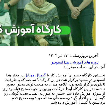
آخرین بروزرسانی:
۲۴ تیر ۱۴۰۳
دوره های آموزشی هدا استودیو
آنچه در این مطلب میخوانید
نخستین کارگاه حضوری آموزش کار با
گیمبال موبایل
در دفتر هدا
استودیو در مشهد برگزار شد. در این کارگاه 3 ساعته که با ظرفیت
8 نفری برگزار شده بود، علاقه مندان به مبحث تولید محتوا حضور
داشتند. در این کارگاه ابتدا حرکات دوربین و نحوه صحیح فیلمبرداری
از سوژه آموزش داده شد. سپس به صورت عملی، نصب گوشی رو
گیمبال، نرم افزار گوشی، مودهای مختلف و شیوه صحیح قدم
برداشتن با گیمبال آموزش داده شد.