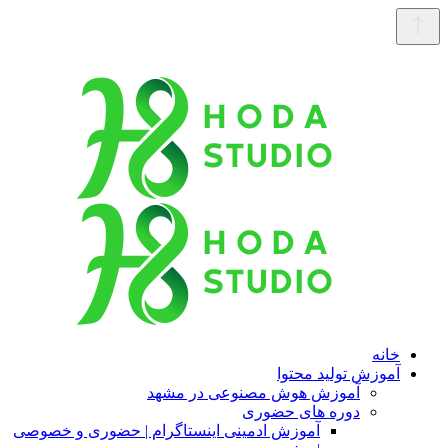
خانه
آموزش تولید محتوا
آموزش هوش مصنوعی در مشهد
دوره های حضوری
آموزش ادمینی اینستاگرام | حضوری و خصوصی