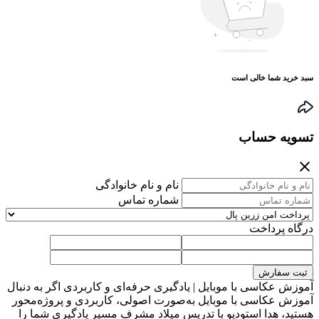
سبد خرید شما خالی است
تسویه حساب
نام و نام خانوادگی
شماره تماس
درگاه پرداخت
ثبت سفارش
آموزش عکاسی با موبایل | یادگیری حرفه‌ای و کاربردی اگر به دنبال
آموزش عکاسی با موبایل به‌صورت اصولی، کاربردی و پروژه‌محور
هستید، هدا استودیو با تدریس میلاد مشرف مسیر یادگیری شما را