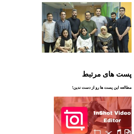
پست های مرتبط
مطالعه این پست ها رو از دست ندین!