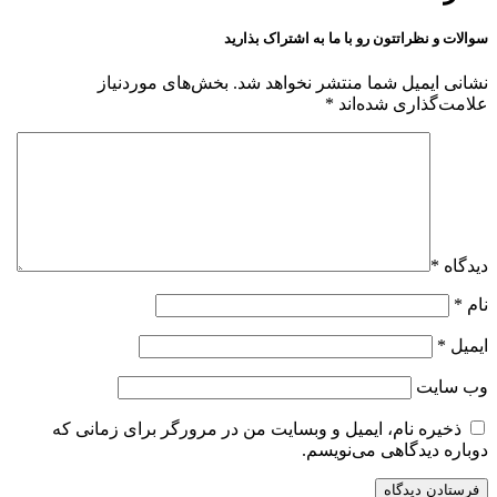
سوالات و نظراتتون رو با ما به اشتراک بذارید
نشانی ایمیل شما منتشر نخواهد شد.
بخش‌های موردنیاز
علامت‌گذاری شده‌اند
*
دیدگاه
*
نام
*
ایمیل
*
وب‌ سایت
ذخیره نام، ایمیل و وبسایت من در مرورگر برای زمانی که
دوباره دیدگاهی می‌نویسم.