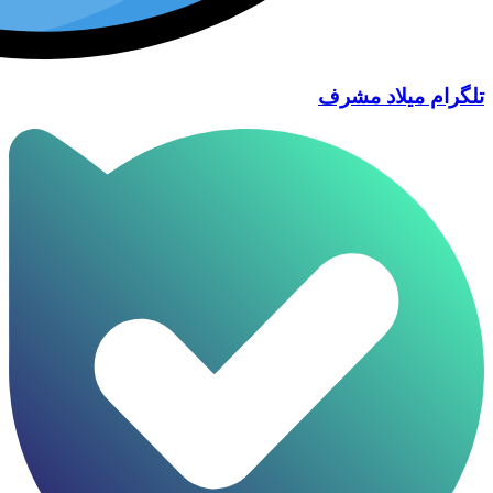
تلگرام میلاد مشرف