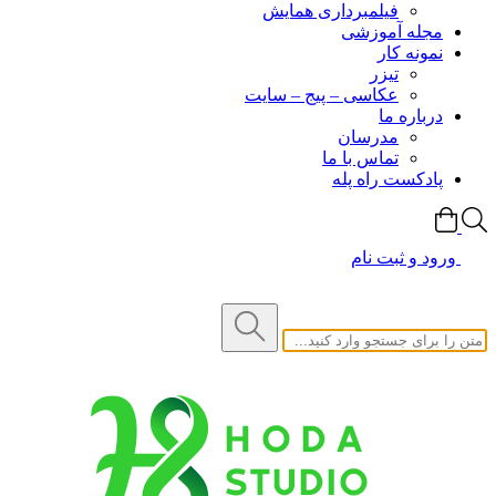
فیلمبرداری همایش
مجله آموزشی
نمونه کار
تیزر
عکاسی – پیج – سایت
درباره ما
مدرسان
تماس با ما
پادکست راه پله
ورود و ثبت نام