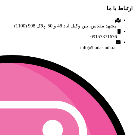
ارتباط با ما
مشهد مقدس، بین وکیل آباد 48 و 50، پلاک 908 (1100)
09153371636
info@hodastudio.ir