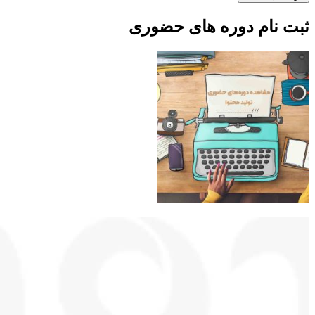
ثبت نام دوره های حضوری