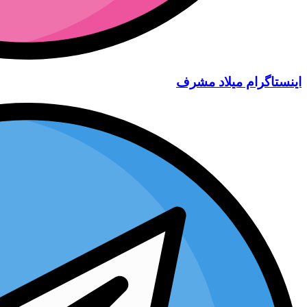
اینستاگرام میلاد مشرف