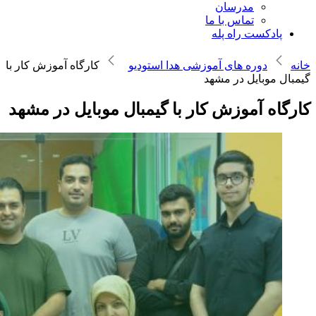
مدرسان
تماس با ما
پادکست راه پله
خانه
دوره های آموزشی هدا استودیو
کارگاه آموزش کار با
گیمبال موبایل در مشهد
کارگاه آموزش کار با گیمبال موبایل در مشهد