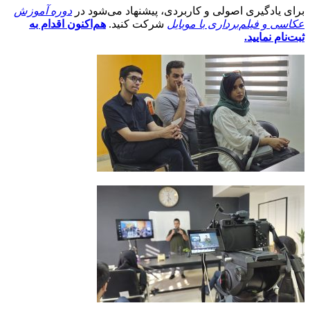
برای یادگیری اصولی و کاربردی، پیشنهاد می‌شود در
دوره آموزش
عکاسی و فیلم‌برداری با موبایل
شرکت کنید.
هم‌اکنون اقدام به
ثبت‌نام نمایید.