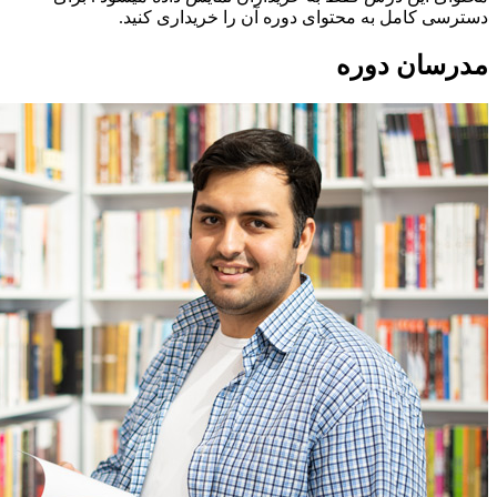
دسترسی کامل به محتوای دوره آن را خریداری کنید.
مدرسان دوره