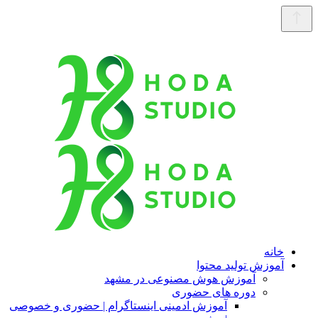
خانه
آموزش تولید محتوا
آموزش هوش مصنوعی در مشهد
دوره های حضوری
آموزش ادمینی اینستاگرام | حضوری و خصوصی