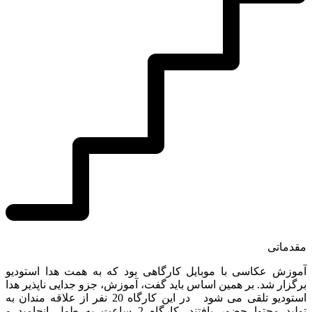
مقدماتی
آموزش عکاسی با موبایل کارگاهی بود که به همت هدا استودیو
برگزار شد. بر همین اساس باید گفت، آموزش، جزو جدایی ناپذیر هدا
استودیو تلقی می شود در این کارگاه 20 نفر از علاقه مندان به
تولید محتوا حضور یافتند. کارگاه 2 ساعت به طول انجامید و