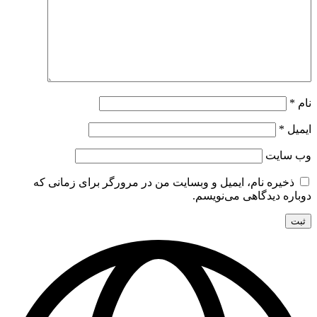
نام
*
ایمیل
*
وب‌ سایت
ذخیره نام، ایمیل و وبسایت من در مرورگر برای زمانی که
دوباره دیدگاهی می‌نویسم.