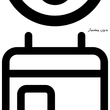
بدون پیشنیاز