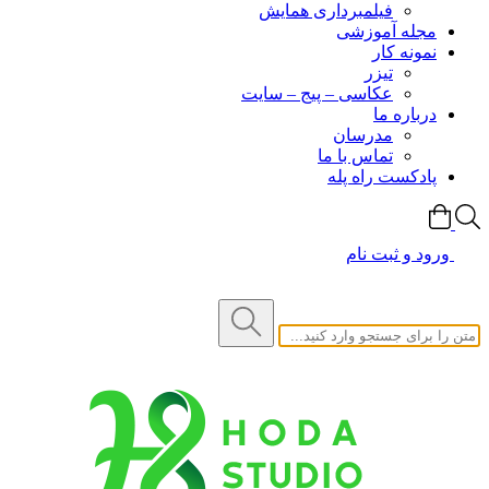
فیلمبرداری همایش
مجله آموزشی
نمونه کار
تیزر
عکاسی – پیج – سایت
درباره ما
مدرسان
تماس با ما
پادکست راه پله
ورود و ثبت نام