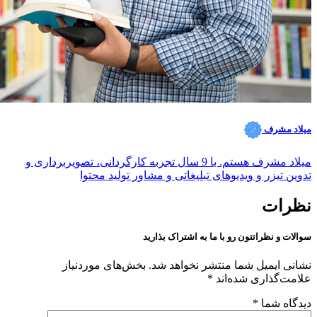
میلاد مشرف
میلاد مشرف هستم. با 9 سال تجربه کارگردانی، تصویربرداری و
تدوین تیزر و ویدیوهای تبلیغاتی و مشاور تولید محتوا
نظرات
سوالات و نظراتتون رو با ما به اشتراک بذارید
نشانی ایمیل شما منتشر نخواهد شد.
بخش‌های موردنیاز
علامت‌گذاری شده‌اند
*
دیدگاه شما
*