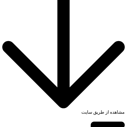
مشاهده از طریق سایت