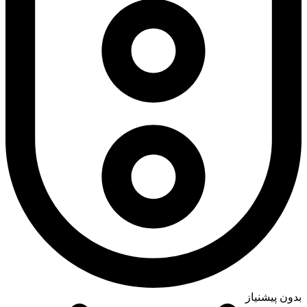
بدون پیشنیاز