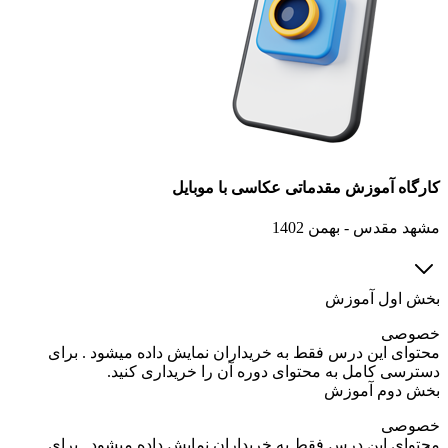
کارگاه آموزش مقدماتی عکاسی با موبایل
مشهد مقدس - بهمن 1402
بخش اول آموزش
خصوصی
محتوای این درس فقط به خریداران نمایش داده میشود . برای
دسترسی کامل به محتوای دوره آن را خریداری کنید.
بخش دوم آموزش
خصوصی
محتوای این درس فقط به خریداران نمایش داده میشود . برای