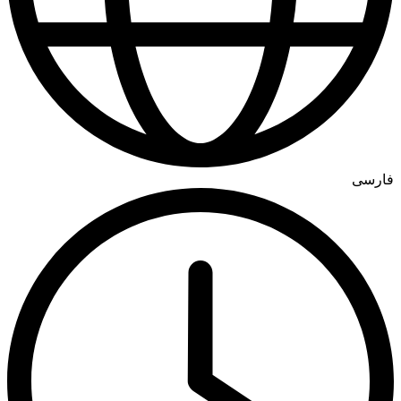
فارسی