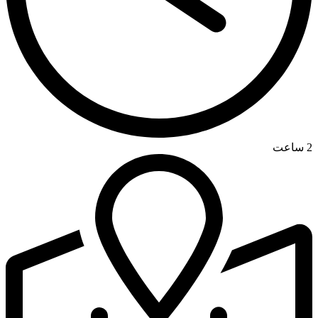
2 ساعت