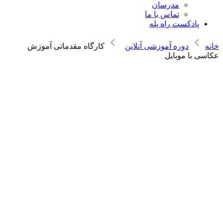
مدرسان
تماس با ما
پادکست راه پله
خانه
دوره آموزشی آنلاین
کارگاه مقدماتی آموزش
عکاسی با موبایل