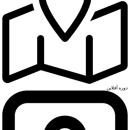
دوره آفلاین