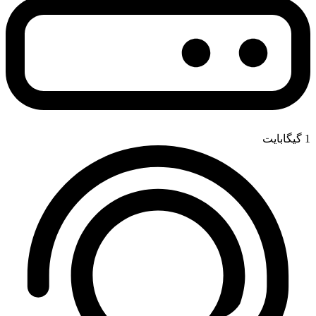
1 گیگابایت