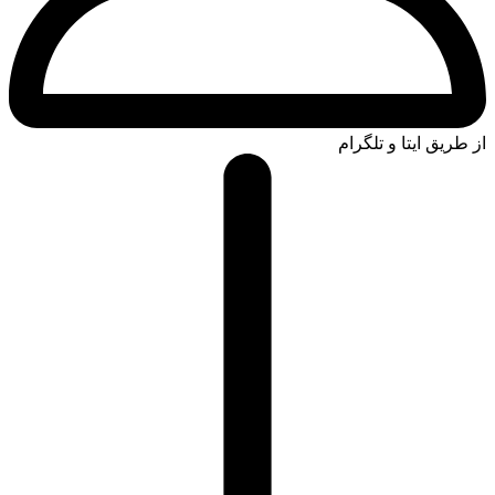
از طریق ایتا و تلگرام