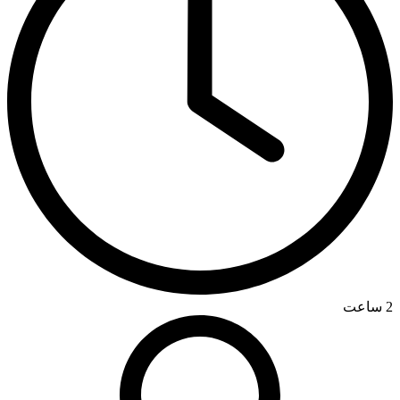
2 ساعت