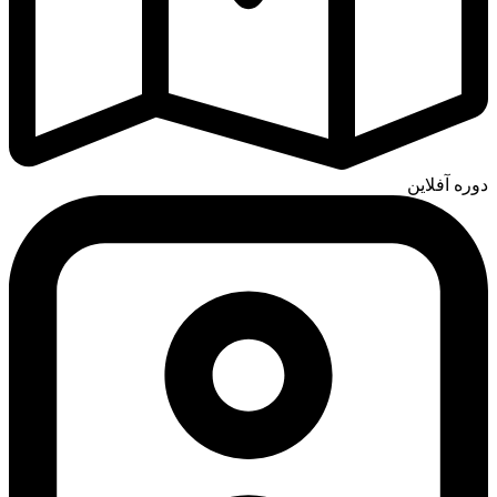
دوره آفلاین