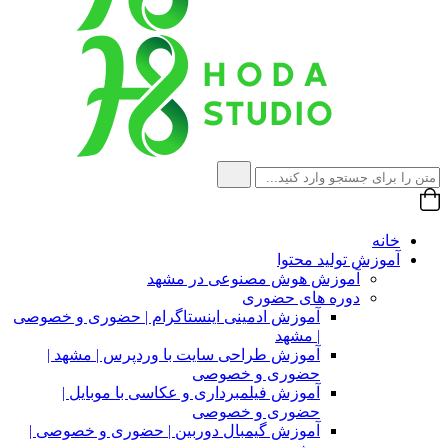
خانه
آموزش تولید محتوا
آموزش هوش مصنوعی در مشهد
دوره های حضوری
آموزش ادمینی اینستاگرام | حضوری و خصوصی
| مشهد
آموزش طراحی سایت با وردپرس | مشهد |
حضوری و خصوصی
آموزش فیلمبرداری و عکاسی با موبایل |
حضوری و خصوصی
آموزش گیمبال دوربین | حضوری و خصوصی |