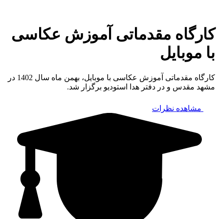
کارگاه مقدماتی آموزش عکاسی
با موبایل
کارگاه مقدماتی آموزش عکاسی با موبایل، بهمن ماه سال 1402 در
مشهد مقدس و در دفتر هدا استودیو برگزار شد.
مشاهده نظرات