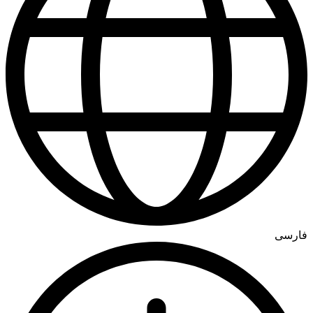
فارسی