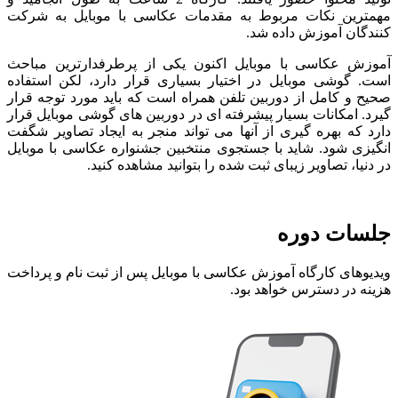
مهمترین نکات مربوط به مقدمات عکاسی با موبایل به شرکت
کنندگان آموزش داده شد.
آموزش عکاسی با موبایل اکنون یکی از پرطرفدارترین مباحث
است. گوشی موبایل در اختیار بسیاری قرار دارد، لکن استفاده
صحیح و کامل از دوربین تلفن همراه است که باید مورد توجه قرار
گیرد. امکانات بسیار پیشرفته ای در دوربین های گوشی موبایل قرار
دارد که بهره گیری از آنها می تواند منجر به ایجاد تصاویر شگفت
انگیزی شود. شاید با جستجوی منتخبین جشنواره عکاسی با موبایل
در دنیا، تصاویر زیبای ثبت شده را بتوانید مشاهده کنید.
جلسات دوره
ویدیوهای کارگاه آموزش عکاسی با موبایل پس از ثبت نام و پرداخت
هزینه در دسترس خواهد بود.