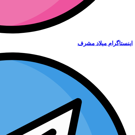
اینستاگرام میلاد مشرف