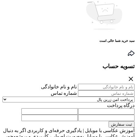
سبد خرید شما خالی است
تسویه حساب
نام و نام خانوادگی
شماره تماس
درگاه پرداخت
ثبت سفارش
آموزش عکاسی با موبایل | یادگیری حرفه‌ای و کاربردی اگر به دنبال
آموزش عکاسی با موبایل به‌صورت اصولی، کاربردی و پروژه‌محور