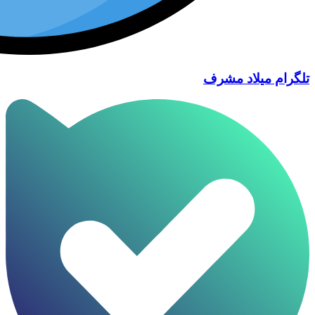
تلگرام میلاد مشرف