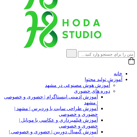
خانه
آموزش تولید محتوا
آموزش هوش مصنوعی در مشهد
دوره های حضوری
آموزش ادمینی اینستاگرام | حضوری و خصوصی
| مشهد
آموزش طراحی سایت با وردپرس | مشهد |
حضوری و خصوصی
آموزش فیلمبرداری و عکاسی با موبایل |
حضوری و خصوصی
آموزش گیمبال دوربین | حضوری و خصوصی |