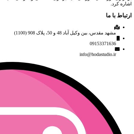
اشاره کرد.
ارتباط با ما
مشهد مقدس، بین وکیل آباد 48 و 50، پلاک 908 (1100)
09153371636
info@hodastudio.ir