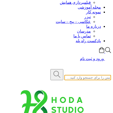
فیلمبرداری همایش
مجله آموزشی
نمونه کار
تیزر
عکاسی – پیج – سایت
درباره ما
مدرسان
تماس با ما
پادکست راه پله
ورود و ثبت نام