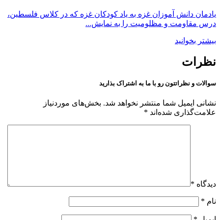
یادمان دانش آموزان غزه به یاد کودکان غزه که در کلاس فلسطین،
درس مقاومت و مظلومیت را به نمایش...
بیشتر بخوانید
نظرات
سوالات و نظراتتون رو با ما به اشتراک بذارید
نشانی ایمیل شما منتشر نخواهد شد.
بخش‌های موردنیاز
علامت‌گذاری شده‌اند
*
دیدگاه
*
نام
*
ایمیل
*