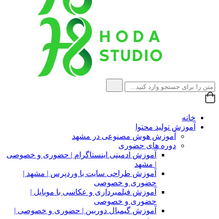
خانه
آموزش تولید محتوا
آموزش هوش مصنوعی در مشهد
دوره های حضوری
آموزش ادمینی اینستاگرام | حضوری و خصوصی
| مشهد
آموزش طراحی سایت با وردپرس | مشهد |
حضوری و خصوصی
آموزش فیلمبرداری و عکاسی با موبایل |
حضوری و خصوصی
آموزش گیمبال دوربین | حضوری و خصوصی |