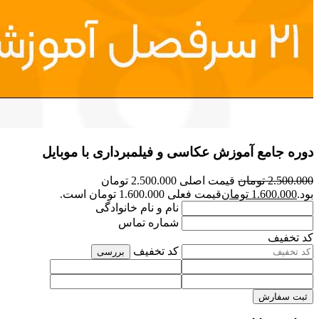
دوره جامع آموزش عکاسی و فیلمبرداری با موبایل
2.500.000
تومان
قیمت اصلی 2.500.000 تومان
بود.
1.600.000
تومان
قیمت فعلی 1.600.000 تومان است.
نام و نام خانوادگی
شماره تماس
کد تخفیف
کد تخفیف
بررسی
ثبت سفارش