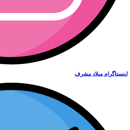
اینستاگرام میلاد مشرف