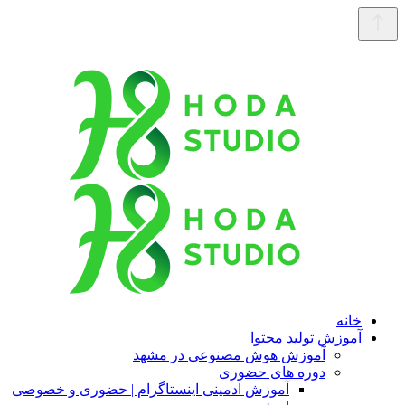
خانه
آموزش تولید محتوا
آموزش هوش مصنوعی در مشهد
دوره های حضوری
آموزش ادمینی اینستاگرام | حضوری و خصوصی