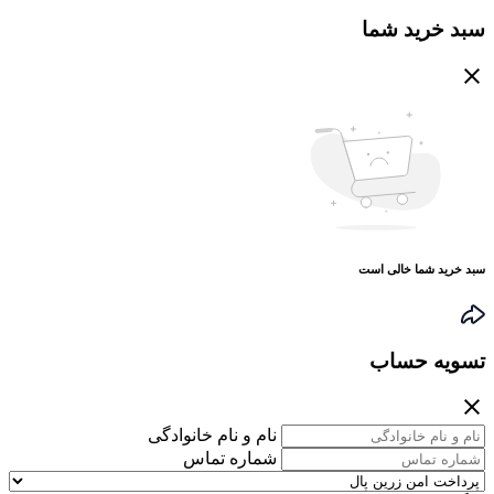
سبد خرید شما
سبد خرید شما خالی است
تسویه حساب
نام و نام خانوادگی
شماره تماس