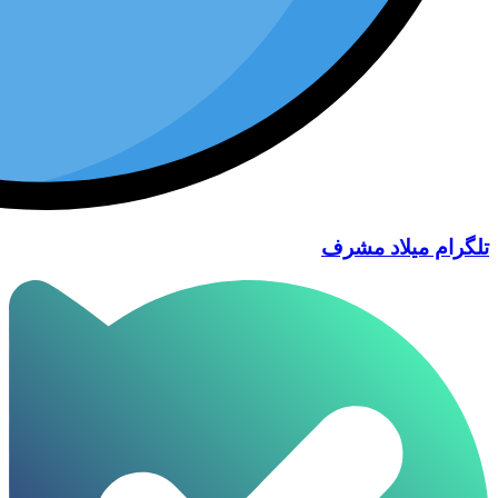
تلگرام میلاد مشرف