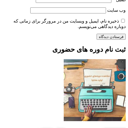
وب‌ سایت
ذخیره نام، ایمیل و وبسایت من در مرورگر برای زمانی که
دوباره دیدگاهی می‌نویسم.
ثبت نام دوره های حضوری