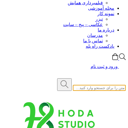
فیلمبرداری همایش
مجله آموزشی
نمونه کار
تیزر
عکاسی – پیج – سایت
درباره ما
مدرسان
تماس با ما
پادکست راه پله
ورود و ثبت نام