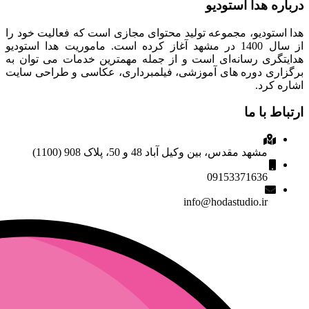
درباره هدا استودیو
هدا استودیو، مجموعه تولید محتوای مجازی است که فعالیت خود را
از سال 1400 در مشهد آغاز کرده است. ماموریت هدا استودیو
هدایتگری رسانه‌ای است و از جمله مهمترین خدمات می توان به
برگزاری دوره های آموزشی، فیلمبرداری، عکاسی و طراحی سایت
اشاره کرد.
ارتباط با ما
مشهد مقدس، بین وکیل آباد 48 و 50، پلاک 908 (1100)
09153371636
info@hodastudio.ir