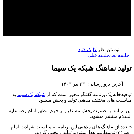
نوشتن نظر
کلیک کنید
جلسه بعدی
جلسه قبلی
تولید نماهنگ شبکه یک سیما
آخرین بروزرسانی:
۲۳ تیر ۱۴۰۳
توحیدخانه یک برنامه گفتگو محور است که از
شبکه یک سیما
به
مناسبت های مختلف مذهبی تولید و پخش میشود.
این برنامه به صورت پخش مستقیم از حرم مطهر امام رضا علیه
السلام منتشر میشود.
6 عدد از نماهنگ های مذهبی این برنامه به مناسبت شهادت امام
رضا (ع) توسط تیم هدا استودیو تولید و پخش گردید.