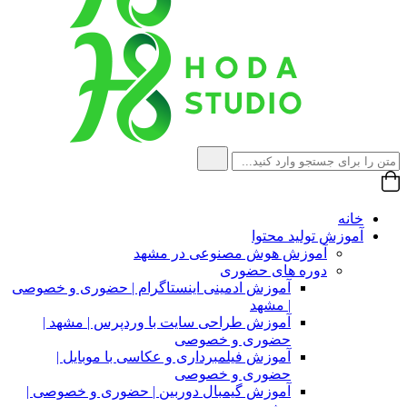
خانه
آموزش تولید محتوا
آموزش هوش مصنوعی در مشهد
دوره های حضوری
آموزش ادمینی اینستاگرام | حضوری و خصوصی
| مشهد
آموزش طراحی سایت با وردپرس | مشهد |
حضوری و خصوصی
آموزش فیلمبرداری و عکاسی با موبایل |
حضوری و خصوصی
آموزش گیمبال دوربین | حضوری و خصوصی |