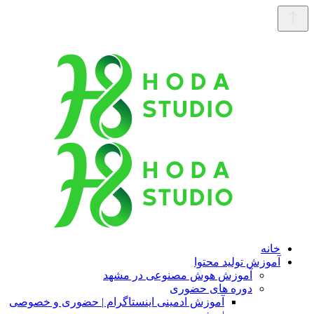
خانه
آموزش تولید محتوا
آموزش هوش مصنوعی در مشهد
دوره های حضوری
آموزش ادمینی اینستاگرام | حضوری و خصوصی