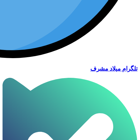
تلگرام میلاد مشرف