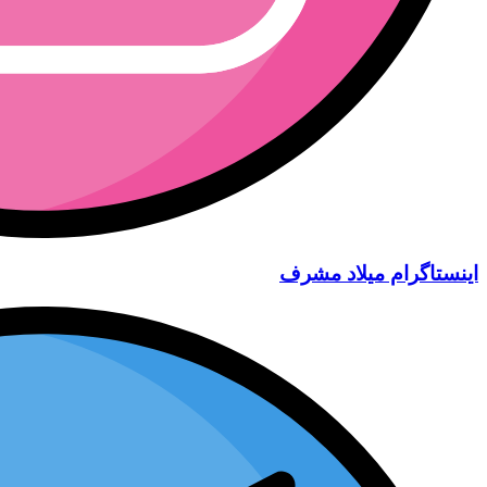
اینستاگرام میلاد مشرف