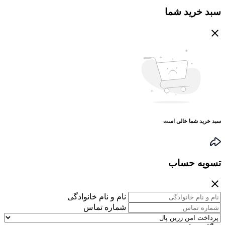
سبد خرید شما
سبد خرید شما خالی است
تسویه حساب
نام و نام خانوادگی
شماره تماس