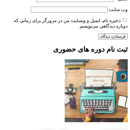
وب‌ سایت
ذخیره نام، ایمیل و وبسایت من در مرورگر برای زمانی که
دوباره دیدگاهی می‌نویسم.
ثبت نام دوره های حضوری