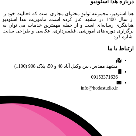
درباره هدا استودیو
هدا استودیو، مجموعه تولید محتوای مجازی است که فعالیت خود را
از سال 1400 در مشهد آغاز کرده است. ماموریت هدا استودیو
هدایتگری رسانه‌ای است و از جمله مهمترین خدمات می توان به
برگزاری دوره های آموزشی، فیلمبرداری، عکاسی و طراحی سایت
اشاره کرد.
ارتباط با ما
مشهد مقدس، بین وکیل آباد 48 و 50، پلاک 908 (1100)
09153371636
info@hodastudio.ir