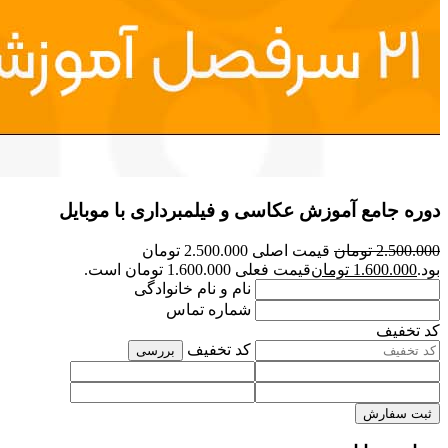
دوره جامع آموزش عکاسی و فیلمبرداری با موبایل
2.500.000
تومان
قیمت اصلی 2.500.000 تومان
بود.
1.600.000
تومان
قیمت فعلی 1.600.000 تومان است.
نام و نام خانوادگی
شماره تماس
کد تخفیف
کد تخفیف
بررسی
ثبت سفارش