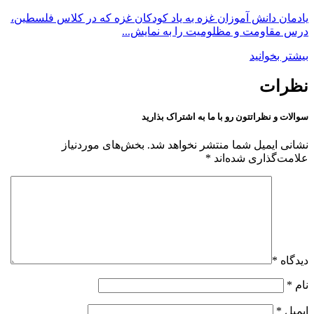
یادمان دانش آموزان غزه به یاد کودکان غزه که در کلاس فلسطین،
درس مقاومت و مظلومیت را به نمایش...
بیشتر بخوانید
نظرات
سوالات و نظراتتون رو با ما به اشتراک بذارید
نشانی ایمیل شما منتشر نخواهد شد.
بخش‌های موردنیاز
علامت‌گذاری شده‌اند
*
دیدگاه
*
نام
*
ایمیل
*