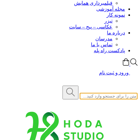
فیلمبرداری همایش
مجله آموزشی
نمونه کار
تیزر
عکاسی – پیج – سایت
درباره ما
مدرسان
تماس با ما
پادکست راه پله
ورود و ثبت نام