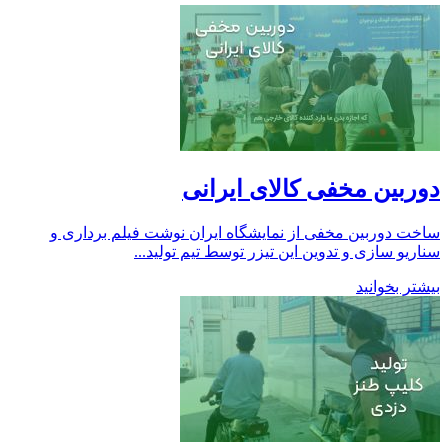
دوربین مخفی کالای ایرانی
ساخت دوربین مخفی از نمایشگاه ایران نوشت فیلم برداری و
سناریو سازی و تدوین این تیزر توسط تیم تولید...
بیشتر بخوانید