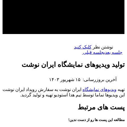
نوشتن نظر
کلیک کنید
جلسه بعدی
جلسه قبلی
تولید ویدیوهای نمایشگاه ایران نوشت
آخرین بروزرسانی:
۱۵ شهریور ۱۴۰۳
تهیه
ویدیوهای نمایشگاه
ایران نوشت به سفارش رویداد ایران نوشت
این ویدیوها تماما توسط تیم هدا استودیو تهیه و تولید گردید.
پست های مرتبط
مطالعه این پست ها رو از دست ندین!