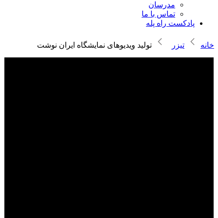
مدرسان
تماس با ما
پادکست راه پله
خانه
تیزر
تولید ویدیوهای نمایشگاه ایران نوشت