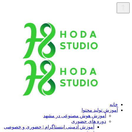
خانه
آموزش تولید محتوا
آموزش هوش مصنوعی در مشهد
دوره های حضوری
آموزش ادمینی اینستاگرام | حضوری و خصوصی