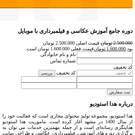
دوره جامع آموزش عکاسی و فیلمبرداری با موبایل
2.500.000
تومان
قیمت اصلی 2.500.000 تومان
بود.
1.600.000
تومان
قیمت فعلی 1.600.000 تومان است.
نام و نام خانوادگی
شماره تماس
کد تخفیف
کد تخفیف
بررسی
ثبت سفارش
درباره هدا استودیو
هدا استودیو، مجموعه تولید محتوای مجازی است که فعالیت خود را
از سال 1400 در مشهد آغاز کرده است. ماموریت هدا استودیو
هدایتگری رسانه‌ای است و از جمله مهمترین خدمات می توان به
برگزاری دوره های آموزشی، فیلمبرداری، عکاسی و طراحی سایت