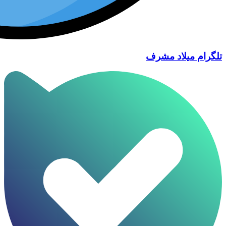
تلگرام میلاد مشرف