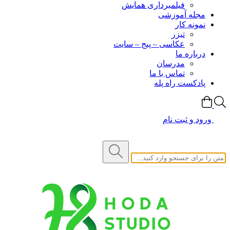
فیلمبرداری همایش
مجله آموزشی
نمونه کار
تیزر
عکاسی – پیج – سایت
درباره ما
مدرسان
تماس با ما
پادکست راه پله
ورود و ثبت نام