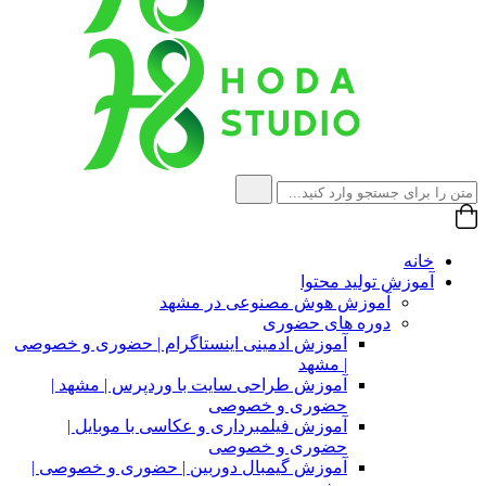
خانه
آموزش تولید محتوا
آموزش هوش مصنوعی در مشهد
دوره های حضوری
آموزش ادمینی اینستاگرام | حضوری و خصوصی
| مشهد
آموزش طراحی سایت با وردپرس | مشهد |
حضوری و خصوصی
آموزش فیلمبرداری و عکاسی با موبایل |
حضوری و خصوصی
آموزش گیمبال دوربین | حضوری و خصوصی |