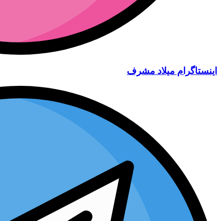
اینستاگرام میلاد مشرف