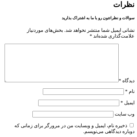
نظرات
سوالات و نظراتتون رو با ما به اشتراک بذارید
نشانی ایمیل شما منتشر نخواهد شد.
بخش‌های موردنیاز
علامت‌گذاری شده‌اند
*
دیدگاه
*
نام
*
ایمیل
*
وب‌ سایت
ذخیره نام، ایمیل و وبسایت من در مرورگر برای زمانی که
دوباره دیدگاهی می‌نویسم.