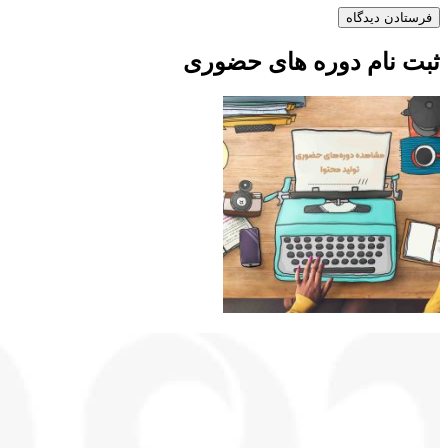
ثبت نام دوره های حضوری