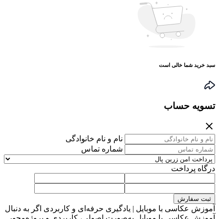
سبد خرید شما خالی است
تسویه حساب
نام و نام خانوادگی
شماره تماس
درگاه پرداخت
ثبت سفارش
آموزش عکاسی با موبایل | یادگیری حرفه‌ای و کاربردی اگر به دنبال
آموزش عکاسی با موبایل به‌صورت اصولی، کاربردی و پروژه‌محور