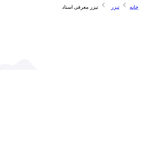
خانه
تیزر
تیزر معرفی استاد