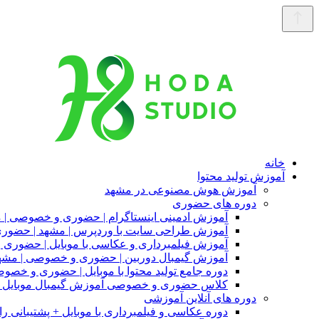
خانه
آموزش تولید محتوا
آموزش هوش مصنوعی در مشهد
دوره های حضوری
آموزش ادمینی اینستاگرام | حضوری و خصوصی | 
آموزش طراحی سایت با وردپرس | مشهد | حضو
آموزش فیلمبرداری و عکاسی با موبایل | حضوری
آموزش گیمبال دوربین | حضوری و خصوصی | مشه
دوره جامع تولید محتوا با موبایل | حضوری و خصو
کلاس حضوری و خصوصی آموزش گیمبال موبایل |
دوره های آنلاین آموزشی
دوره عکاسی و فیلمبرداری با موبایل + پشتیبانی را