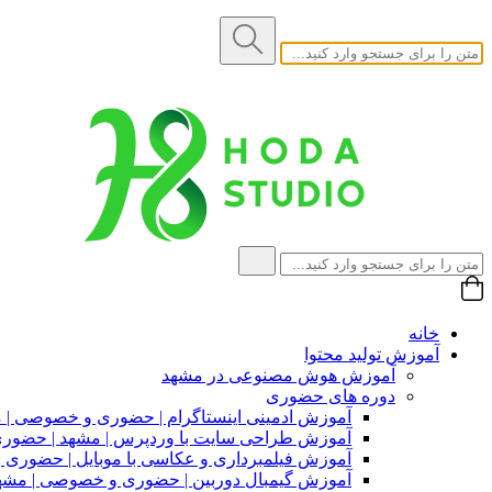
خانه
آموزش تولید محتوا
آموزش هوش مصنوعی در مشهد
دوره های حضوری
آموزش ادمینی اینستاگرام | حضوری و خصوصی | 
آموزش طراحی سایت با وردپرس | مشهد | حضو
آموزش فیلمبرداری و عکاسی با موبایل | حضوری
آموزش گیمبال دوربین | حضوری و خصوصی | مشه