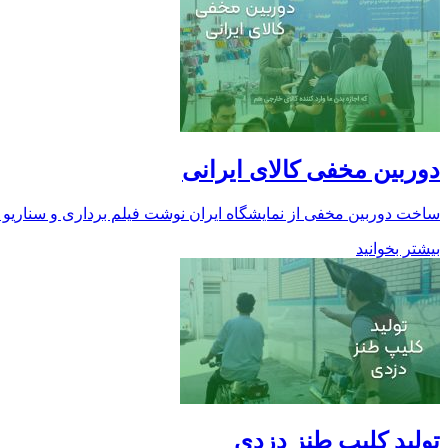
دوربین مخفی کالای ایرانی
ساخت دوربین مخفی از نمایشگاه ایران نوشت فیلم برداری و سناریو سا
بیشتر بخوانید
تولید کلیپ طنز دزدی