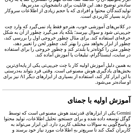
ساده‌تر توضیح دهد. این قابلیت برای دانشجویان، مدرس‌ها،
تولیدکنندگان محتوا و افرادی که با حجم زیادی از اطلاعات سروکار
دارند بسیار کاربردی است.
در کلاس‌های آموزشی خوب، هنرجو فقط یاد نمی‌گیرد که وارد چت
جی‌پی‌تی شود و سوال بپرسد؛ بلکه یاد می‌گیرد چطور از آن به شکل
حرفه‌ای استفاده کند. برای مثال چطور خروجی اول را بررسی کند،
چطور از ابزار بخواهد متن را بهتر کند، چطور لحن را تغییر دهد،
چطور متن را کوتاه‌تر یا بلندتر کند و چطور خروجی را برای استفاده
در سایت، اینستاگرام، تبلیغات یا آموزش آماده کند.
به همین دلیل آموزش اولیه کار با چت جی‌پی‌تی یکی از پایه‌ای‌ترین
بخش‌های یادگیری هوش مصنوعی است. وقتی فرد بتواند به‌درستی
با این ابزار کار کند، استفاده از بسیاری از ابزارهای دیگر AI نیز برای
او ساده‌تر می‌شود.
آموزش اولیه با جمنای
Gemini یکی از ابزارهای قدرتمند هوش مصنوعی است که توسط
گوگل توسعه داده شده و برای جستجو، تحلیل اطلاعات، تولید محتوا
و پاسخ‌گویی به سوالات مختلف کاربرد دارد. این ابزار می‌تواند به
کاربران کمک کند تا سریع‌تر به اطلاعات مورد نیاز خود برسند و