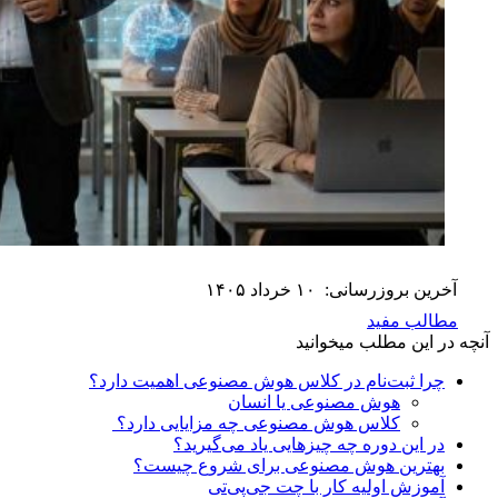
آخرین بروزرسانی:
۱۰ خرداد ۱۴۰۵
مطالب مفید
آنچه در این مطلب میخوانید
چرا ثبت‌نام در کلاس هوش مصنوعی اهمیت دارد؟
هوش مصنوعی یا انسان
کلاس هوش مصنوعی چه مزایایی دارد؟
در این دوره چه چیزهایی یاد می‌گیرید؟
بهترین هوش مصنوعی برای شروع چیست؟
آموزش اولیه کار با چت جی‌پی‌تی