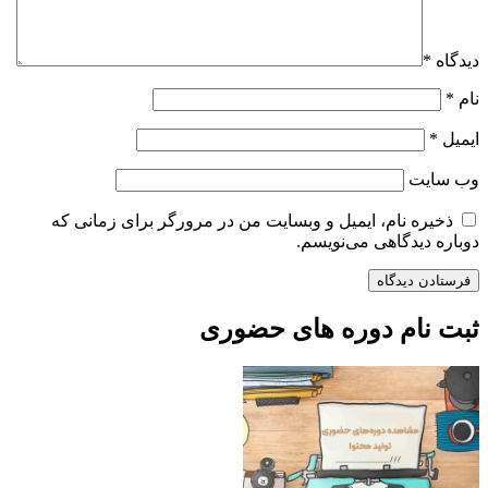
دیدگاه
*
نام
*
ایمیل
*
وب‌ سایت
ذخیره نام، ایمیل و وبسایت من در مرورگر برای زمانی که
دوباره دیدگاهی می‌نویسم.
ثبت نام دوره های حضوری