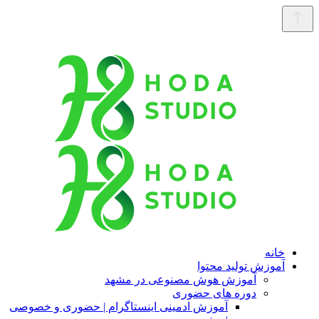
خانه
آموزش تولید محتوا
آموزش هوش مصنوعی در مشهد
دوره های حضوری
آموزش ادمینی اینستاگرام | حضوری و خصوصی