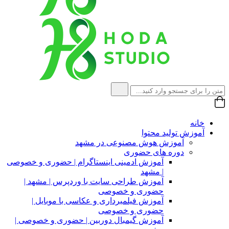
خانه
آموزش تولید محتوا
آموزش هوش مصنوعی در مشهد
دوره های حضوری
آموزش ادمینی اینستاگرام | حضوری و خصوصی
| مشهد
آموزش طراحی سایت با وردپرس | مشهد |
حضوری و خصوصی
آموزش فیلمبرداری و عکاسی با موبایل |
حضوری و خصوصی
آموزش گیمبال دوربین | حضوری و خصوصی |