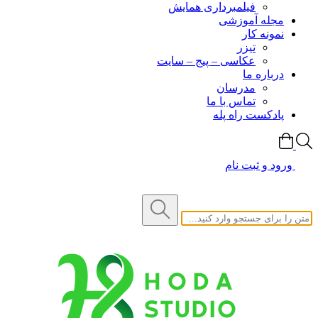
فیلمبرداری همایش
مجله آموزشی
نمونه کار
تیزر
عکاسی – پیج – سایت
درباره ما
مدرسان
تماس با ما
پادکست راه پله
ورود و ثبت نام