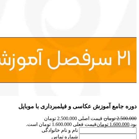
دوره جامع آموزش عکاسی و فیلمبرداری با موبایل
2.500.000
تومان
قیمت اصلی 2.500.000 تومان
بود.
1.600.000
تومان
قیمت فعلی 1.600.000 تومان است.
نام و نام خانوادگی
شماره تماس