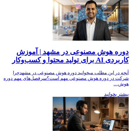
دوره هوش مصنوعی در مشهد | آموزش
کاربردی AI برای تولید محتوا و کسب‌وکار
آنچه در این مطلب میخوانید دوره هوش مصنوعی در مشهدچرا
شرکت در دوره هوش مصنوعی مهم است؟سرفصل‌های مهم دوره
هوش…
بیشتر بخوانید