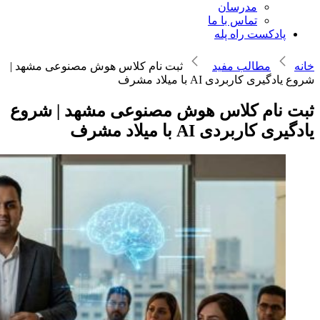
مدرسان
تماس با ما
پادکست راه پله
خانه
مطالب مفید
ثبت نام کلاس هوش مصنوعی مشهد |
شروع یادگیری کاربردی AI با میلاد مشرف
ثبت نام کلاس هوش مصنوعی مشهد | شروع
یادگیری کاربردی AI با میلاد مشرف