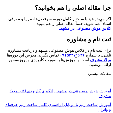
چرا مقاله اصلی را هم بخوانید؟
اگر می‌خواهید با ساختار کامل دوره، سرفصل‌ها، مزایا و معرفی
استاد آشنا شوید، حتماً مقاله اصلی را هم ببینید:
کلاس هوش مصنوعی در مشهد
.
ثبت نام و مشاوره
برای ثبت نام در کلاس هوش مصنوعی مشهد و دریافت مشاوره
تلفنی، با شماره
۰۹۱۵۳۳۷۱۶۳۶
تماس بگیرید. مدرس این دوره‌ها
میلاد مشرف
است و آموزش‌ها به‌صورت کاربردی و پروژه‌محور
ارائه می‌شود.
مقالات بیشتر:
آموزش هوش مصنوعی در مشهد | یادگیری کاربردی AI با میلاد
مشرف
آموزش ساخت ریلز با موبایل | راهنمای کامل ساخت ریلز حرفه‌ای
و وایرال