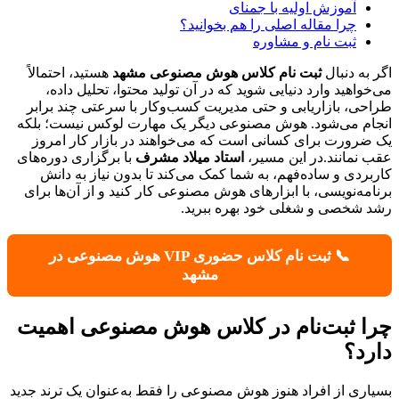
آموزش اولیه با جمنای
چرا مقاله اصلی را هم بخوانید؟
ثبت نام و مشاوره
اگر به دنبال
ثبت نام کلاس هوش مصنوعی مشهد
هستید، احتمالاً
می‌خواهید وارد دنیایی شوید که در آن تولید محتوا، تحلیل داده،
طراحی، بازاریابی و حتی مدیریت کسب‌وکار با سرعتی چند برابر
انجام می‌شود. هوش مصنوعی دیگر یک مهارت لوکس نیست؛ بلکه
یک ضرورت برای کسانی است که می‌خواهند در بازار کار امروز
عقب نمانند.در این مسیر،
استاد میلاد مشرف
با برگزاری دوره‌های
کاربردی و ساده‌فهم، به شما کمک می‌کند تا بدون نیاز به دانش
برنامه‌نویسی، با ابزارهای هوش مصنوعی کار کنید و از آن‌ها برای
رشد شخصی و شغلی خود بهره ببرید.
📞 ثبت نام کلاس حضوری VIP هوش مصنوعی در
مشهد
چرا ثبت‌نام در کلاس هوش مصنوعی اهمیت
دارد؟
بسیاری از افراد هنوز هوش مصنوعی را فقط به‌عنوان یک ترند جدید