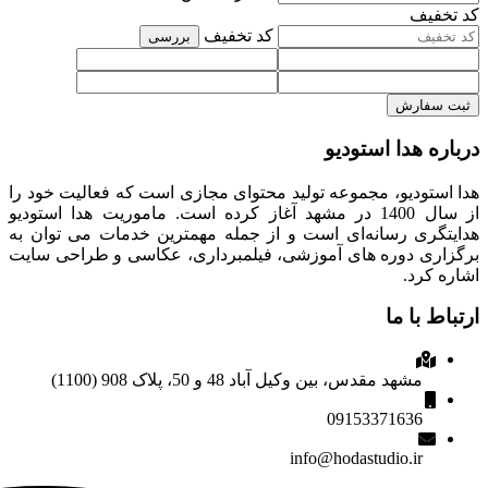
کد تخفیف
کد تخفیف
بررسی
ثبت سفارش
درباره هدا استودیو
هدا استودیو، مجموعه تولید محتوای مجازی است که فعالیت خود را
از سال 1400 در مشهد آغاز کرده است. ماموریت هدا استودیو
هدایتگری رسانه‌ای است و از جمله مهمترین خدمات می توان به
برگزاری دوره های آموزشی، فیلمبرداری، عکاسی و طراحی سایت
اشاره کرد.
ارتباط با ما
مشهد مقدس، بین وکیل آباد 48 و 50، پلاک 908 (1100)
09153371636
info@hodastudio.ir