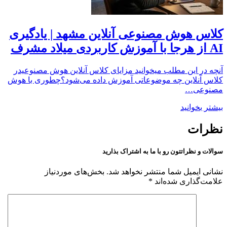
کلاس هوش مصنوعی آنلاین مشهد | یادگیری
AI از هرجا با آموزش کاربردی میلاد مشرف
آنچه در این مطلب میخوانید مزایای کلاس آنلاین هوش مصنوعیدر
کلاس آنلاین چه موضوعاتی آموزش داده می‌شود؟چطوری با هوش
مصنوعی…
بیشتر بخوانید
نظرات
سوالات و نظراتتون رو با ما به اشتراک بذارید
نشانی ایمیل شما منتشر نخواهد شد.
بخش‌های موردنیاز
علامت‌گذاری شده‌اند
*