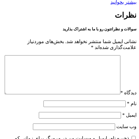
بیشتر بخوانید
نظرات
سوالات و نظراتتون رو با ما به اشتراک بذارید
نشانی ایمیل شما منتشر نخواهد شد.
بخش‌های موردنیاز
علامت‌گذاری شده‌اند
*
دیدگاه
*
نام
*
ایمیل
*
وب‌ سایت
ذخیره نام، ایمیل و وبسایت من در مرورگر برای زمانی که