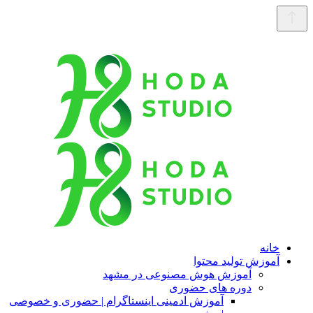
خانه
آموزش تولید محتوا
آموزش هوش مصنوعی در مشهد
دوره های حضوری
آموزش ادمینی اینستاگرام | حضوری و خصوصی