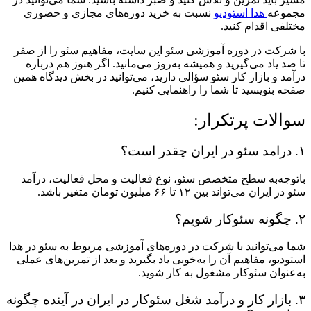
مجموعه
هدا استودیو
نسبت به خرید دوره‌های مجازی و حضوری
مختلفی اقدام کنید.
با شرکت در دوره آموزشی سئو این سایت، مفاهیم سئو را از صفر
تا صد یاد می‌گیرید و همیشه به‌روز می‌مانید. اگر هنوز هم درباره
درآمد و بازار کار سئو سؤالی دارید، می‌توانید در بخش دیدگاه همین
صفحه بنویسید تا شما را راهنمایی کنیم.
سوالات پرتکرار:
۱. درامد سئو در ایران چقدر است؟
با‌توجه‌به سطح متخصص سئو، نوع فعالیت و محل فعالیت، درآمد
سئو در ایران می‌تواند بین ۱۲ تا ۶۶ میلیون تومان متغیر باشد.
۲. چگونه سئوکار شویم؟
شما می‌توانید با شرکت در دوره‌های آموزشی مربوط به سئو در هدا
استودیو، مفاهیم آن را به‌خوبی یاد بگیرید و بعد از تمرین‌های عملی
به‌عنوان سئوکار مشغول به کار شوید.
۳. بازار کار و درآمد شغل سئوکار در ایران در آینده چگونه