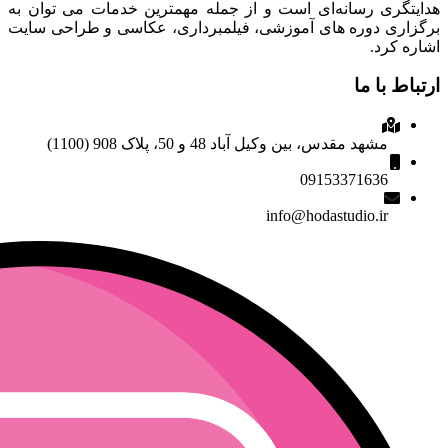
هدایتگری رسانه‌ای است و از جمله مهمترین خدمات می توان به
برگزاری دوره های آموزشی، فیلمبرداری، عکاسی و طراحی سایت
اشاره کرد.
ارتباط با ما
مشهد مقدس، بین وکیل آباد 48 و 50، پلاک 908 (1100)
09153371636
info@hodastudio.ir