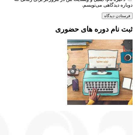
دوباره دیدگاهی می‌نویسم.
ثبت نام دوره های حضوری