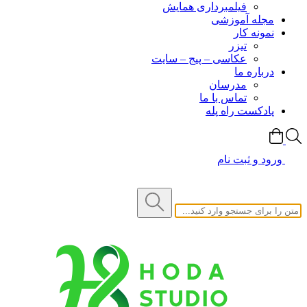
فیلمبرداری همایش
مجله آموزشی
نمونه کار
تیزر
عکاسی – پیج – سایت
درباره ما
مدرسان
تماس با ما
پادکست راه پله
ورود و ثبت نام