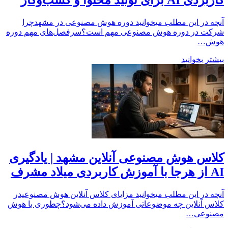
آنچه در این مطلب میخوانید دوره هوش مصنوعی در مشهدچرا
شرکت در دوره هوش مصنوعی مهم است؟سرفصل‌های مهم دوره
هوش…
بیشتر بخوانید
کلاس هوش مصنوعی آنلاین مشهد | یادگیری
AI از هرجا با آموزش کاربردی میلاد مشرف
آنچه در این مطلب میخوانید مزایای کلاس آنلاین هوش مصنوعیدر
کلاس آنلاین چه موضوعاتی آموزش داده می‌شود؟چطوری با هوش
مصنوعی…