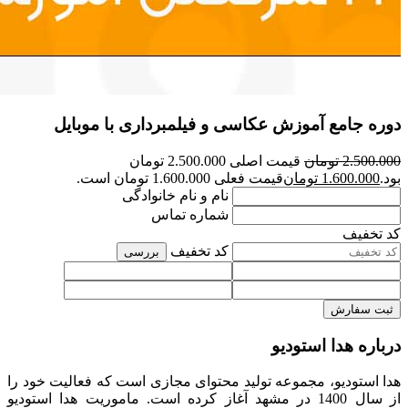
دوره جامع آموزش عکاسی و فیلمبرداری با موبایل
2.500.000
تومان
قیمت اصلی 2.500.000 تومان
بود.
1.600.000
تومان
قیمت فعلی 1.600.000 تومان است.
نام و نام خانوادگی
شماره تماس
کد تخفیف
کد تخفیف
بررسی
ثبت سفارش
درباره هدا استودیو
هدا استودیو، مجموعه تولید محتوای مجازی است که فعالیت خود را
از سال 1400 در مشهد آغاز کرده است. ماموریت هدا استودیو