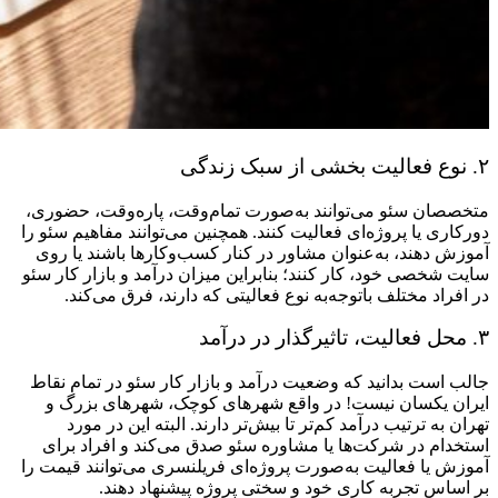
۲. نوع فعالیت بخشی از سبک زندگی
متخصصان سئو می‌توانند به‌صورت تمام‌وقت، پاره‌وقت، حضوری،
دورکاری یا پروژه‌ای فعالیت کنند. همچنین می‌توانند مفاهیم سئو را
آموزش دهند، به‌عنوان مشاور در کنار کسب‌وکارها باشند یا روی
سایت شخصی خود، کار کنند؛ بنابراین میزان درآمد و بازار کار سئو
در افراد مختلف باتوجه‌به نوع فعالیتی که دارند، فرق می‌کند.
۳. محل فعالیت، تاثیرگذار در درآمد
جالب است بدانید که وضعیت درآمد و بازار کار سئو در تمام نقاط
ایران یکسان نیست! در واقع شهرهای کوچک، شهرهای بزرگ و
تهران به ترتیب درآمد کم‌تر تا بیش‌تر دارند. البته این در مورد
استخدام در شرکت‌ها یا مشاوره سئو صدق می‌کند و افراد برای
آموزش یا فعالیت به‌صورت پروژه‌ای فریلنسری می‌توانند قیمت را
بر اساس تجربه کاری خود و سختی پروژه پیشنهاد دهند.