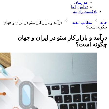
مدرسان
تماس با ما
پادکست راه پله
خانه
مطالب مفید
درآمد و بازار کار سئو در ایران و جهان
چگونه است؟
درآمد و بازار کار سئو در ایران و جهان
چگونه است؟