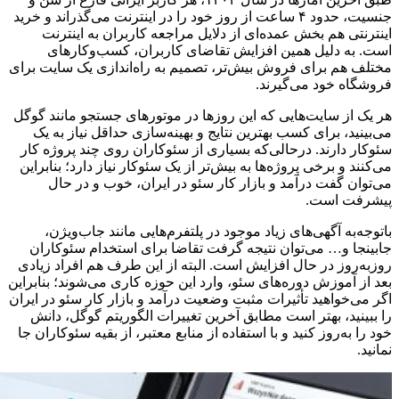
جنسیت، حدود ۴ ساعت از روز خود را در اینترنت می‌گذراند و خرید
اینترنتی هم بخش عمده‌ای از دلایل مراجعه کاربران به اینترنت
است. به دلیل همین افزایش تقاضای کاربران، کسب‌وکارهای
مختلف هم برای فروش بیش‌تر، تصمیم به راه‌اندازی یک سایت برای
فروشگاه خود می‌گیرند.
هر یک از سایت‌هایی که این روزها در موتورهای جستجو مانند گوگل
می‌بینید، برای کسب بهترین نتایج و بهینه‌سازی حداقل نیاز به یک
سئوکار دارند. درحالی‌که بسیاری از سئوکاران روی چند پروژه کار
می‌کنند و برخی پروژه‌ها به بیش‌تر از یک سئوکار نیاز دارد؛ بنابراین
می‌توان گفت درآمد و بازار کار سئو در ایران، خوب و در حال
پیشرفت است.
باتوجه‌به آگهی‌های زیاد موجود در پلتفرم‌هایی مانند جاب‌ویژن،
جابینجا و… می‌توان نتیجه گرفت تقاضا برای استخدام سئوکاران
روزبه‌روز در حال افزایش است. البته از این طرف هم افراد زیادی
بعد از آموزش دوره‌های سئو، وارد این حوزه کاری می‌شوند؛ بنابراین
اگر می‌خواهید تأثیرات مثبت وضعیت درآمد و بازار کار سئو در ایران
را ببینید، بهتر است مطابق آخرین تغییرات الگوریتم گوگل، دانش
خود را به‌روز کنید و با استفاده از منابع معتبر، از بقیه سئوکاران جا
نمانید.