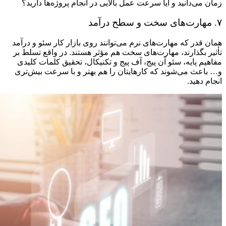
زمان می‌دانید و آیا سرعت عمل بالایی در انجام پروژه‌ها دارید؟
۷. مهارت‌های سخت و سطح درآمد
همان قدر که مهارت‌های نرم می‌توانند روی بازار کار سئو و درآمد
تأثیر بگذارند، مهارت‌های سخت هم مؤثر هستند. در واقع تسلط بر
مفاهیم پایه، سئو آن پیج، آف پیج و تکنیکال، تحقیق کلمات کلیدی
و… باعث می‌شوند که کارهایتان را هم بهتر و با سرعت بیش‌تری
انجام دهید.