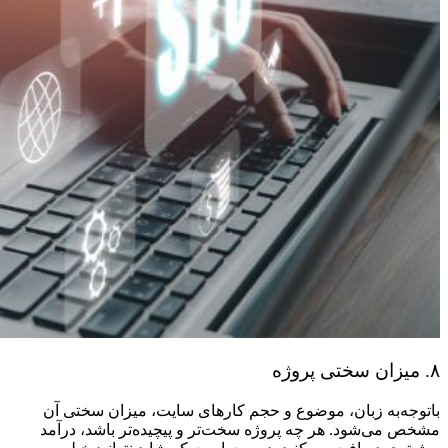
۸. میزان سختی پروژه
باتوجه‌به زبان، موضوع و حجم کارهای سایت، میزان سختی آن
مشخص می‌شود. هر چه پروژه سخت‌تر و پیچیده‌تر باشد، درآمد