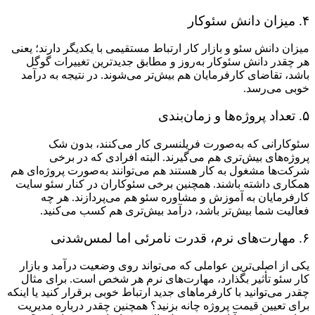
۴. میزان دانش سئوکار
میزان دانش سئو و بازار کار ارتباط مستقیمی با یکدیگر دارند؛ یعنی
هر چقدر دانش سئوکار به‌روز و مطابق جدیدترین تغییرات گوگل
باشد، تقاضای کارفرمایان هم بیش‌تر می‌شوند. در نتیجه به درآمد
خوبی می‌رسد.
۵. تعداد پروژه‌ها و زمان‌بندی
سئوکارانی که به‌صورت فریلنسری کار می‌کنند، بدون شک
پروژه‌های بیش‌تری هم می‌گیرند. البته افرادی که در برخی
شرکت‌ها مشغول به کار هستند هم می‌توانند به‌صورت پروژه‌ای هم
همکاری داشته باشند. همچنین برخی سئوکاران در کنار سئو سایت
کارفرمایان به آموزش و مشاوره سئو هم می‌پردازند. هر چه
فعالیت شما بیش‌تر باشد، درآمد بیش‌تری هم کسب می‌کنید.
۶. مهارت‌های نرم، قدرت نامرئی اما لمس‌شدنی
یکی از اصلی‌ترین عواملی که می‌تواند روی وضعیت درآمد و بازار
کار سئو تأثیر بگذارد، مهارت‌های نرم هر شخص است. برای مثال
چقدر می‌توانید با کارفرماهای جدید ارتباط خوبی برقرار کنید یا اینکه
برای تعیین قیمت پروژه چانه بزنید؟ همچنین چقدر درباره مدیریت