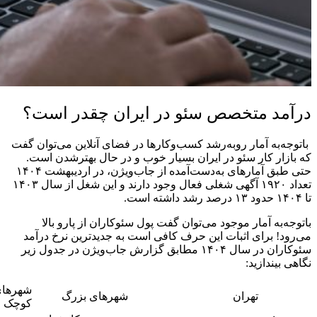
درآمد متخصص سئو در ایران چقدر است؟
باتوجه‌به آمار روبه‌رشد کسب‌وکارها در فضای آنلاین می‌توان گفت
که بازار کار سئو در ایران بسیار خوب و در حال بهترشدن است.
حتی طبق آمارهای به‌دست‌آمده از جاب‌ویژن، در اردیبهشت ۱۴۰۴
تعداد ۱۹۲۰ آگهی شغلی فعال وجود دارند و این شغل از سال ۱۴۰۳
تا ۱۴۰۴ حدود ۱۳ درصد رشد داشته است.
باتوجه‌به آمار موجود می‌توان گفت پول سئوکاران از پارو بالا
می‌رود! برای اثبات این حرف کافی است به جدیدترین نرخ درآمد
سئوکاران در سال ۱۴۰۴ مطابق گزارش جاب‌ویژن در جدول زیر
نگاهی بیندازید:
شهرها
تهران
شهرهای بزرگ
کوچک