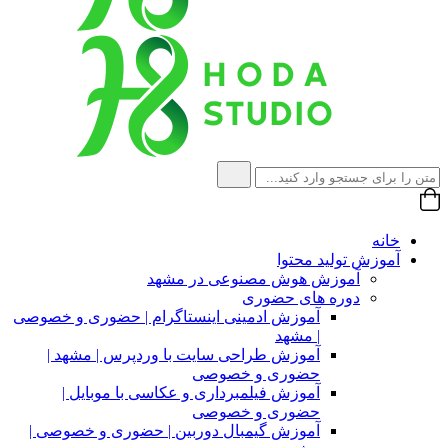
خانه
آموزش تولید محتوا
آموزش هوش مصنوعی در مشهد
دوره های حضوری
آموزش ادمینی اینستاگرام | حضوری و خصوصی
| مشهد
آموزش طراحی سایت با وردپرس | مشهد |
حضوری و خصوصی
آموزش فیلمبرداری و عکاسی با موبایل |
حضوری و خصوصی
آموزش گیمبال دوربین | حضوری و خصوصی |