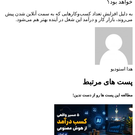
خواهد بود؟
به دلیل افزایش تعداد کسب‌وکارهایی که به سمت آنلاین شدن پیش
می‌روند، بازار کار و درآمد این شغل در آینده بهتر هم می‌شود.
هدا استودیو
پست های مرتبط
مطالعه این پست ها رو از دست ندین!