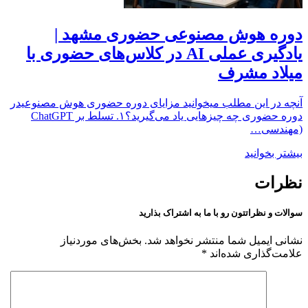
دوره هوش مصنوعی حضوری مشهد |
یادگیری عملی AI در کلاس‌های حضوری با
میلاد مشرف
آنچه در این مطلب میخوانید مزایای دوره حضوری هوش مصنوعیدر
دوره حضوری چه چیزهایی یاد می‌گیرید؟۱. تسلط بر ChatGPT
(مهندسی…
بیشتر بخوانید
نظرات
سوالات و نظراتتون رو با ما به اشتراک بذارید
نشانی ایمیل شما منتشر نخواهد شد.
بخش‌های موردنیاز
علامت‌گذاری شده‌اند
*