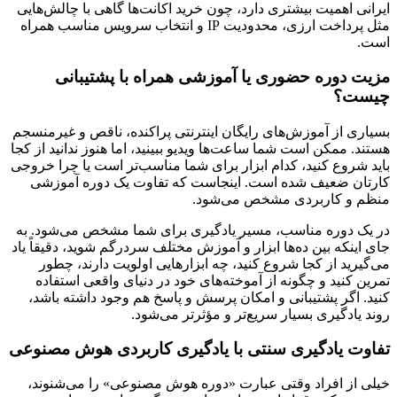
ایرانی اهمیت بیشتری دارد، چون خرید اکانت‌ها گاهی با چالش‌هایی
مثل پرداخت ارزی، محدودیت IP و انتخاب سرویس مناسب همراه
است.
مزیت دوره حضوری یا آموزشی همراه با پشتیبانی
چیست؟
بسیاری از آموزش‌های رایگان اینترنتی پراکنده، ناقص و غیرمنسجم
هستند. ممکن است شما ساعت‌ها ویدیو ببینید، اما هنوز ندانید از کجا
باید شروع کنید، کدام ابزار برای شما مناسب‌تر است یا چرا خروجی
کارتان ضعیف شده است. اینجاست که تفاوت یک دوره آموزشی
منظم و کاربردی مشخص می‌شود.
در یک دوره مناسب، مسیر یادگیری برای شما مشخص می‌شود. به
جای اینکه بین ده‌ها ابزار و آموزش مختلف سردرگم شوید، دقیقاً یاد
می‌گیرید از کجا شروع کنید، چه ابزارهایی اولویت دارند، چطور
تمرین کنید و چگونه از آموخته‌های خود در دنیای واقعی استفاده
کنید. اگر پشتیبانی و امکان پرسش و پاسخ هم وجود داشته باشد،
روند یادگیری بسیار سریع‌تر و مؤثرتر می‌شود.
تفاوت یادگیری سنتی با یادگیری کاربردی هوش مصنوعی
خیلی از افراد وقتی عبارت «دوره هوش مصنوعی» را می‌شنوند،