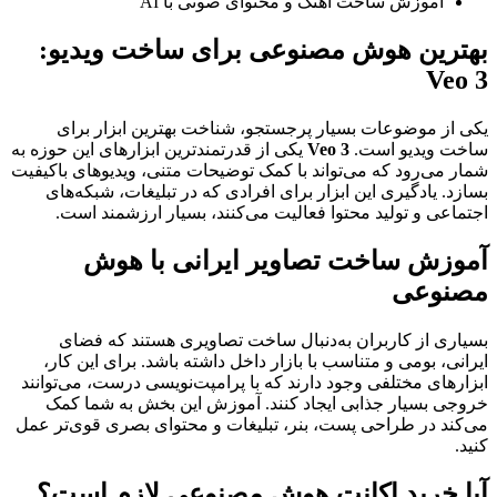
آموزش ساخت آهنگ و محتوای صوتی با AI
بهترین هوش مصنوعی برای ساخت ویدیو:
Veo 3
یکی از موضوعات بسیار پرجستجو، شناخت بهترین ابزار برای
ساخت ویدیو است.
Veo 3
یکی از قدرتمندترین ابزارهای این حوزه به
شمار می‌رود که می‌تواند با کمک توضیحات متنی، ویدیوهای باکیفیت
بسازد. یادگیری این ابزار برای افرادی که در تبلیغات، شبکه‌های
اجتماعی و تولید محتوا فعالیت می‌کنند، بسیار ارزشمند است.
آموزش ساخت تصاویر ایرانی با هوش
مصنوعی
بسیاری از کاربران به‌دنبال ساخت تصاویری هستند که فضای
ایرانی، بومی و متناسب با بازار داخل داشته باشد. برای این کار،
ابزارهای مختلفی وجود دارند که با پرامپت‌نویسی درست، می‌توانند
خروجی بسیار جذابی ایجاد کنند. آموزش این بخش به شما کمک
می‌کند در طراحی پست، بنر، تبلیغات و محتوای بصری قوی‌تر عمل
کنید.
آیا خرید اکانت هوش مصنوعی لازم است؟