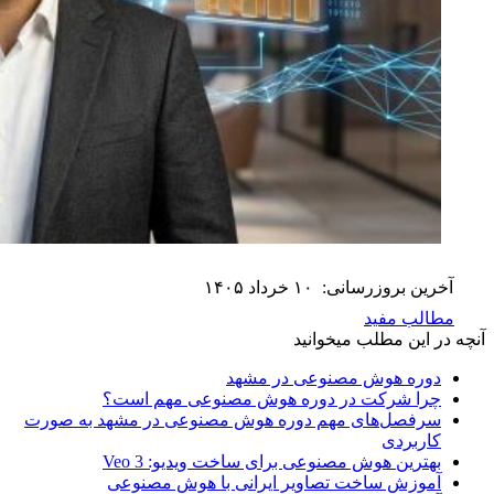
آخرین بروزرسانی:
۱۰ خرداد ۱۴۰۵
مطالب مفید
آنچه در این مطلب میخوانید
دوره هوش مصنوعی در مشهد
چرا شرکت در دوره هوش مصنوعی مهم است؟
سرفصل‌های مهم دوره هوش مصنوعی در مشهد به صورت
کاربردی
بهترین هوش مصنوعی برای ساخت ویدیو: Veo 3
آموزش ساخت تصاویر ایرانی با هوش مصنوعی