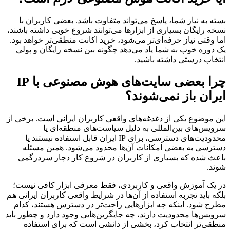
بسته به نیاز شما، پاسخ می‌تواند متفاوت باشد. بعضی کاربران با
نسخه رایگان بسیاری از ابزارها می‌توانند شروع خوبی داشته باشند،
اما وقتی نیاز حرفه‌ای‌تر می‌شود، خرید اکانت منطقی‌تر خواهد بود.
یک دوره خوب به شما یاد می‌دهد چگونه بین نسخه رایگان و پولی
انتخاب درستی داشته باشید.
چرا بعضی سایت‌های هوش مصنوعی با IP
ایران باز نمی‌شوند؟
این موضوع یکی از دغدغه‌های واقعی کاربران ایرانی است. برخی از
سرویس‌های بین‌المللی به دلیل سیاست‌های منطقه‌ای یا
محدودیت‌های دسترسی، برای IP ایران قابل استفاده نیستند یا
دسترسی به بعضی امکانات آن‌ها محدود می‌شود. همین مسئله
باعث شده که بسیاری از کاربران در شروع کار دچار سردرگمی
شوند.
در یک آموزش واقعی و کاربردی، فقط معرفی ابزار کافی نیست؛
بلکه باید تجربه استفاده از آن‌ها در شرایط واقعی کاربران ایرانی هم
مطرح شود. اینکه چه ابزارهایی راحت‌تر در دسترس هستند، کدام
سرویس‌ها محدودیت دارند، چه جایگزین‌هایی وجود دارد و چطور باید
منطقی‌تر انتخاب کرد، بخشی از دانشی است که برای استفاده