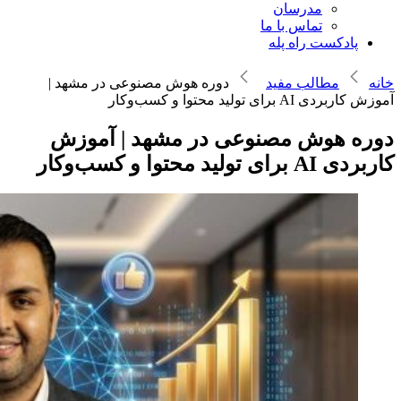
مدرسان
تماس با ما
پادکست راه پله
خانه
مطالب مفید
دوره هوش مصنوعی در مشهد |
آموزش کاربردی AI برای تولید محتوا و کسب‌وکار
دوره هوش مصنوعی در مشهد | آموزش
کاربردی AI برای تولید محتوا و کسب‌وکار