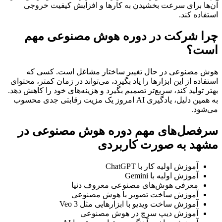
آن‌ها برای سرعت بخشیدن به کارها و افزایش کیفیت خروجی
استفاده کند.
چرا شرکت در دوره هوش مصنوعی مهم
است؟
هوش مصنوعی در حال تغییر ساختار مشاغل است. کسی که
استفاده از این ابزارها را یاد بگیرد، می‌تواند در زمان کمتر، محتوای
بهتر تولید کند، سریع‌تر تصمیم بگیرد و هزینه‌های خود را کاهش دهد.
به همین دلیل، یادگیری AI امروز یک مزیت رقابتی جدی محسوب
می‌شود.
سرفصل‌های مهم دوره هوش مصنوعی در
مشهد به صورت کاربردی
آموزش اولیه کار با ChatGPT
آموزش اولیه با Gemini
معرفی هوش‌های مصنوعی معروف دنیا
آموزش ساخت تصویر با هوش مصنوعی
آموزش ساخت ویدیو با ابزارهایی مثل Veo 3
آموزش دیپ سرچ در هوش مصنوعی