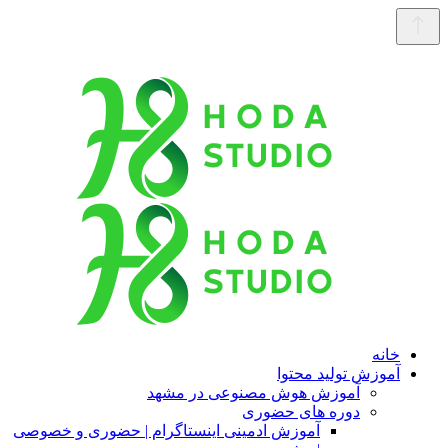
خانه
آموزش تولید محتوا
آموزش هوش مصنوعی در مشهد
دوره های حضوری
آموزش ادمینی اینستاگرام | حضوری و خصوصی