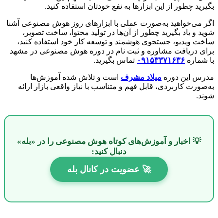
بگیرید چطور از این ابزارها به نفع خودتان استفاده کنید.
اگر می‌خواهید به‌صورت عملی با ابزارهای روز هوش مصنوعی آشنا
شوید و یاد بگیرید چطور از آن‌ها در تولید محتوا، ساخت تصویر،
ساخت ویدیو، جستجوی هوشمند و توسعه کار خود استفاده کنید،
برای دریافت مشاوره و ثبت نام در دوره هوش مصنوعی در مشهد
با شماره
۰۹۱۵۳۳۷۱۶۳۶
تماس بگیرید.
مدرس این دوره
میلاد مشرف
است و تلاش شده آموزش‌ها
به‌صورت کاربردی، قابل فهم و متناسب با نیاز واقعی بازار ارائه
شوند.
💡 اخبار و آموزش‌های کوتاه هوش مصنوعی را در «بله»
دنبال کنید:
🚀 عضویت در کانال بله