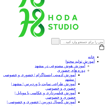
خانه
آموزش تولید محتوا
آموزش هوش مصنوعی در مشهد
دوره های حضوری
آموزش ادمینی اینستاگرام | حضوری و خصوصی
| مشهد
آموزش طراحی سایت با وردپرس | مشهد |
حضوری و خصوصی
آموزش فیلمبرداری و عکاسی با موبایل |
حضوری و خصوصی
آموزش گیمبال دوربین | حضوری و خصوصی |