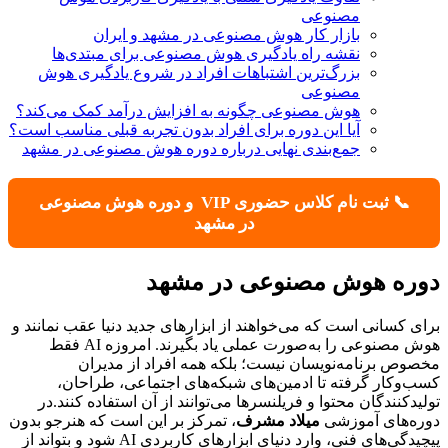
مصنوعی
بازار کار هوش مصنوعی در مشهد و ایران
نقشه راه یادگیری هوش مصنوعی برای مبتدی‌ها
بزرگ‌ترین اشتباهات افراد در شروع یادگیری هوش
مصنوعی
هوش مصنوعی چگونه به افزایش درآمد کمک می‌کند؟
آیا این دوره برای افراد بدون تجربه قبلی مناسب است؟
جمع‌بندی نهایی درباره دوره هوش مصنوعی در مشهد
📞 ثبت نام کلاس حضوری VIP و دوره هوش مصنوعی
در مشهد
دوره هوش مصنوعی در مشهد
برای کسانی است که می‌خواهند از ابزارهای جدید دنیا عقب نمانند و
هوش مصنوعی را به‌صورت عملی یاد بگیرند. امروزه AI فقط
مخصوص برنامه‌نویسان نیست؛ بلکه همه افراد از مدیران
کسب‌وکار گرفته تا ادمین‌های شبکه‌های اجتماعی، طراحان،
تولیدکنندگان محتوا و فریلنسرها می‌توانند از آن استفاده کنند.در
دوره‌های آموزشی
میلاد مشرف
، تمرکز بر این است که هنرجو بدون
پیچیدگی‌های فنی، وارد دنیای ابزارهای کاربردی AI شود و بتواند از