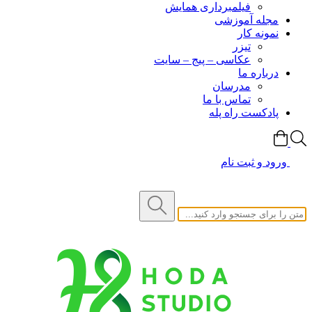
فیلمبرداری همایش
مجله آموزشی
نمونه کار
تیزر
عکاسی – پیج – سایت
درباره ما
مدرسان
تماس با ما
پادکست راه پله
ورود و ثبت نام