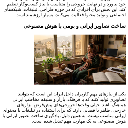
خود بیاورد و در نهایت خروجی را متناسب با نیاز کسب‌وکار تنظیم
کند. این بخش برای افرادی که در حوزه طراحی، تبلیغات، شبکه‌های
اجتماعی و تولید محتوا فعالیت می‌کنند، بسیار ارزشمند است.
ساخت تصاویر ایرانی و بومی با هوش مصنوعی
یکی از نیازهای مهم کاربران داخل ایران این است که بتوانند
تصاویری تولید کنند که با فرهنگ، بازار و سلیقه مخاطب ایرانی
هماهنگ باشد. خیلی وقت‌ها خروجی‌های پیش‌فرض ابزارهای
خارجی، ظاهر یا فضایی دارند که برای استفاده در تبلیغات یا محتوای
ایرانی مناسب نیست. به همین دلیل، یادگیری ساخت تصویر ایرانی با
هوش مصنوعی به یک مهارت مهم تبدیل شده است.