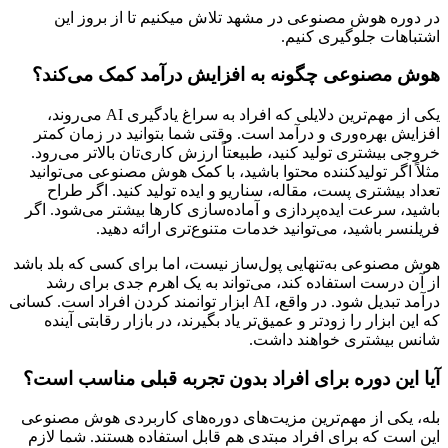
در دوره هوش مصنوعی در مشهد تلاش میکنیم تا از بروز این
اشتباهات جلوگیری کنیم.
هوش مصنوعی چگونه به افزایش درآمد کمک می‌کند؟
یکی از مهم‌ترین دلایلی که افراد به سراغ یادگیری AI می‌روند،
افزایش بهره‌وری و درآمد است. وقتی شما بتوانید در زمان کمتر
خروجی بیشتری تولید کنید، طبیعتاً ارزش کاری‌تان بالاتر می‌رود.
مثلاً اگر تولیدکننده محتوا باشید، با کمک هوش مصنوعی می‌توانید
تعداد بیشتری پست، مقاله، سناریو و ایده تولید کنید. اگر طراح
باشید، سرعت ایده‌پردازی و آماده‌سازی کارها بیشتر می‌شود. اگر
فریلنسر باشید، می‌توانید خدمات متنوع‌تری ارائه دهید.
هوش مصنوعی به‌تنهایی پول‌ساز نیست، اما برای کسی که بلد باشد
از آن درست استفاده کند، می‌تواند به یک اهرم جدی برای رشد
درآمد تبدیل شود. در واقع، AI ابزار توانمند کردن افراد است. کسانی
که این ابزار را زودتر و عمیق‌تر یاد بگیرند، در بازار رقابتی آینده
شانس بیشتری خواهند داشت.
آیا این دوره برای افراد بدون تجربه قبلی مناسب است؟
بله، یکی از مهم‌ترین مزیت‌های دوره‌های کاربردی هوش مصنوعی
این است که برای افراد مبتدی هم قابل استفاده هستند. شما لازم