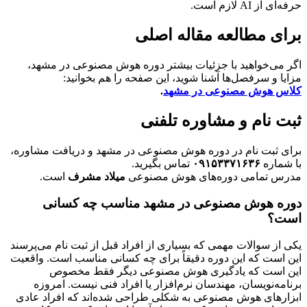
حرفه‌ای از AI لازم است.
برای مطالعه مقاله اصلی
اگر می‌خواهید با جزئیات بیشتر دوره هوش مصنوعی در مشهد،
مزایا و سرفصل‌ها آشنا شوید، این صفحه را هم بخوانید:
کلاس هوش مصنوعی در مشهد
.
ثبت نام و مشاوره تلفنی
برای ثبت نام در دوره هوش مصنوعی در مشهد و دریافت مشاوره،
با شماره
۰۹۱۵۳۳۷۱۶۳۶
تماس بگیرید.
مدرس تمامی دوره‌های هوش مصنوعی
میلاد مشرف
است.
دوره هوش مصنوعی در مشهد مناسب چه کسانی
است؟
یکی از سوالات مهمی که بسیاری از افراد قبل از ثبت نام می‌پرسند
این است که این دوره دقیقاً برای چه کسانی مناسب است. واقعیت
این است که یادگیری هوش مصنوعی دیگر فقط مخصوص
برنامه‌نویسان، مهندسان نرم‌افزار یا افراد فنی نیست. امروزه
ابزارهای هوش مصنوعی به شکلی طراحی شده‌اند که افراد عادی