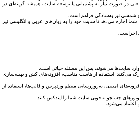
ی در صورت نیاز به پشتیبانی یا توسعه سایت، همیشه گزینه‌ای در
ریخ شمسی نیز به‌سادگی فراهم است.
شما اجازه می‌دهد تا سایت خود را به زبان‌های عربی و انگلیسی نیز
ل اجراست.
 وارد سایت‌ها می‌شوند، پس این مسئله حیاتی است.
رک می‌کنند. استفاده از هاست مناسب، افزونه‌های کش و بهینه‌سازی
ه‌های امنیتی، به‌روزرسانی منظم وردپرس و قالب‌ها، استفاده از
موتورهای جستجو به‌خوبی سایت شما را ایندکس کنند.
اعتماد می‌شود.