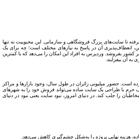
ته تا سایت‌های بزرگ فروشگاهی و سازمانی. این محبوبیت نه تنها
س، انعطاف‌پذیری آن در پاسخ به نیازهای مختلف است؛ چه برای یک
شور بفروشد. وردپرس به افراد این امکان را می‌دهد که با کمترین
 به آن بیفزایند.
ده است. حضور میلیونی زائران در طول سال، وجود بازارها و مراکز
 حرم با طراحی یک سایت ساده می‌تواند فروش خود را به شهرهای
خاطبان را جلب کند. در دنیای امروز، نبود سایت یعنی نبود در دنیای
اده، هزینه نهایی پروژه را به‌شکل چشم‌گیری کاهش می‌دهد.