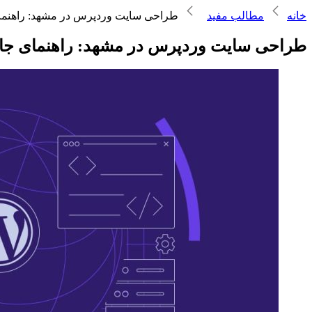
خانه
مطالب مفید
طراحی سایت وردپرس در مشهد: راهنمای ج
طراحی سایت وردپرس در مشهد: راهنمای جامع ا