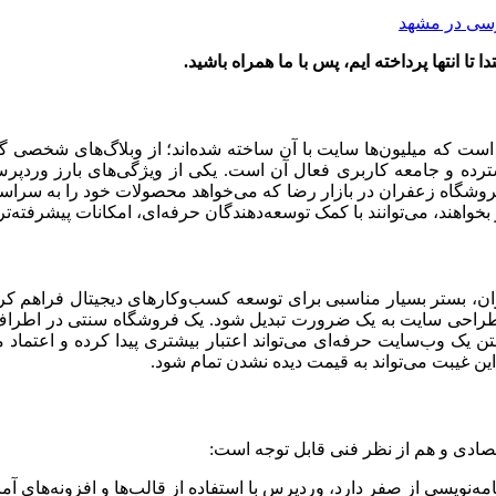
 انتها پرداخته ایم، پس با ما همراه باشید.
 که میلیون‌ها سایت با آن ساخته شده‌اند؛ از وبلاگ‌های شخصی گرف
گسترده و جامعه کاربری فعال آن است. یکی از ویژگی‌های بارز وردپر
وشگاه زعفران در بازار رضا که می‌خواهد محصولات خود را به سراسر ک
خواهند، می‌توانند با کمک توسعه‌دهندگان حرفه‌ای، امکانات پیشرفته‌تری
ان، بستر بسیار مناسبی برای توسعه کسب‌وکارهای دیجیتال فراهم کر
 طراحی سایت به یک ضرورت تبدیل شود. یک فروشگاه سنتی در اطراف
تن یک وب‌سایت حرفه‌ای می‌تواند اعتبار بیشتری پیدا کرده و اعتماد م
این غیبت می‌تواند به قیمت دیده نشدن تمام شود.
صادی و هم از نظر فنی قابل توجه است:
ه‌نویسی از صفر دارد، وردپرس با استفاده از قالب‌ها و افزونه‌های آم