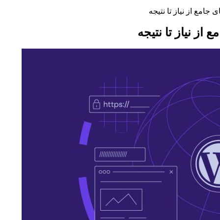
امع از نیاز تا نتیجه
ز نیاز تا نتیجه