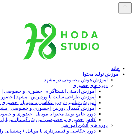
خانه
آموزش تولید محتوا
آموزش هوش مصنوعی در مشهد
دوره های حضوری
آموزش ادمینی اینستاگرام | حضوری و خصوصی | 
آموزش طراحی سایت با وردپرس | مشهد | حضو
آموزش فیلمبرداری و عکاسی با موبایل | حضوری
آموزش گیمبال دوربین | حضوری و خصوصی | مشه
دوره جامع تولید محتوا با موبایل | حضوری و خصو
کلاس حضوری و خصوصی آموزش گیمبال موبایل |
دوره های آنلاین آموزشی
دوره عکاسی و فیلمبرداری با موبایل + پشتیبانی را