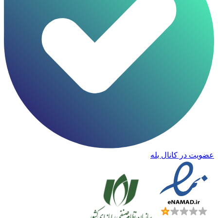
عضویت در کانال بله