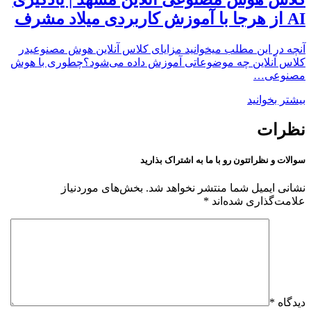
AI از هرجا با آموزش کاربردی میلاد مشرف
آنچه در این مطلب میخوانید مزایای کلاس آنلاین هوش مصنوعیدر
کلاس آنلاین چه موضوعاتی آموزش داده می‌شود؟چطوری با هوش
مصنوعی…
بیشتر بخوانید
نظرات
سوالات و نظراتتون رو با ما به اشتراک بذارید
نشانی ایمیل شما منتشر نخواهد شد.
بخش‌های موردنیاز
علامت‌گذاری شده‌اند
*
دیدگاه
*