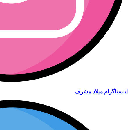
اینستاگرام میلاد مشرف