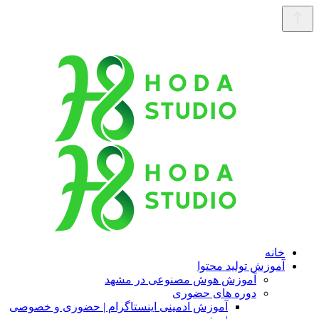
خانه
آموزش تولید محتوا
آموزش هوش مصنوعی در مشهد
دوره های حضوری
آموزش ادمینی اینستاگرام | حضوری و خصوصی