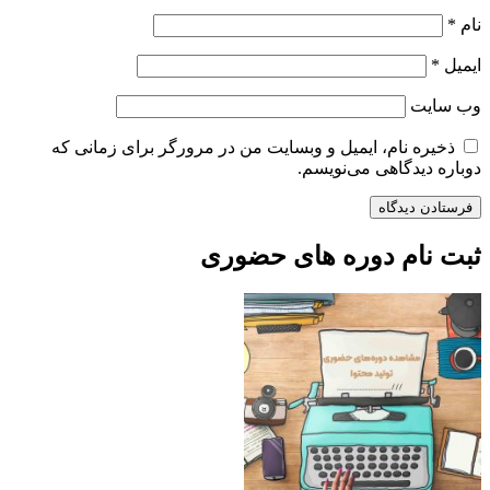
نام
*
ایمیل
*
وب‌ سایت
ذخیره نام، ایمیل و وبسایت من در مرورگر برای زمانی که
دوباره دیدگاهی می‌نویسم.
ثبت نام دوره های حضوری