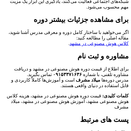
شبکه‌های اجتماعی فعالیت می‌کنند، یادگیری این ابزار یک مزیت
مهم محسوب می‌شود.
برای مشاهده جزئیات بیشتر دوره
اگر می‌خواهید با ساختار کامل دوره و معرفی مدرس آشنا شوید،
مقاله اصلی را مطالعه کنید:
کلاس هوش مصنوعی در مشهد
.
مشاوره و ثبت نام
برای اطلاع از قیمت دوره هوش مصنوعی در مشهد و دریافت
مشاوره تلفنی، با شماره
۰۹۱۵۳۳۷۱۶۳۶
تماس بگیرید.
مدرس دوره‌ها
میلاد مشرف
است و آموزش‌ها کاملاً کاربردی و
قابل استفاده در دنیای واقعی هستند.
کلمات کلیدی:
قیمت دوره هوش مصنوعی در مشهد، هزینه کلاس
هوش مصنوعی مشهد، آموزش هوش مصنوعی در مشهد، میلاد
مشرف
پست های مرتبط