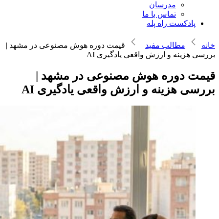
مدرسان
تماس با ما
پادکست راه پله
خانه
مطالب مفید
قیمت دوره هوش مصنوعی در مشهد |
بررسی هزینه و ارزش واقعی یادگیری AI
قیمت دوره هوش مصنوعی در مشهد |
بررسی هزینه و ارزش واقعی یادگیری AI