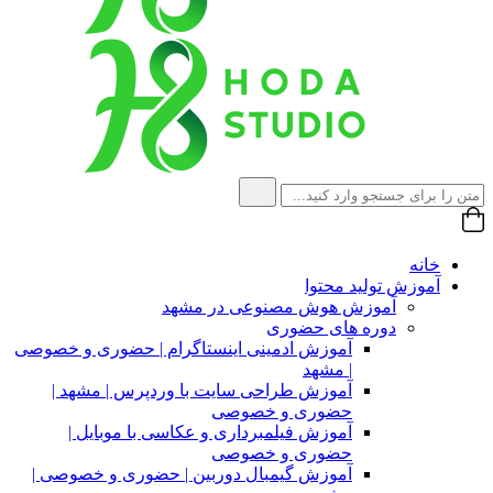
خانه
آموزش تولید محتوا
آموزش هوش مصنوعی در مشهد
دوره های حضوری
آموزش ادمینی اینستاگرام | حضوری و خصوصی
| مشهد
آموزش طراحی سایت با وردپرس | مشهد |
حضوری و خصوصی
آموزش فیلمبرداری و عکاسی با موبایل |
حضوری و خصوصی
آموزش گیمبال دوربین | حضوری و خصوصی |