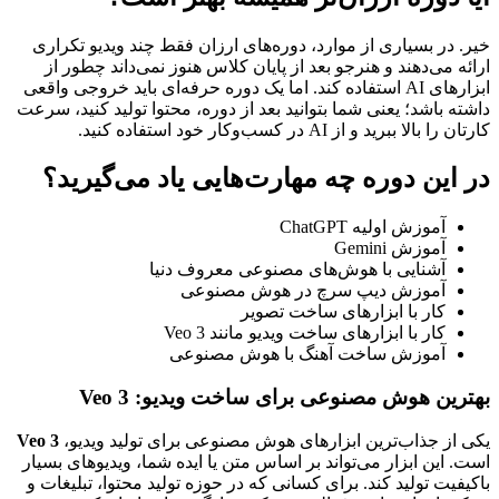
خیر. در بسیاری از موارد، دوره‌های ارزان فقط چند ویدیو تکراری
ارائه می‌دهند و هنرجو بعد از پایان کلاس هنوز نمی‌داند چطور از
ابزارهای AI استفاده کند. اما یک دوره حرفه‌ای باید خروجی واقعی
داشته باشد؛ یعنی شما بتوانید بعد از دوره، محتوا تولید کنید، سرعت
کارتان را بالا ببرید و از AI در کسب‌وکار خود استفاده کنید.
در این دوره چه مهارت‌هایی یاد می‌گیرید؟
آموزش اولیه ChatGPT
آموزش Gemini
آشنایی با هوش‌های مصنوعی معروف دنیا
آموزش دیپ سرچ در هوش مصنوعی
کار با ابزارهای ساخت تصویر
کار با ابزارهای ساخت ویدیو مانند Veo 3
آموزش ساخت آهنگ با هوش مصنوعی
بهترین هوش مصنوعی برای ساخت ویدیو: Veo 3
یکی از جذاب‌ترین ابزارهای هوش مصنوعی برای تولید ویدیو،
Veo 3
است. این ابزار می‌تواند بر اساس متن یا ایده شما، ویدیوهای بسیار
باکیفیت تولید کند. برای کسانی که در حوزه تولید محتوا، تبلیغات و