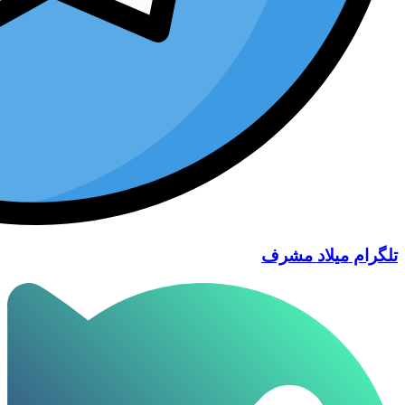
تلگرام میلاد مشرف