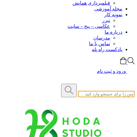
فیلمبرداری همایش
مجله آموزشی
نمونه کار
تیزر
عکاسی – پیج – سایت
درباره ما
مدرسان
تماس با ما
پادکست راه پله
ورود و ثبت نام