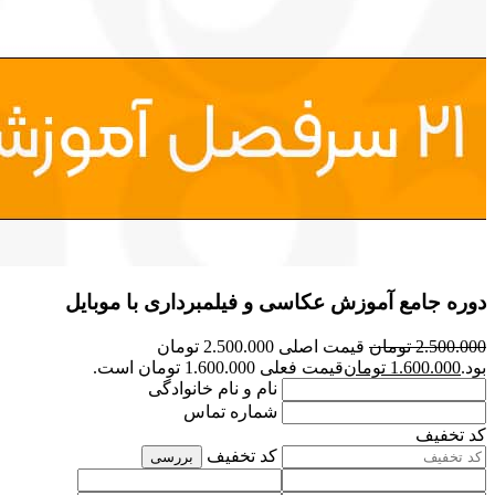
دوره جامع آموزش عکاسی و فیلمبرداری با موبایل
2.500.000
تومان
قیمت اصلی 2.500.000 تومان
بود.
1.600.000
تومان
قیمت فعلی 1.600.000 تومان است.
نام و نام خانوادگی
شماره تماس
کد تخفیف
کد تخفیف
بررسی