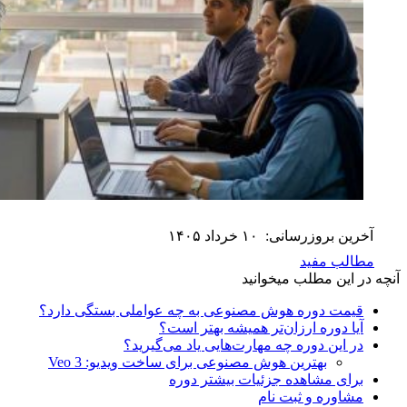
آخرین بروزرسانی:
۱۰ خرداد ۱۴۰۵
مطالب مفید
آنچه در این مطلب میخوانید
قیمت دوره هوش مصنوعی به چه عواملی بستگی دارد؟
آیا دوره ارزان‌تر همیشه بهتر است؟
در این دوره چه مهارت‌هایی یاد می‌گیرید؟
بهترین هوش مصنوعی برای ساخت ویدیو: Veo 3
برای مشاهده جزئیات بیشتر دوره
مشاوره و ثبت نام