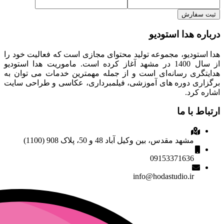
ثبت سفارش
درباره هدا استودیو
هدا استودیو، مجموعه تولید محتوای مجازی است که فعالیت خود را
از سال 1400 در مشهد آغاز کرده است. ماموریت هدا استودیو
هدایتگری رسانه‌ای است و از جمله مهمترین خدمات می توان به
برگزاری دوره های آموزشی، فیلمبرداری، عکاسی و طراحی سایت
اشاره کرد.
ارتباط با ما
مشهد مقدس، بین وکیل آباد 48 و 50، پلاک 908 (1100)
09153371636
info@hodastudio.ir