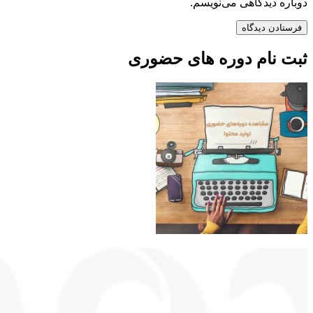
دوباره دیدگاهی می‌نویسم.
ثبت نام دوره های حضوری