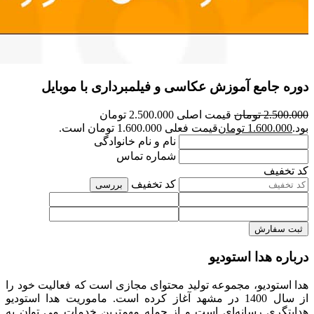
دوره جامع آموزش عکاسی و فیلمبرداری با موبایل
2.500.000
تومان
قیمت اصلی 2.500.000 تومان
بود.
1.600.000
تومان
قیمت فعلی 1.600.000 تومان است.
نام و نام خانوادگی
شماره تماس
کد تخفیف
کد تخفیف
بررسی
ثبت سفارش
درباره هدا استودیو
هدا استودیو، مجموعه تولید محتوای مجازی است که فعالیت خود را
از سال 1400 در مشهد آغاز کرده است. ماموریت هدا استودیو
هدایتگری رسانه‌ای است و از جمله مهمترین خدمات می توان به