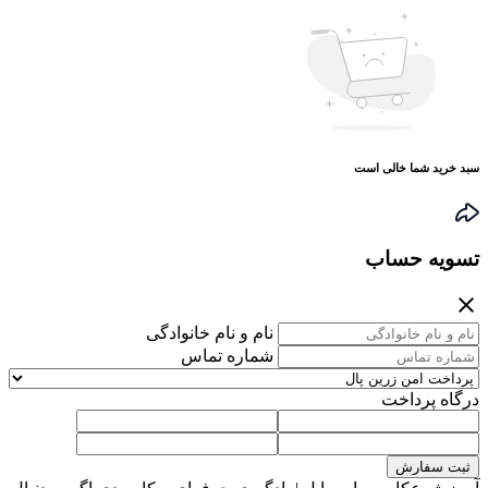
سبد خرید شما خالی است
تسویه حساب
نام و نام خانوادگی
شماره تماس
درگاه پرداخت
ثبت سفارش