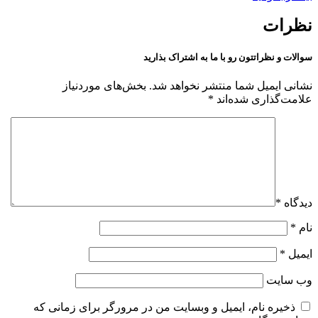
نظرات
سوالات و نظراتتون رو با ما به اشتراک بذارید
نشانی ایمیل شما منتشر نخواهد شد.
بخش‌های موردنیاز
علامت‌گذاری شده‌اند
*
دیدگاه
*
نام
*
ایمیل
*
وب‌ سایت
ذخیره نام، ایمیل و وبسایت من در مرورگر برای زمانی که