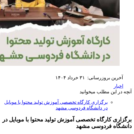
آخرین بروزرسانی:
۳۱ خرداد ۱۴۰۴
اخبار
آنچه در این مطلب میخوانید
برگزاری کارگاه تخصصی آموزش تولید محتوا با موبایل
در دانشگاه فردوسی مشهد
برگزاری کارگاه تخصصی
آموزش تولید محتوا با موبایل
در
دانشگاه فردوسی مشهد