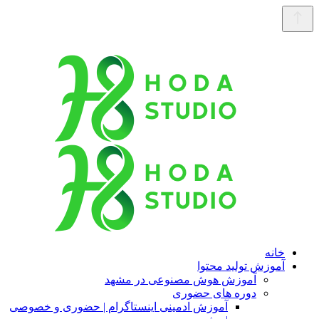
خانه
آموزش تولید محتوا
آموزش هوش مصنوعی در مشهد
دوره های حضوری
آموزش ادمینی اینستاگرام | حضوری و خصوصی