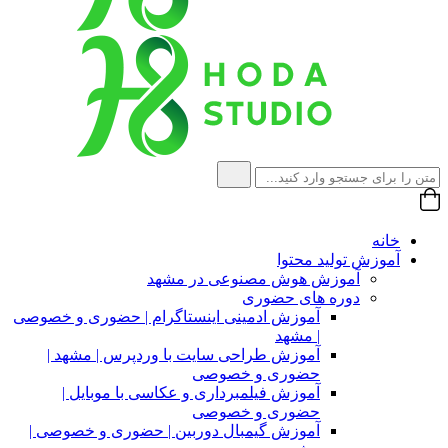
خانه
آموزش تولید محتوا
آموزش هوش مصنوعی در مشهد
دوره های حضوری
آموزش ادمینی اینستاگرام | حضوری و خصوصی
| مشهد
آموزش طراحی سایت با وردپرس | مشهد |
حضوری و خصوصی
آموزش فیلمبرداری و عکاسی با موبایل |
حضوری و خصوصی
آموزش گیمبال دوربین | حضوری و خصوصی |