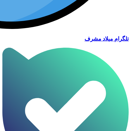
تلگرام میلاد مشرف