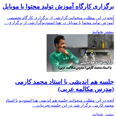
برگزاری کارگاه آموزش تولید محتوا با موبایل
آنچه در این مطلب میخوانید گزارشی از برگزاری کارگاه تخصصی
آموزش تولید محتوا با موبایل در هدا استودیوگزارشی از برگزاری…
بیشتر بخوانید
جلسه هم اندیشی با استاد محمد کارمی
(مدرس مکالمه عربی)
آنچه در این مطلب میخوانید جلسه هم اندیشی هدا استودیو با استاد
محمد کارمی برگزار شد. در این جلسه تجربیات…
بیشتر بخوانید