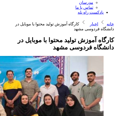
مدرسان
تماس با ما
پادکست راه پله
خانه
اخبار
کارگاه آموزش تولید محتوا با موبایل در
دانشگاه فردوسی مشهد
کارگاه آموزش تولید محتوا با موبایل در
دانشگاه فردوسی مشهد