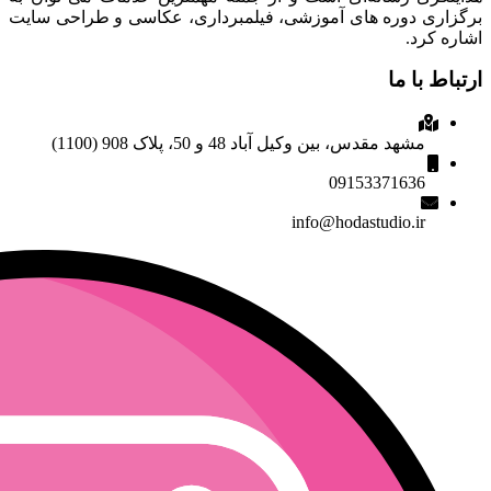
برگزاری دوره های آموزشی، فیلمبرداری، عکاسی و طراحی سایت
اشاره کرد.
ارتباط با ما
مشهد مقدس، بین وکیل آباد 48 و 50، پلاک 908 (1100)
09153371636
info@hodastudio.ir