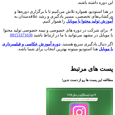
این دوره داشته باشند.
در هدا استودیو، همواره تلاش می‌کنیم تا با برگزاری دوره‌ها و
ورکشاپ‌های تخصصی، مسیر یادگیری و رشد علاقه‌مندان به
آموزش تولید محتوا با موبایل
را هموار کنیم.
📌 برای شرکت در دوره های خصوصی و نیمه خصوصی تولید محتوا
با موبایل در مشهد می‌توانید با ما در ارتباط باشید
09153371636
اگر دنبال یادگیری سریع هستید،
دوره آموزش عکاسی و فیلمبرداری
با موبایل
هدا استودیو میتونه بهترین انتخاب برای شما باشه.
پست های مرتبط
مطالعه این پست ها رو از دست ندین!