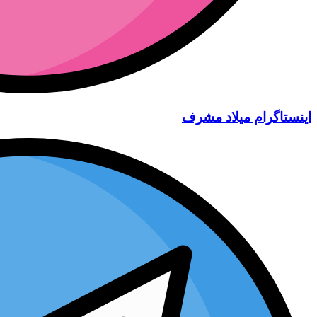
اینستاگرام میلاد مشرف