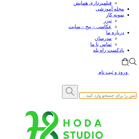
فیلمبرداری همایش
مجله آموزشی
نمونه کار
تیزر
عکاسی – پیج – سایت
درباره ما
مدرسان
تماس با ما
پادکست راه پله
ورود و ثبت نام