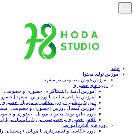
خانه
آموزش تولید محتوا
آموزش هوش مصنوعی در مشهد
دوره های حضوری
آموزش ادمینی اینستاگرام | حضوری و خصوصی | 
آموزش طراحی سایت با وردپرس | مشهد | حضو
آموزش فیلمبرداری و عکاسی با موبایل | حضوری
آموزش گیمبال دوربین | حضوری و خصوصی | مشه
دوره جامع تولید محتوا با موبایل | حضوری و خصو
کلاس حضوری و خصوصی آموزش گیمبال موبایل |
دوره های آنلاین آموزشی
دوره عکاسی و فیلمبرداری با موبایل + پشتیبانی را