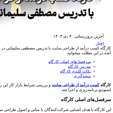
آخرین بروزرسانی:
۴ دی ۱۴۰۳
اخبار
کارگاه کسب درآمد از طراحی سایت با تدریس مصطفی سلیمانی در مدیا رایز (خبرفوری)، پن
آنچه در این مطلب میخوانید
سرفصل‌های اصلی کارگاه
مدرس کارگاه
نکات کلیدی کارگاه
نتیجه‌گیری
کارگاه
کسب درآمد از طراحی سایت
و بررسی شرابط بازار کار این 
استودیو برنامه‌ریزی و اجرا شد.
سرفصل‌های اصلی کارگاه
این کارگاه با هدف آشنایی شرکت‌کنندگان با مبانی و اصول طراحی سای