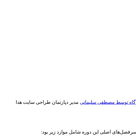
گاه توسط مصطفی سلیمانی
مدیر دپارتمان طراحی سایت هدا
 سرفصل‌های اصلی این دوره شامل موارد زیر بود: