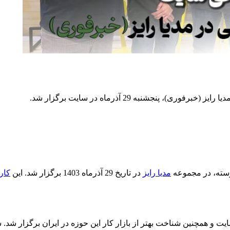
جشنبه 29 آذرماه در سایت برگزار شد.
رسته، در مجموعه
مدیا رایز
در تاریخ 29 آذرماه 1403 برگزار شد. این
کار
ت و همچنین شناخت بهتر از بازار کار این حوزه در ایران برگزار شد.