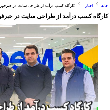
خانه
اخبار
کارگاه کسب درآمد از طراحی سایت در خبرفور
کارگاه کسب درآمد از طراحی سایت در خبرف