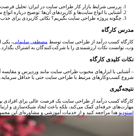
بررسی شرایط بازار کار طراحی سایت در ایران: تحلیل فرصت‌ها
آشنایی با انواع سایت‌ها و کاربردهای آن‌ها: توضیح درباره ا
چگونه پروژه طراحی سایت بگیریم؟ نکاتی کاربردی برای جذب مشت
مدرس کارگاه
کارگاه کسب درآمد از طراحی سایت توسط
مصطفی سلیمانی
، یکی 
وب، توانست نکات ارزشمندی را با شرکت‌کنندگان به اشتراک بگذارد. وی
نکات کلیدی کارگاه
– آشنایی با ابزارهای محبوب طراحی سایت مانند وردپرس و مقایسه آ
شروع کسب‌وکارهای مرتبط با طراحی سایت حتی با حداقل سرمایه.
نتیجه‌گیری
کارگاه کسب درآمد از طراحی سایت یک فرصت عالی برای افرادی بود که 
مهارت‌های حرفه‌ای کمک می‌کند، بلکه باعث ایجاد شبکه‌سازی و ارتبا
استودیو
هدا مراجعه کنید و از خدمات آموزشی و مشاوره‌ای این مجموع