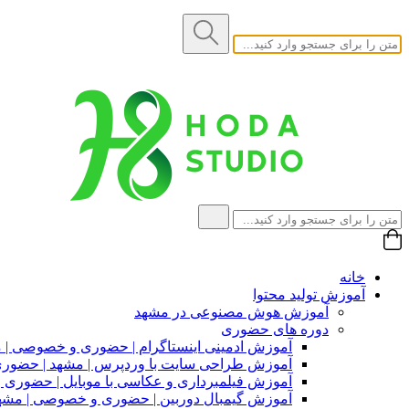
خانه
آموزش تولید محتوا
آموزش هوش مصنوعی در مشهد
دوره های حضوری
آموزش ادمینی اینستاگرام | حضوری و خصوصی | 
آموزش طراحی سایت با وردپرس | مشهد | حضو
آموزش فیلمبرداری و عکاسی با موبایل | حضوری
آموزش گیمبال دوربین | حضوری و خصوصی | مشه