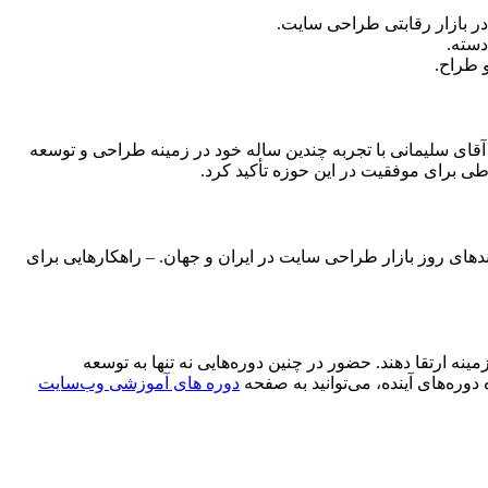
ر بازار رقابتی طراحی سایت.
دسته.
 طراح.
ای سلیمانی با تجربه چندین ساله خود در زمینه طراحی و توسعه
طی برای موفقیت در این حوزه تأکید کرد.
ای روز بازار طراحی سایت در ایران و جهان. – راهکارهایی برای
 ارتقا دهند. حضور در چنین دوره‌هایی نه تنها به توسعه
وره‌های آینده، می‌توانید به صفحه
دوره های آموزشی وب‌سایت