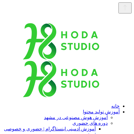
خانه
آموزش تولید محتوا
آموزش هوش مصنوعی در مشهد
دوره های حضوری
آموزش ادمینی اینستاگرام | حضوری و خصوصی