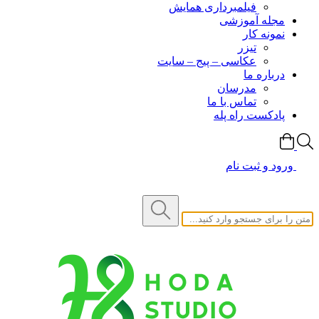
فیلمبرداری همایش
مجله آموزشی
نمونه کار
تیزر
عکاسی – پیج – سایت
درباره ما
مدرسان
تماس با ما
پادکست راه پله
ورود و ثبت نام