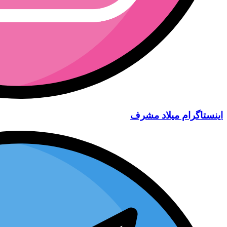
اینستاگرام میلاد مشرف