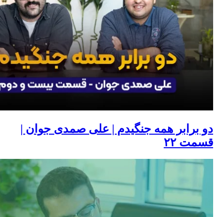
دو برابر همه جنگیدم | علی صمدی جوان |
قسمت ۲۲