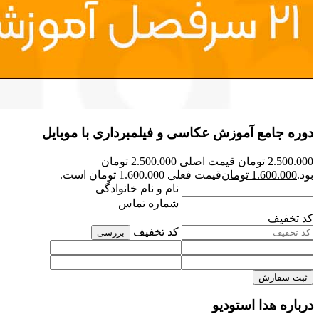
دوره جامع آموزش عکاسی و فیلمبرداری با موبایل
2.500.000
تومان
قیمت اصلی 2.500.000 تومان
بود.
1.600.000
تومان
قیمت فعلی 1.600.000 تومان است.
نام و نام خانوادگی
شماره تماس
کد تخفیف
کد تخفیف
بررسی
ثبت سفارش
درباره هدا استودیو