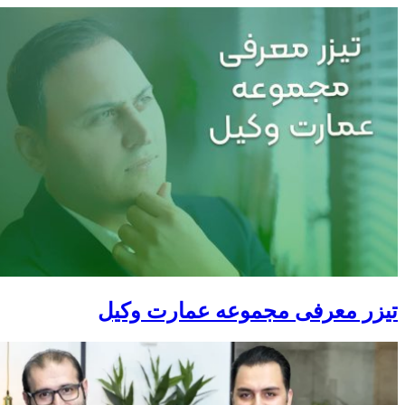
تیزر معرفی مجموعه عمارت وکیل