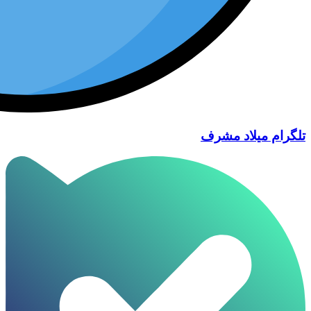
تلگرام میلاد مشرف