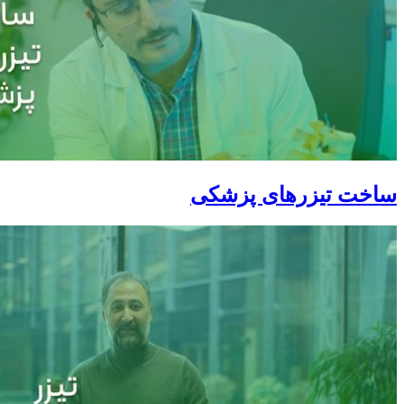
ساخت تیزرهای پزشکی