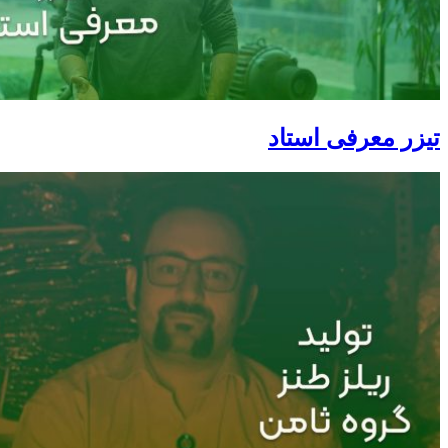
تیزر معرفی استاد