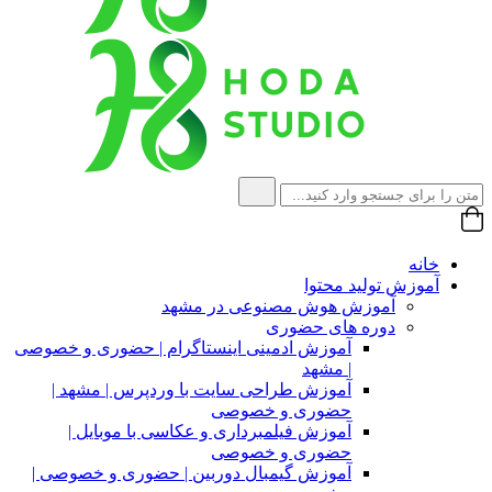
خانه
آموزش تولید محتوا
آموزش هوش مصنوعی در مشهد
دوره های حضوری
آموزش ادمینی اینستاگرام | حضوری و خصوصی
| مشهد
آموزش طراحی سایت با وردپرس | مشهد |
حضوری و خصوصی
آموزش فیلمبرداری و عکاسی با موبایل |
حضوری و خصوصی
آموزش گیمبال دوربین | حضوری و خصوصی |