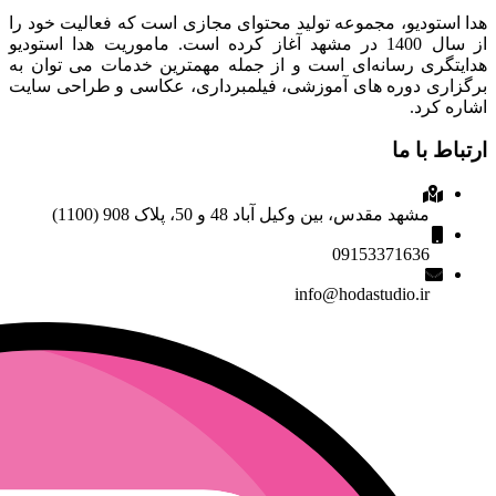
هدا استودیو، مجموعه تولید محتوای مجازی است که فعالیت خود را
از سال 1400 در مشهد آغاز کرده است. ماموریت هدا استودیو
هدایتگری رسانه‌ای است و از جمله مهمترین خدمات می توان به
برگزاری دوره های آموزشی، فیلمبرداری، عکاسی و طراحی سایت
اشاره کرد.
ارتباط با ما
مشهد مقدس، بین وکیل آباد 48 و 50، پلاک 908 (1100)
09153371636
info@hodastudio.ir