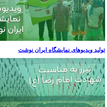
تولید ویدیوهای نمایشگاه ایران نوشت