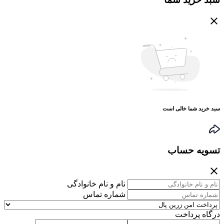
سبد خرید شما خالی است
تسویه حساب
نام و نام خانوادگی
شماره تماس
درگاه پرداخت