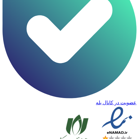
عضویت در کانال بله