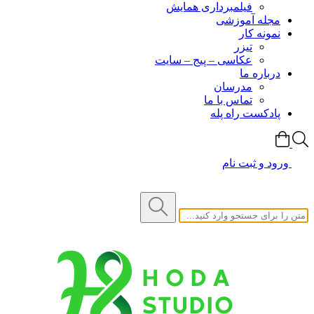
فیلمبرداری همایش
مجله آموزشی
نمونه کار
تیزر
عکاسی – پیج – سایت
درباره ما
مدرسان
تماس با ما
پادکست راه پله
ورود و ثبت نام