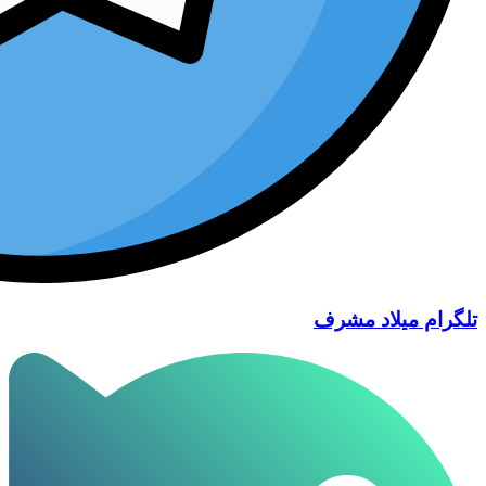
تلگرام میلاد مشرف