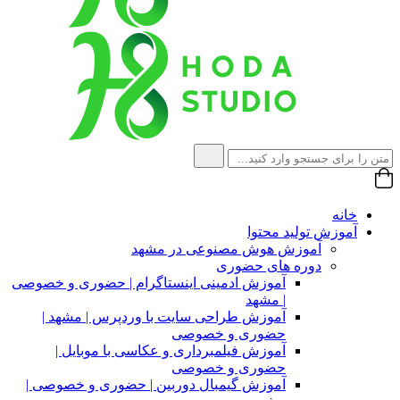
خانه
آموزش تولید محتوا
آموزش هوش مصنوعی در مشهد
دوره های حضوری
آموزش ادمینی اینستاگرام | حضوری و خصوصی
| مشهد
آموزش طراحی سایت با وردپرس | مشهد |
حضوری و خصوصی
آموزش فیلمبرداری و عکاسی با موبایل |
حضوری و خصوصی
آموزش گیمبال دوربین | حضوری و خصوصی |