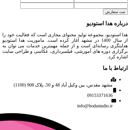
ثبت سفارش
درباره هدا استودیو
هدا استودیو، مجموعه تولید محتوای مجازی است که فعالیت خود را
از سال 1400 در مشهد آغاز کرده است. ماموریت هدا استودیو
هدایتگری رسانه‌ای است و از جمله مهمترین خدمات می توان به
برگزاری دوره های آموزشی، فیلمبرداری، عکاسی و طراحی سایت
اشاره کرد.
ارتباط با ما
مشهد مقدس، بین وکیل آباد 48 و 50، پلاک 908 (1100)
09153371636
info@hodastudio.ir