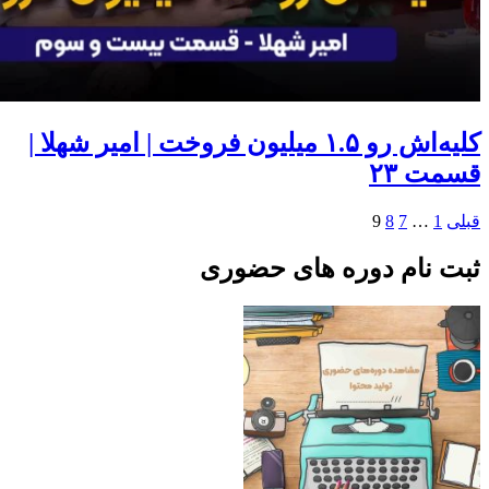
کلیه‌اش رو ۱.۵ میلیون فروخت | امیر شهلا |
قسمت ۲۳
قبلی
1
…
7
8
9
ثبت نام دوره های حضوری