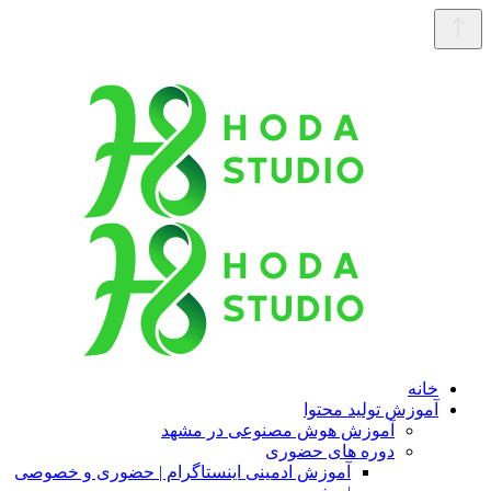
خانه
آموزش تولید محتوا
آموزش هوش مصنوعی در مشهد
دوره های حضوری
آموزش ادمینی اینستاگرام | حضوری و خصوصی