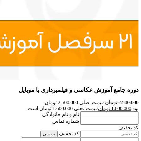
دوره جامع آموزش عکاسی و فیلمبرداری با موبایل
2.500.000
تومان
قیمت اصلی 2.500.000 تومان
بود.
1.600.000
تومان
قیمت فعلی 1.600.000 تومان است.
نام و نام خانوادگی
شماره تماس
کد تخفیف
کد تخفیف
بررسی