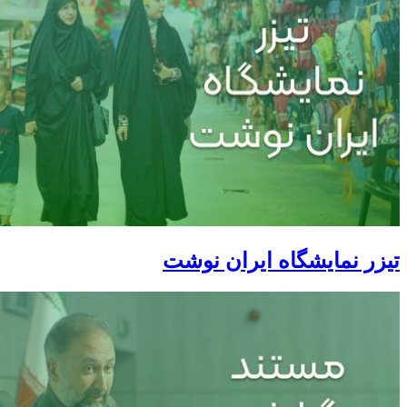
تیزر نمایشگاه ایران نوشت