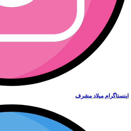
اینستاگرام میلاد مشرف