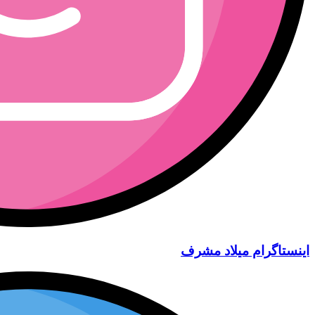
اینستاگرام میلاد مشرف