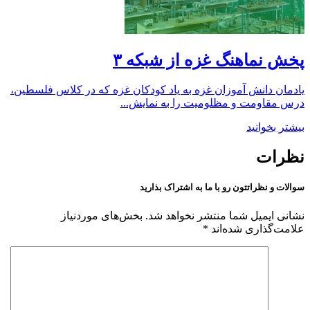
پخش نماهنگ غزه از شبکه ۳
یادمان دانش آموزان غزه به یاد کودکان غزه که در کلاس فلسطین،
درس مقاومت و مظلومیت را به نمایش...
بیشتر بخوانید
نظرات
سوالات و نظراتتون رو با ما به اشتراک بذارید
نشانی ایمیل شما منتشر نخواهد شد.
بخش‌های موردنیاز
علامت‌گذاری شده‌اند
*