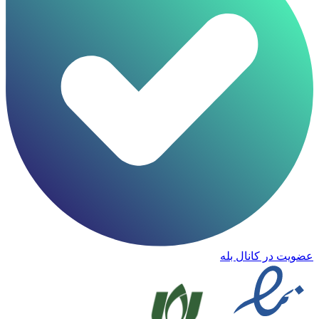
عضویت در کانال بله