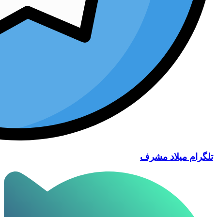
تلگرام میلاد مشرف