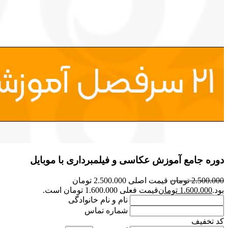
دوره جامع آموزش عکاسی و فیلمبرداری با موبایل
2.500.000
تومان
قیمت اصلی 2.500.000 تومان
بود.
1.600.000
تومان
قیمت فعلی 1.600.000 تومان است.
نام و نام خانوادگی
شماره تماس
کد تخفیف