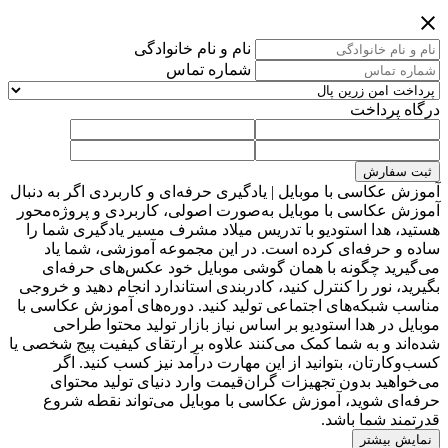
نام و نام خانوادگی
شماره تماس
درگاه پرداخت
ثبت سفارش
آموزش عکاسی با موبایل | یادگیری حرفه‌ای و کاربردی اگر به دنبال
آموزش عکاسی با موبایل به‌صورت اصولی، کاربردی و پروژه‌محور
هستید، هدا استودیو با تدریس میلاد مشرف مسیر یادگیری شما را
ساده و حرفه‌ای کرده است. در این مجموعه آموزشی، شما یاد
می‌گیرید چگونه با همان گوشی موبایل خود عکس‌های حرفه‌ای
بگیرید، نور را کنترل کنید، کادربندی استاندارد انجام دهید و خروجی
مناسب شبکه‌های اجتماعی تولید کنید. دوره‌های آموزش عکاسی با
موبایل در هدا استودیو بر اساس نیاز بازار تولید محتوا طراحی
شده‌اند و به شما کمک می‌کنند علاوه بر ارتقای کیفیت پیج شخصی یا
کسب‌وکارتان، بتوانید از این مهارت درآمد نیز کسب کنید. اگر
می‌خواهید بدون تجهیزات گران‌قیمت وارد دنیای تولید محتوای
حرفه‌ای شوید، آموزش عکاسی با موبایل می‌تواند نقطه شروع
قدرتمند شما باشد.
نمایش بیشتر