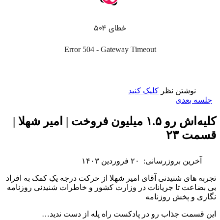
نوشتن نظر
کلیک کنید
جلسه بعدی
کلیه‌اش رو ۱.۵ میلیون فروخت | امیر شهلا |
قسمت ۲۳
آخرین بروزرسانی:
۲۰ فروردین ۱۴۰۳
تجربه های شنیدنی آقای امیر شهلا از حرکت درجه یکِ کمک به افراد
بی بضاعت تا جریانات در وزارت کشور و خاطرات شنیدنی روزنامه
نگاری و پخش روزنامه
این قسمت جذاب رو در پادکست راه پله از دست ندید…