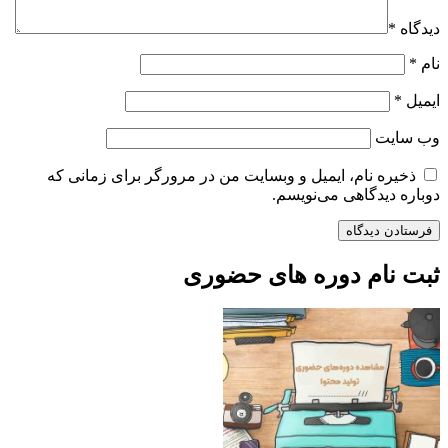
دیدگاه
*
نام
*
ایمیل
*
وب‌ سایت
ذخیره نام، ایمیل و وبسایت من در مرورگر برای زمانی که
دوباره دیدگاهی می‌نویسم.
ثبت نام دوره های حضوری