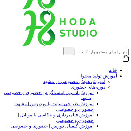
خانه
آموزش تولید محتوا
آموزش هوش مصنوعی در مشهد
دوره های حضوری
آموزش ادمینی اینستاگرام | حضوری و خصوصی
| مشهد
آموزش طراحی سایت با وردپرس | مشهد |
حضوری و خصوصی
آموزش فیلمبرداری و عکاسی با موبایل |
حضوری و خصوصی
آموزش گیمبال دوربین | حضوری و خصوصی |