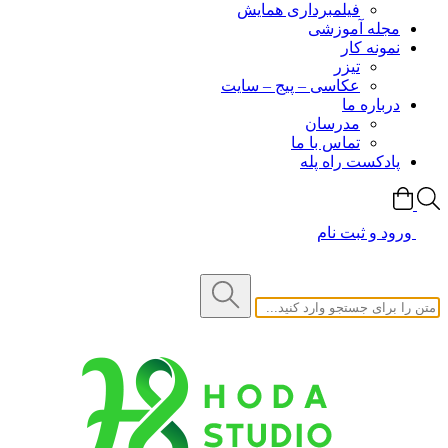
فیلمبرداری همایش
مجله آموزشی
نمونه کار
تیزر
عکاسی – پیج – سایت
درباره ما
مدرسان
تماس با ما
پادکست راه پله
ورود و ثبت نام