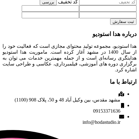
کد تخفیف
بررسی
ثبت سفارش
درباره هدا استودیو
هدا استودیو، مجموعه تولید محتوای مجازی است که فعالیت خود را
از سال 1400 در مشهد آغاز کرده است. ماموریت هدا استودیو
هدایتگری رسانه‌ای است و از جمله مهمترین خدمات می توان به
برگزاری دوره های آموزشی، فیلمبرداری، عکاسی و طراحی سایت
اشاره کرد.
ارتباط با ما
مشهد مقدس، بین وکیل آباد 48 و 50، پلاک 908 (1100)
09153371636
info@hodastudio.ir