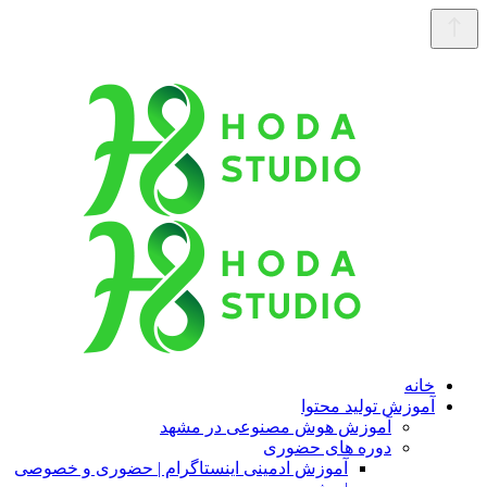
خانه
آموزش تولید محتوا
آموزش هوش مصنوعی در مشهد
دوره های حضوری
آموزش ادمینی اینستاگرام | حضوری و خصوصی