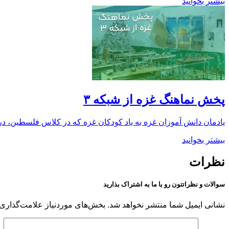
بیشتر بخوانید
پخش نماهنگ غزه از شبکه ۳
یادمان دانش آموزان غزه به یاد کودکان غزه که در کلاس فلسطین، د
بیشتر بخوانید
نظرات
سوالات و نظراتتون رو با ما به اشتراک بذارید
نشانی ایمیل شما منتشر نخواهد شد.
بخش‌های موردنیاز علامت‌گذاری 