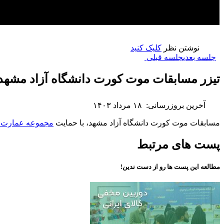
نوشتن نظر
کلیک کنید
جلسه بعدی
جلسه قبلی
تیزر مسابقات موت کورت دانشگاه آزاد مشهد
آخرین بروزرسانی:
۱۸ مرداد ۱۴۰۳
مسابقات موت کورت دانشگاه آزاد مشهد، با حمایت
مجموعه عمارت 
پست های مرتبط
مطالعه این پست ها رو از دست ندین!