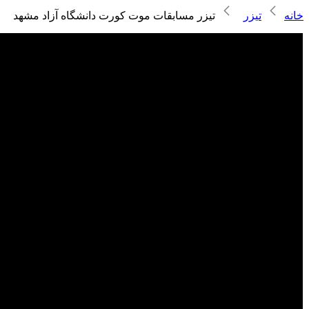
خانه
تیزر
تیزر مسابقات موت کورت دانشگاه آزاد مشهد