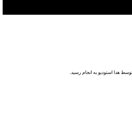
وسط هدا استودیو به انجام رسید.