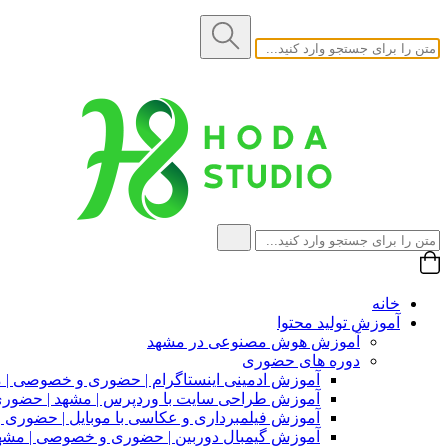
خانه
آموزش تولید محتوا
آموزش هوش مصنوعی در مشهد
دوره های حضوری
آموزش ادمینی اینستاگرام | حضوری و خصوصی | 
آموزش طراحی سایت با وردپرس | مشهد | حضو
آموزش فیلمبرداری و عکاسی با موبایل | حضوری
آموزش گیمبال دوربین | حضوری و خصوصی | مشه