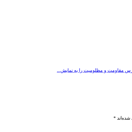
رس مقاومت و مظلومیت را به نمایش...
شده‌اند
*