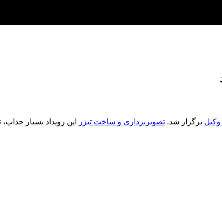
وکیل
برگزار شد.
تصویربرداری و ساخت تیزر
این رویداد بسیار جذاب، ت