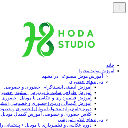
خانه
آموزش تولید محتوا
آموزش هوش مصنوعی در مشهد
دوره های حضوری
آموزش ادمینی اینستاگرام | حضوری و خصوصی | 
آموزش طراحی سایت با وردپرس | مشهد | حضو
آموزش فیلمبرداری و عکاسی با موبایل | حضوری
آموزش گیمبال دوربین | حضوری و خصوصی | مشه
دوره جامع تولید محتوا با موبایل | حضوری و خصو
کلاس حضوری و خصوصی آموزش گیمبال موبایل |
دوره های آنلاین آموزشی
دوره عکاسی و فیلمبرداری با موبایل + پشتیبانی را