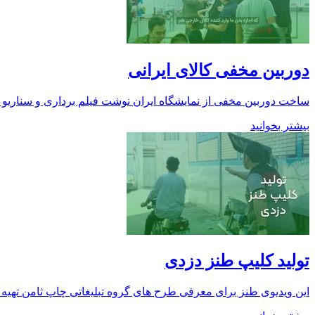
دوربین مخفی کالای ایرانی
ساخت دوربین مخفی از نمایشگاه ایران نوشت فیلم برداری و سناریو سا
بیشتر بخوانید
تولید کلیپ طنز دزدی
این ویدیوی طنز برای معرفی طرح های گروه تبلیغاتی چاپ ثامن تهیه گرد